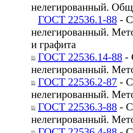
нелегированный. Общи
ГОСТ 22536.1-88
- С
нелегированный. Мет
и графита
ГОСТ 22536.14-88
- 
нелегированный. Мет
ГОСТ 22536.2-87
- С
нелегированный. Мет
ГОСТ 22536.3-88
- С
нелегированный. Мет
ГОСТ 22536.4-88
- С