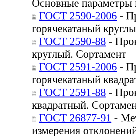
Основные параметры 
ГОСТ 2590-2006
- П
горячекатаный круглы
ГОСТ 2590-88
- Про
круглый. Сортамент
ГОСТ 2591-2006
- П
горячекатаный квадра
ГОСТ 2591-88
- Про
квадратный. Сортаме
ГОСТ 26877-91
- Ме
измерения отклонени