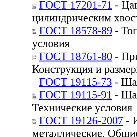
ГОСТ 17201-71
- Ца
цилиндрическим хвос
ГОСТ 18578-89
- То
условия
ГОСТ 18761-80
- Пр
Конструкция и разме
ГОСТ 19115-73
- Ша
ГОСТ 19115-91
- Ша
Технические условия
ГОСТ 19126-2007
- 
металлические. Общие