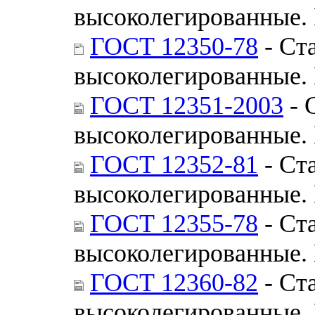
высоколегированные.
ГОСТ 12350-78
- Ст
высоколегированные.
ГОСТ 12351-2003
- 
высоколегированные.
ГОСТ 12352-81
- Ст
высоколегированные.
ГОСТ 12355-78
- Ст
высоколегированные.
ГОСТ 12360-82
- Ст
высоколегированные.