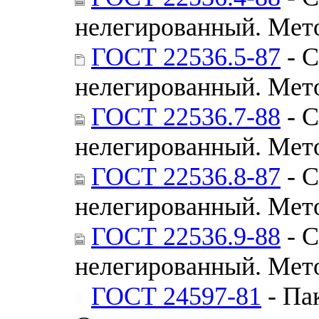
нелегированный. Мет
ГОСТ 22536.5-87
- С
нелегированный. Мет
ГОСТ 22536.7-88
- С
нелегированный. Мет
ГОСТ 22536.8-87
- С
нелегированный. Мет
ГОСТ 22536.9-88
- С
нелегированный. Мет
ГОСТ 24597-81
- Па