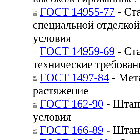
ГОСТ 14955-77
- Ста
специальной отделкой
условия
ГОСТ 14959-69
- Ст
технические требован
ГОСТ 1497-84
- Мет
растяжение
ГОСТ 162-90
- Штан
условия
ГОСТ 166-89
- Штан