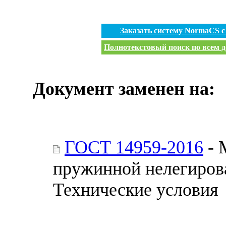
Заказать систему NormaCS 
Полнотекстовый поиск по всем д
Документ заменен на:
ГОСТ 14959-2016
- 
пружинной нелегирова
Технические условия