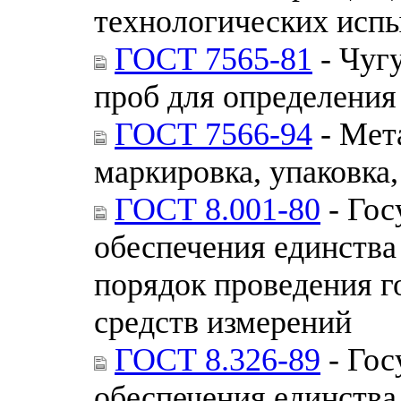
технологических исп
ГОСТ 7565-81
- Чугу
проб для определения
ГОСТ 7566-94
- Мет
маркировка, упаковка
ГОСТ 8.001-80
- Гос
обеспечения единства
порядок проведения 
средств измерений
ГОСТ 8.326-89
- Гос
обеспечения единства