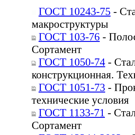
ГОСТ 10243-75
- Ст
макроструктуры
ГОСТ 103-76
- Полос
Сортамент
ГОСТ 1050-74
- Стал
конструкционная. Тех
ГОСТ 1051-73
- Про
технические условия
ГОСТ 1133-71
- Стал
Сортамент