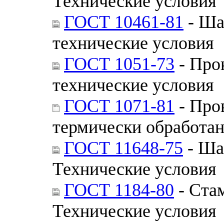
Технические условия
ГОСТ 10461-81
- Ша
технические условия
ГОСТ 1051-73
- Про
технические условия
ГОСТ 1071-81
- Про
термически обработан
ГОСТ 11648-75
- Ша
Технические условия
ГОСТ 1184-80
- Ста
Технические условия