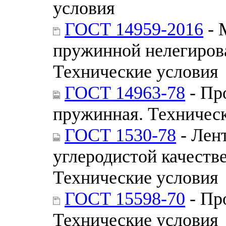
условия
ГОСТ 14959-2016
- 
пружинной нелегирова
Технические условия
ГОСТ 14963-78
- Пр
пружинная. Техничес
ГОСТ 1530-78
- Лент
углеродистой качеств
Технические условия
ГОСТ 15598-70
- Пр
Технические условия