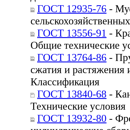
ГОСТ 12935-76
- Му
сельскохозяйственных
ГОСТ 13556-91
- Кр
Общие технические у
ГОСТ 13764-86
- Пр
сжатия и растяжения и
Классификация
ГОСТ 13840-68
- Ка
Технические условия
ГОСТ 13932-80
- Фр