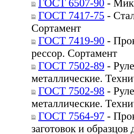
ГОСТ 6507-90
- Мик
ГОСТ 7417-75
- Стал
Сортамент
ГОСТ 7419-90
- Про
рессор. Сортамент
ГОСТ 7502-89
- Рул
металлические. Техни
ГОСТ 7502-98
- Рул
металлические. Техни
ГОСТ 7564-97
- Про
заготовок и образцов