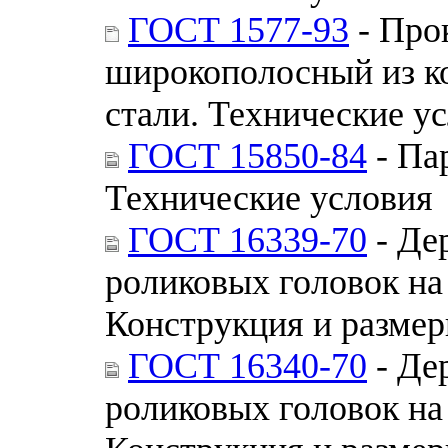
ГОСТ 1577-93
- Про
широкополосный из к
стали. Технические у
ГОСТ 15850-84
- Па
Технические условия
ГОСТ 16339-70
- Де
роликовых головок на 
Конструкция и разме
ГОСТ 16340-70
- Де
роликовых головок на 