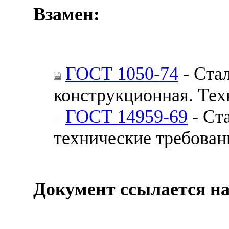
Взамен:
ГОСТ 1050-74
- Стал
конструкционная. Тех
ГОСТ 14959-69
- Ст
технические требован
Документ ссылается на