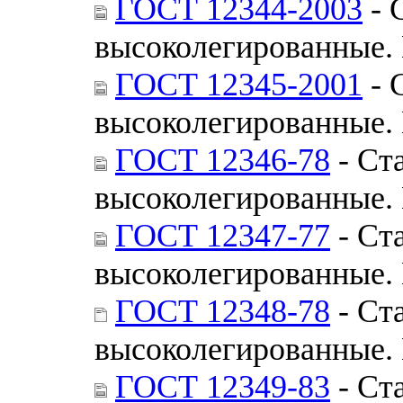
ГОСТ 12344-2003
- 
высоколегированные.
ГОСТ 12345-2001
- 
высоколегированные.
ГОСТ 12346-78
- Ст
высоколегированные.
ГОСТ 12347-77
- Ст
высоколегированные.
ГОСТ 12348-78
- Ст
высоколегированные.
ГОСТ 12349-83
- Ст