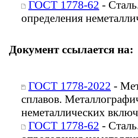
ГОСТ 1778-62
- Сталь
определения неметалли
Документ ссылается на:
ГОСТ 1778-2022
- Мет
сплавов. Металлографи
неметаллических вклю
ГОСТ 1778-62
- Сталь