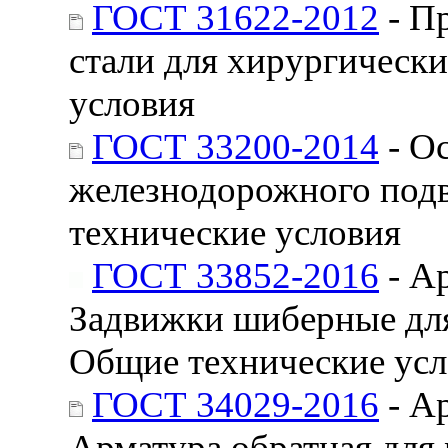
ГОСТ 31622-2012
- П
стали для хирургическ
условия
ГОСТ 33200-2014
- О
железнодорожного подв
технические условия
ГОСТ 33852-2016
- А
Задвижки шиберные для
Общие технические усл
ГОСТ 34029-2016
- А
Арматура обратная для