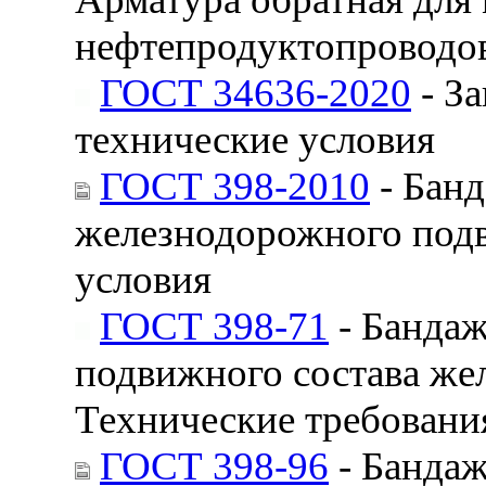
нефтепродуктопроводов
ГОСТ 34636-2020
- За
технические условия
ГОСТ 398-2010
- Банд
железнодорожного подв
условия
ГОСТ 398-71
- Бандаж
подвижного состава же
Технические требовани
ГОСТ 398-96
- Бандаж