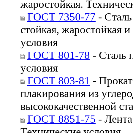
жаростойкая. Техничес
ГОСТ 7350-77
- Сталь
стойкая, жаростойкая и
условия
ГОСТ 801-78
- Сталь 
условия
ГОСТ 803-81
- Прокат
плакирования из углеро
высококачественной ста
ГОСТ 8851-75
- Лента
Технические условия