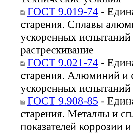
ГОСТ 9.019-74
- Един
старения. Сплавы алюм
ускоренных испытаний 
растрескивание
ГОСТ 9.021-74
- Един
старения. Алюминий и
ускоренных испытаний
ГОСТ 9.908-85
- Един
старения. Металлы и с
показателей коррозии и