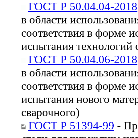
ГОСТ Р 50.04.04-2018
в области использовани
соответствия в форме 
испытания технологий 
ГОСТ Р 50.04.06-2018
в области использовани
соответствия в форме 
испытания нового мате
сварочного)
ГОСТ Р 51394-99
- Пр