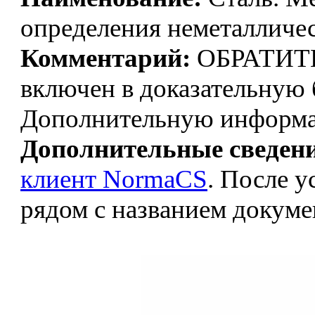
определения неметалличе
Комментарий:
ОБРАТИТ
включен в доказательную 
Дополнительную информа
Дополнительные сведен
клиент NormaCS
. После 
рядом с названием докуме