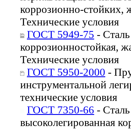
коррозионно-стойких, 
Технические условия
ГОСТ 5949-75
- Сталь
коррозионностойкая, ж
Технические условия
ГОСТ 5950-2000
- Пру
инструментальной леги
технические условия
ГОСТ 7350-66
- Сталь
высоколегированная ко