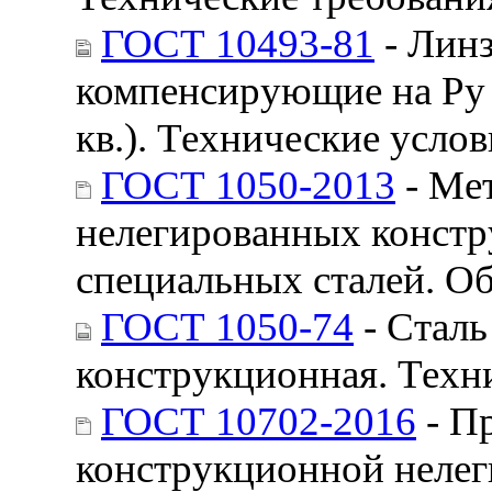
ГОСТ 10493-81
- Лин
компенсирующие на Ру 2
кв.). Технические усло
ГОСТ 1050-2013
- Ме
нелегированных констр
специальных сталей. О
ГОСТ 1050-74
- Сталь
конструкционная. Техн
ГОСТ 10702-2016
- Пр
конструкционной нелег