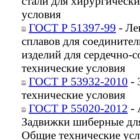
стали для хирургическ
условия
ГОСТ Р 51397-99
- Ле
сплавов для соедините
изделий для сердечно-
технические условия
ГОСТ Р 53932-2010
- 
технические условия
ГОСТ Р 55020-2012
- 
Задвижки шиберные для
Общие технические усл