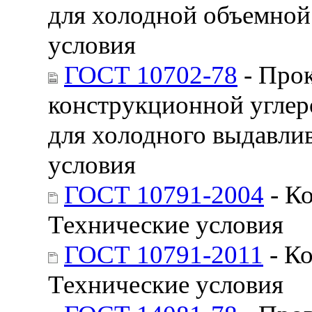
для холодной объемной
условия
ГОСТ 10702-78
- Прок
конструкционной углер
для холодного выдавли
условия
ГОСТ 10791-2004
- Ко
Технические условия
ГОСТ 10791-2011
- Ко
Технические условия