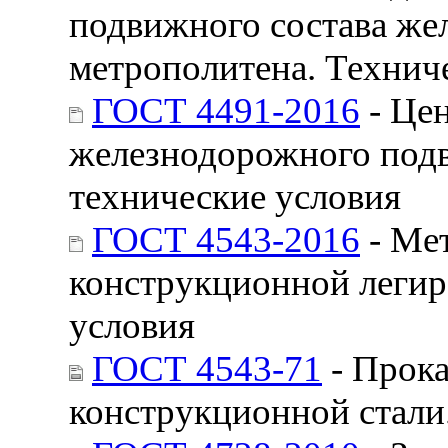
подвижного состава же
метрополитена. Технич
ГОСТ 4491-2016
- Це
железнодорожного подв
технические условия
ГОСТ 4543-2016
- Ме
конструкционной легир
условия
ГОСТ 4543-71
- Прока
конструкционной стали