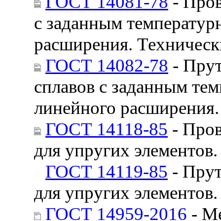
ГОСТ 14081-78
- Пров
с заданным температу
расширения. Техническ
ГОСТ 14082-78
- Прут
сплавов с заданным те
линейного расширения.
ГОСТ 14118-85
- Пров
для упругих элементов.
ГОСТ 14119-85
- Прут
для упругих элементов.
ГОСТ 14959-2016
- М