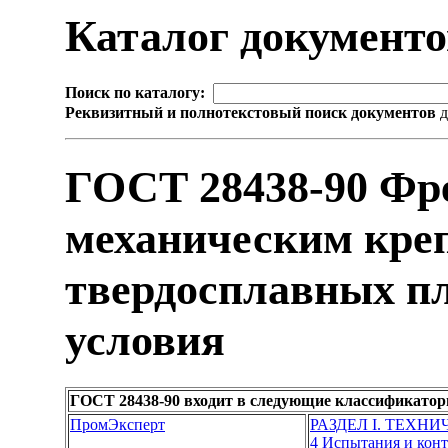
Каталог документ
Поиск по каталогу:
Реквизитный и полнотекстовый поиск документов
д
ГОСТ 28438-90 Фр
механическим кре
твердосплавных пл
условия
ГОСТ 28438-90 входит в следующие классификатор
ПромЭксперт
РАЗДЕЛ I. ТЕХН
4 Испытания и кон