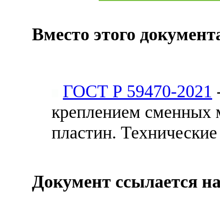
Вместо этого документ
ГОСТ Р 59470-2021
креплением сменных 
пластин. Технические
Документ ссылается на