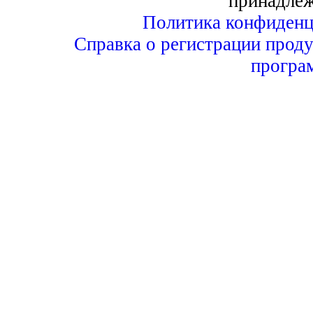
принадле
Политика конфиденц
Справка о регистрации проду
програ