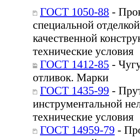
ГОСТ 1050-88
- Про
специальной отделкой
качественной констру
технические условия
ГОСТ 1412-85
- Чуг
отливок. Марки
ГОСТ 1435-99
- Пру
инструментальной не
технические условия
ГОСТ 14959-79
- Пр