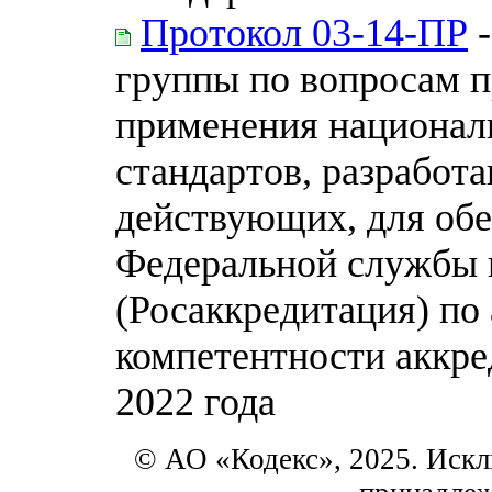
Протокол 03-14-ПР
-
группы по вопросам 
применения национал
стандартов, разработа
действующих, для обе
Федеральной службы 
(Росаккредитация) по
компетентности аккре
2022 года
© АО «Кодекс», 2025. Искл