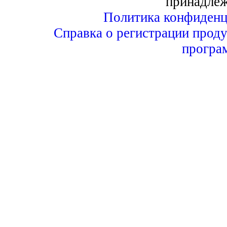
принадле
Политика конфиденц
Справка о регистрации проду
програ