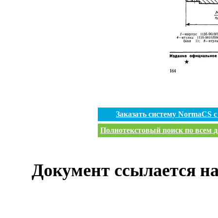
Заказать систему NormaCS 
Полнотекстовый поиск по всем д
Документ ссылается на