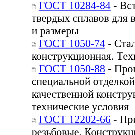
ГОСТ 10284-84
- Вс
твердых сплавов для 
и размеры
ГОСТ 1050-74
- Стал
конструкционная. Тех
ГОСТ 1050-88
- Про
специальной отделкой
качественной констру
технические условия
ГОСТ 12202-66
- Пр
резьбовые. Конструкц