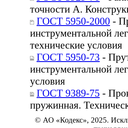
точности А. Конструк
ГОСТ 5950-2000
- П
инструментальной ле
технические условия
ГОСТ 5950-73
- Пру
инструментальной лег
условия
ГОСТ 9389-75
- Про
пружинная. Техничес
© АО «Кодекс», 2025. Искл