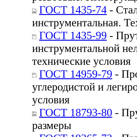
ГОСТ 1435-74
- Ста
инструментальная. Те
ГОСТ 1435-99
- Пру
инструментальной не
технические условия
ГОСТ 14959-79
- Пр
углеродистой и легир
условия
ГОСТ 18793-80
- Пр
размеры