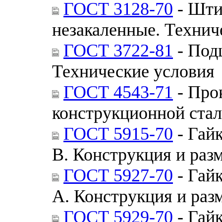
ГОСТ 3128-70
- Шти
незакаленные. Технич
ГОСТ 3722-81
- Под
Технические условия
ГОСТ 4543-71
- Про
конструкционной стал
ГОСТ 5915-70
- Гай
В. Конструкция и раз
ГОСТ 5927-70
- Гай
А. Конструкция и раз
ГОСТ 5929-70
- Гай