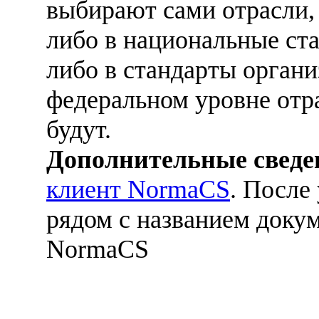
выбирают сами отрасли,
либо в национальные ст
либо в стандарты орган
федеральном уровне отр
будут.
Дополнительные сведе
клиент NormaCS
. После
рядом с названием докум
NormaCS