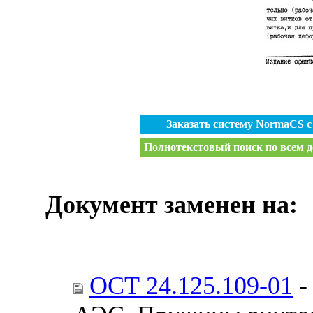
Заказать систему NormaCS 
Полнотекстовый поиск по всем д
Документ заменен на:
ОСТ 24.125.109-01
-