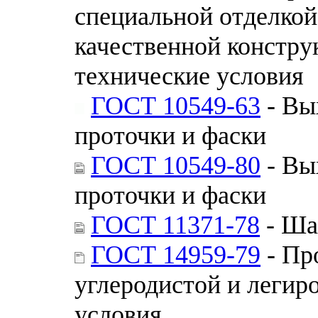
специальной отделкой
качественной констру
технические условия
ГОСТ 10549-63
- Вы
проточки и фаски
ГОСТ 10549-80
- Вы
проточки и фаски
ГОСТ 11371-78
- Ша
ГОСТ 14959-79
- Пр
углеродистой и легир
условия