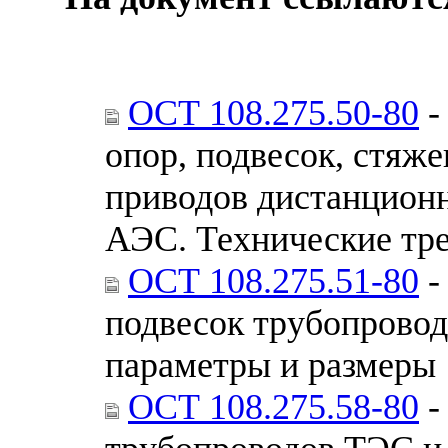
ОСТ 108.275.50-80
-
опор, подвесок, стяж
приводов дистанцион
АЭС. Технические тр
ОСТ 108.275.51-80
-
подвесок трубопрово
параметры и размеры
ОСТ 108.275.58-80
-