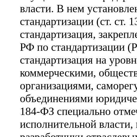
власти. В нем установле
стандартизации (ст. ст. 1
стандартизация, закреп
РФ по стандартизации (
стандартизация на уровн
коммерческими, общест
организациями, саморег
объединениями юридическ
184-ФЗ специально отме
исполнительной власти, 
разработчики отраслевых