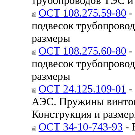
трубопроводов ТЭС и
ОСТ 108.275.59-80
-
подвесок трубопрово
размеры
ОСТ 108.275.60-80
-
подвесок трубопрово
размеры
ОСТ 24.125.109-01
-
АЭС. Пружины винтов
Конструкция и разме
ОСТ 34-10-743-93
- 