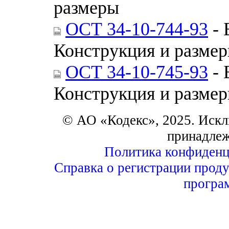
размеры
ОСТ 34-10-744-93
- 
Конструкция и разме
ОСТ 34-10-745-93
- 
Конструкция и разме
© АО «Кодекс», 2025. Искл
принадле
Политика конфиденц
Справка о регистрации проду
програ