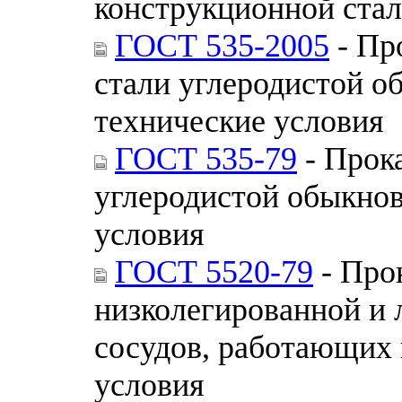
конструкционной стал
ГОСТ 535-2005
- Пр
стали углеродистой о
технические условия
ГОСТ 535-79
- Прока
углеродистой обыкнов
условия
ГОСТ 5520-79
- Прок
низколегированной и 
сосудов, работающих 
условия