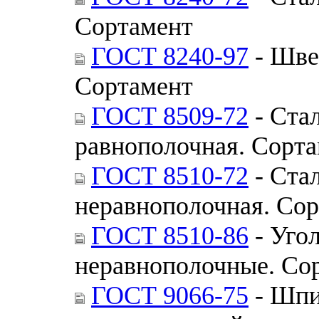
Сортамент
ГОСТ 8240-97
- Шве
Сортамент
ГОСТ 8509-72
- Стал
равнополочная. Сорт
ГОСТ 8510-72
- Стал
неравнополочная. Со
ГОСТ 8510-86
- Уго
неравнополочные. Со
ГОСТ 9066-75
- Шпи