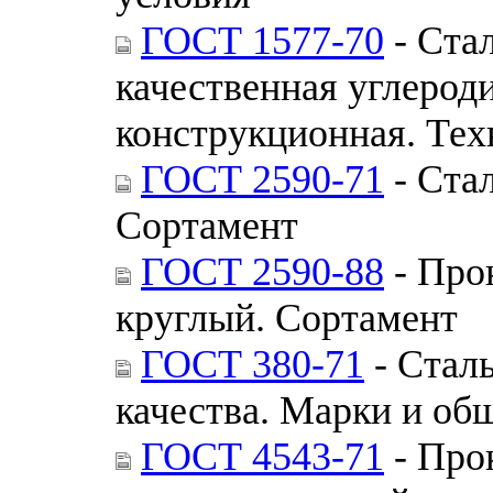
ГОСТ 1577-70
- Стал
качественная углерод
конструкционная. Тех
ГОСТ 2590-71
- Стал
Сортамент
ГОСТ 2590-88
- Про
круглый. Сортамент
ГОСТ 380-71
- Стал
качества. Марки и об
ГОСТ 4543-71
- Про