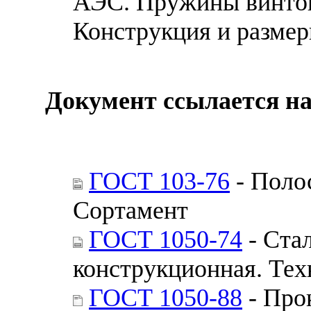
АЭС. Пружины винтов
Конструкция и разме
Документ ссылается на
ГОСТ 103-76
- Полос
Сортамент
ГОСТ 1050-74
- Стал
конструкционная. Тех
ГОСТ 1050-88
- Про