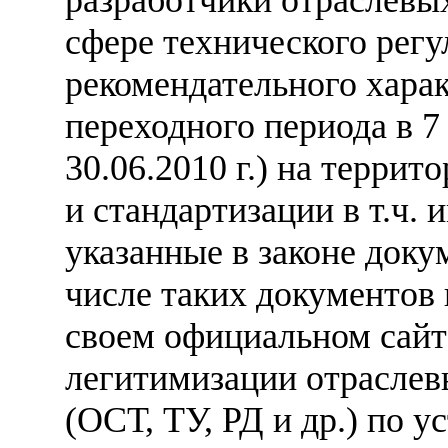
сфере технического регу
рекомендательного хара
переходного периода в 7 л
30.06.2010 г.) на терри
и стандартизации в т.ч.
указанные в законе доку
числе таких документов 
своем официальном сайте
легитимизации отрасле
(ОСТ, ТУ, РД и др.) по 