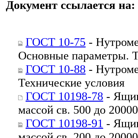
Документ ссылается на:
ГОСТ 10-75
- Нутроме
Основные параметры. Т
ГОСТ 10-88
- Нутроме
Технические условия
ГОСТ 10198-78
- Ящик
массой св. 500 до 2000
ГОСТ 10198-91
- Ящик
массой св. 200 до 2000