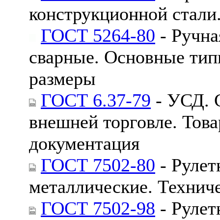
конструкционной стали
ГОСТ 5264-80
- Ручна
сварные. Основные тип
размеры
ГОСТ 6.37-79
- УСД. 
внешней торговле. Тов
документация
ГОСТ 7502-80
- Рулет
металлические. Технич
ГОСТ 7502-98
- Рулет