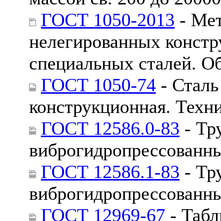
ГОСТ 1050-2013
- Мет
нелегированных констр
специальных сталей. О
ГОСТ 1050-74
- Сталь
конструкционная. Техн
ГОСТ 12586.0-83
- Тр
виброгидропрессованны
ГОСТ 12586.1-83
- Тр
виброгидропрессованны
ГОСТ 12969-67
- Табл