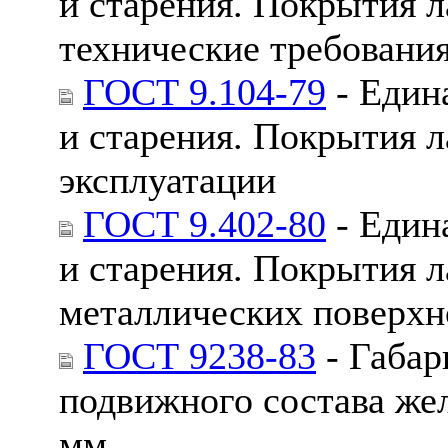
и старения. Покрытия 
технические требования
ГОСТ 9.104-79
- Един
и старения. Покрытия 
эксплуатации
ГОСТ 9.402-80
- Един
и старения. Покрытия л
металлических поверхн
ГОСТ 9238-83
- Габар
подвижного состава жел
мм