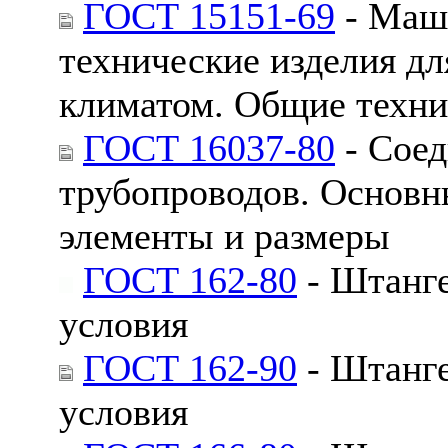
ГОСТ 15151-69
- Маш
технические изделия дл
климатом. Общие техни
ГОСТ 16037-80
- Соед
трубопроводов. Основн
элементы и размеры
ГОСТ 162-80
- Штанге
условия
ГОСТ 162-90
- Штанге
условия