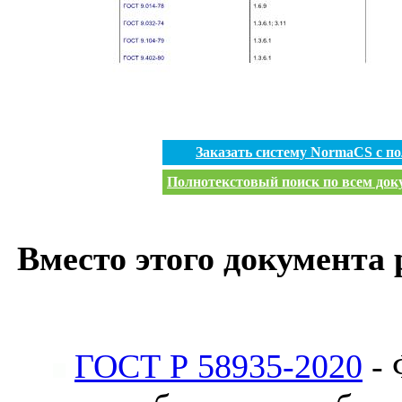
Заказать систему NormaCS с п
Полнотекстовый поиск по всем доку
Вместо этого документа 
ГОСТ Р 58935-2020
- 