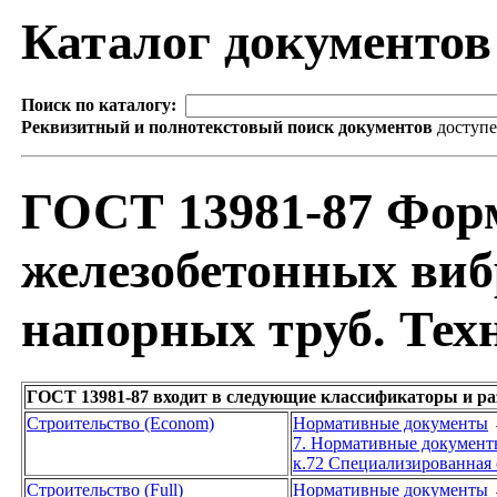
Каталог документо
Поиск по каталогу:
Реквизитный и полнотекстовый поиск документов
доступ
ГОСТ 13981-87 Фор
железобетонных ви
напорных труб. Тех
ГОСТ 13981-87 входит в следующие классификаторы и р
Строительство (Econom)
Нормативные документы
7. Нормативные документы
к.72 Специализированная
Строительство (Full)
Нормативные документы