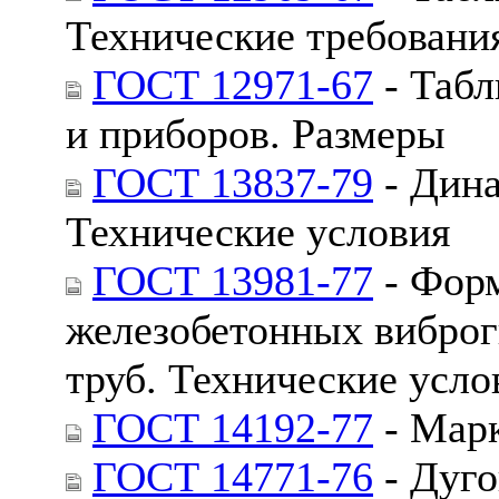
Технические требовани
ГОСТ 12971-67
- Табл
и приборов. Размеры
ГОСТ 13837-79
- Дина
Технические условия
ГОСТ 13981-77
- Форм
железобетонных вибро
труб. Технические усло
ГОСТ 14192-77
- Марк
ГОСТ 14771-76
- Дуго