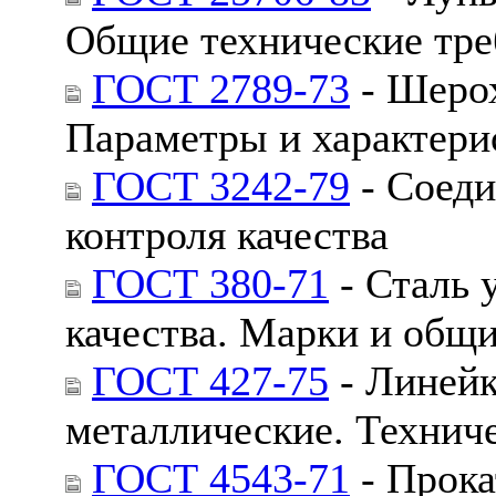
Общие технические тре
ГОСТ 2789-73
- Шерох
Параметры и характери
ГОСТ 3242-79
- Соеди
контроля качества
ГОСТ 380-71
- Сталь 
качества. Марки и общи
ГОСТ 427-75
- Линейк
металлические. Технич
ГОСТ 4543-71
- Прока