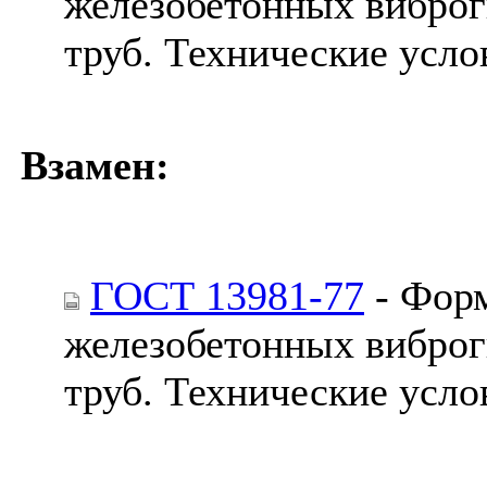
железобетонных вибро
труб. Технические усло
Взамен:
ГОСТ 13981-77
- Форм
железобетонных вибро
труб. Технические усло