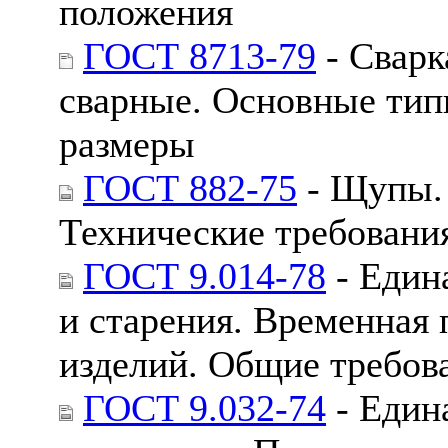
положения
ГОСТ 8713-79
- Сварк
сварные. Основные тип
размеры
ГОСТ 882-75
- Щупы.
Технические требовани
ГОСТ 9.014-78
- Един
и старения. Временная
изделий. Общие требов
ГОСТ 9.032-74
- Един