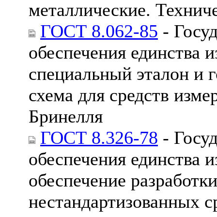
металлические. Технич
ГОСТ 8.062-85
- Госу
обеспечения единства 
специальный эталон и г
схема для средств изме
Бринелля
ГОСТ 8.326-78
- Госу
обеспечения единства 
обеспечение разработки
нестандартизованных с