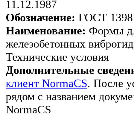
11.12.1987
Обозначение:
ГОСТ 1398
Наименование:
Формы дл
железобетонных виброгид
Технические условия
Дополнительные сведен
клиент NormaCS
. После 
рядом с названием докуме
NormaCS