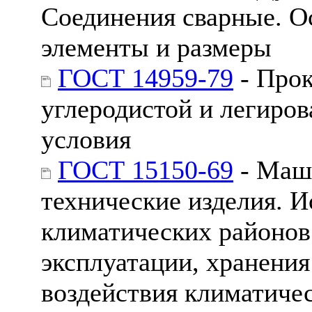
Соединения сварные. О
элементы и размеры
ГОСТ 14959-79
- Прок
углеродистой и легиров
условия
ГОСТ 15150-69
- Маш
технические изделия. 
климатических районов.
эксплуатации, хранения
воздействия климатиче