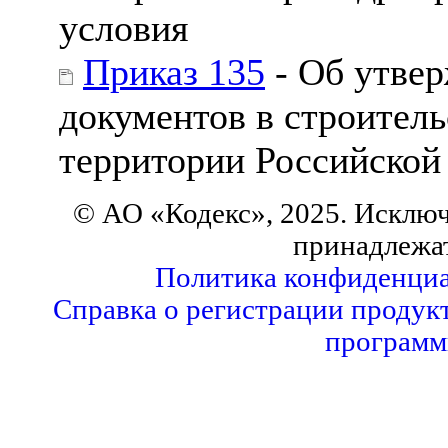
условия
Приказ 135
- Об утве
документов в строител
территории Российской
© АО «Кодекс», 2025. Исклю
принадлежа
Политика конфиденциа
Справка о регистрации продук
программ