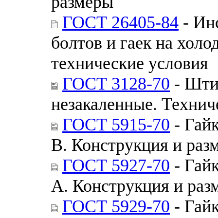
размеры
ГОСТ 26405-84
- Ин
болтов и гаек на хол
технические условия
ГОСТ 3128-70
- Шти
незакаленные. Технич
ГОСТ 5915-70
- Гай
В. Конструкция и раз
ГОСТ 5927-70
- Гай
А. Конструкция и раз
ГОСТ 5929-70
- Гай