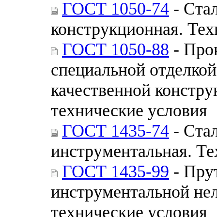
ГОСТ 1050-74
- Стал
конструкционная. Тех
ГОСТ 1050-88
- Про
специальной отделкой
качественной констру
технические условия
ГОСТ 1435-74
- Ста
инструментальная. Те
ГОСТ 1435-99
- Пру
инструментальной не
технические условия