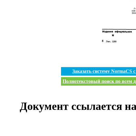
Заказать систему NormaCS 
Полнотекстовый поиск по всем д
Документ ссылается на