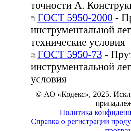
точности А. Конструк
ГОСТ 5950-2000
- П
инструментальной ле
технические условия
ГОСТ 5950-73
- Пру
инструментальной лег
условия
© АО «Кодекс», 2025. Искл
принадле
Политика конфиденц
Справка о регистрации проду
програ