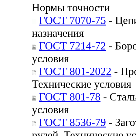
Нормы точности
ГОСТ 7070-75
- Цеп
назначения
ГОСТ 7214-72
- Бор
условия
ГОСТ 801-2022
- Пр
Технические условия
ГОСТ 801-78
- Стал
условия
ГОСТ 8536-79
- Заго
рулей. Технические у