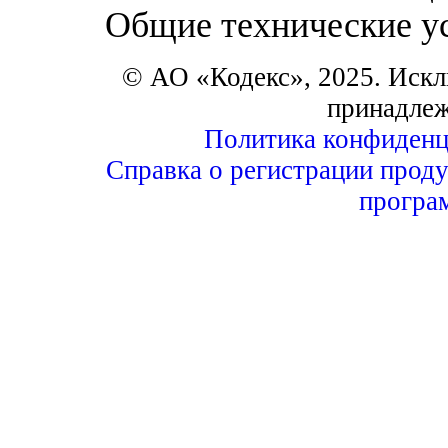
Общие технические у
© АО «Кодекс», 2025. Искл
принадле
Политика конфиденц
Справка о регистрации проду
програ