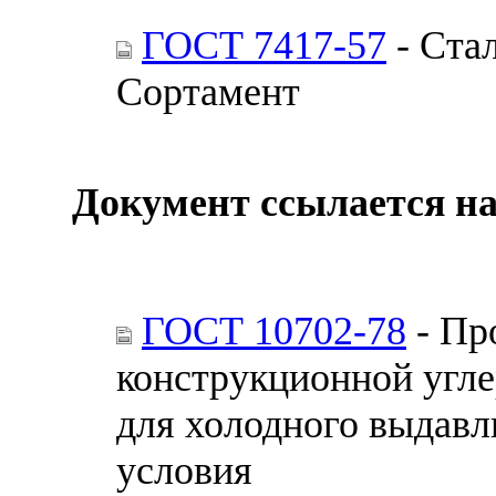
ГОСТ 7417-57
- Стал
Сортамент
Документ ссылается на
ГОСТ 10702-78
- Пр
конструкционной угле
для холодного выдавл
условия