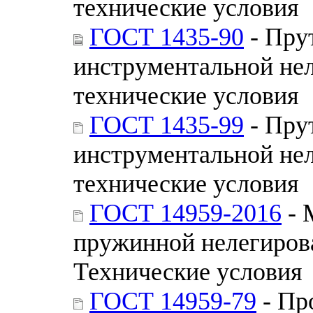
технические условия
ГОСТ 1435-90
- Пру
инструментальной не
технические условия
ГОСТ 1435-99
- Пру
инструментальной не
технические условия
ГОСТ 14959-2016
- 
пружинной нелегирова
Технические условия
ГОСТ 14959-79
- Пр