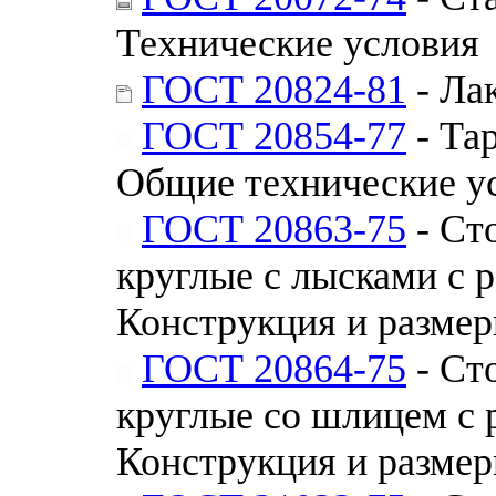
Технические условия
ГОСТ 20824-81
- Ла
ГОСТ 20854-77
- Та
Общие технические у
ГОСТ 20863-75
- Ст
круглые с лысками с 
Конструкция и разме
ГОСТ 20864-75
- Ст
круглые со шлицем с 
Конструкция и разме