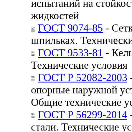
испытаний на стойкос
жидкостей
ГОСТ 9074-85
- Сет
шпильках. Технически
ГОСТ 9533-81
- Кель
Технические условия
ГОСТ Р 52082-2003
опорные наружной уст
Общие технические у
ГОСТ Р 56299-2014
стали. Технические у