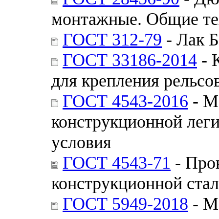
монтажные. Общие те
ГОСТ 312-79
- Лак 
ГОСТ 33186-2014
- 
для крепления рельсо
ГОСТ 4543-2016
- М
конструкционной леги
условия
ГОСТ 4543-71
- Про
конструкционной стал
ГОСТ 5949-2018
- М