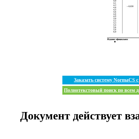
Заказать систему NormaCS 
Полнотекстовый поиск по всем д
Документ действует вз