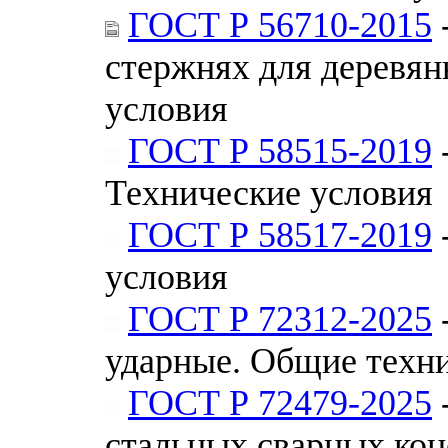
ГОСТ Р 56710-2015
стержнях для деревян
условия
ГОСТ Р 58515-2019
Технические условия
ГОСТ Р 58517-2019
условия
ГОСТ Р 72312-2025
ударные. Общие техн
ГОСТ Р 72479-2025
стальных сварных кон