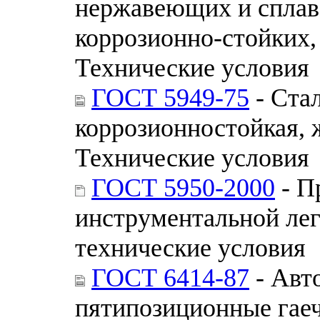
нержавеющих и сплав
коррозионно-стойких,
Технические условия
ГОСТ 5949-75
- Ста
коррозионностойкая, 
Технические условия
ГОСТ 5950-2000
- П
инструментальной ле
технические условия
ГОСТ 6414-87
- Авт
пятипозиционные гае