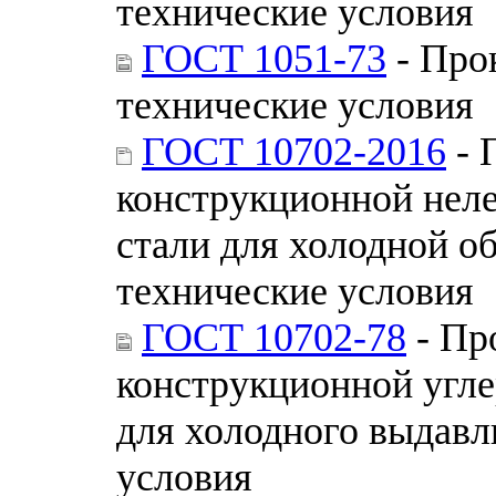
технические условия
ГОСТ 1051-73
- Про
технические условия
ГОСТ 10702-2016
- 
конструкционной нел
стали для холодной 
технические условия
ГОСТ 10702-78
- Пр
конструкционной угле
для холодного выдавл
условия