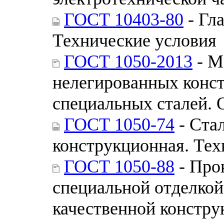
ГОСТ 10403-80
- Гл
Технические условия
ГОСТ 1050-2013
- М
нелегированных конс
специальных сталей. 
ГОСТ 1050-74
- Стал
конструкционная. Тех
ГОСТ 1050-88
- Про
специальной отделкой
качественной констру