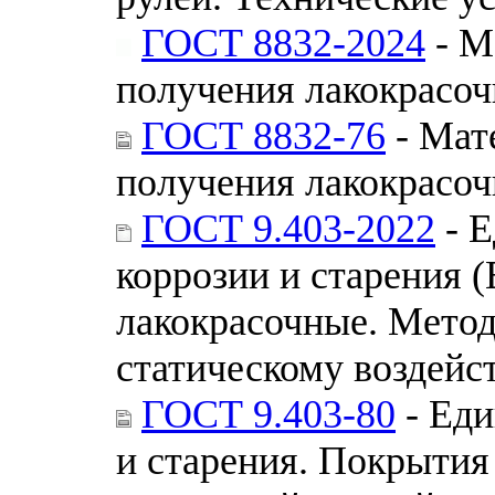
ГОСТ 8832-2024
- М
получения лакокрасоч
ГОСТ 8832-76
- Мат
получения лакокрасоч
ГОСТ 9.403-2022
- Е
коррозии и старения 
лакокрасочные. Метод
статическому воздейс
ГОСТ 9.403-80
- Еди
и старения. Покрытия