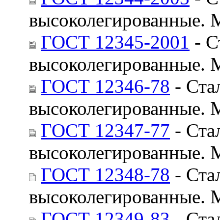
высоколегированные. 
ГОСТ 12345-2001
- С
высоколегированные. 
ГОСТ 12346-78
- Ста
высоколегированные. 
ГОСТ 12347-77
- Ста
высоколегированные. 
ГОСТ 12348-78
- Ста
высоколегированные. 
ГОСТ 12349-83
- Ста