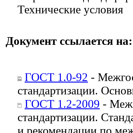
Технические условия
Документ ссылается на:
ГОСТ 1.0-92
- Межгос
стандартизации. Осно
ГОСТ 1.2-2009
- Меж
стандартизации. Станд
и рекомендации по меж