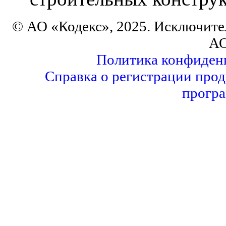
© АО «Кодекс», 2025. Исключите
АО
Политика конфиден
Справка о регистрации прод
програ