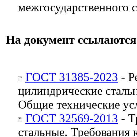
межгосударственного с
На документ ссылаются
ГОСТ 31385-2023
- Р
цилиндрические стальн
Общие технические ус
ГОСТ 32569-2013
- Т
стальные. Требования 