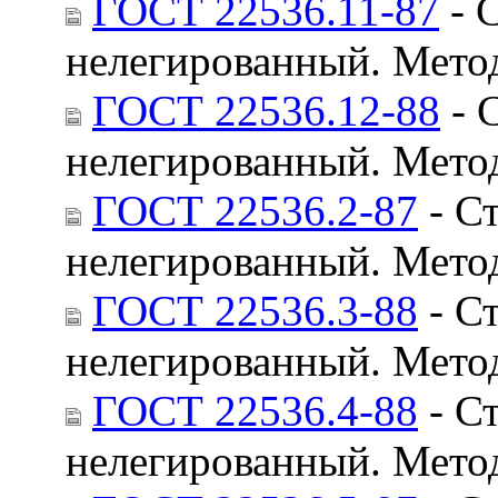
ГОСТ 22536.11-87
- 
нелегированный. Мето
ГОСТ 22536.12-88
- 
нелегированный. Мето
ГОСТ 22536.2-87
- Ст
нелегированный. Мето
ГОСТ 22536.3-88
- Ст
нелегированный. Мето
ГОСТ 22536.4-88
- Ст
нелегированный. Мето