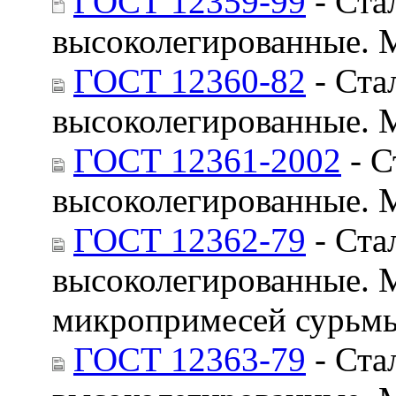
ГОСТ 12359-99
- Ста
высоколегированные. 
ГОСТ 12360-82
- Ста
высоколегированные. 
ГОСТ 12361-2002
- С
высоколегированные. 
ГОСТ 12362-79
- Ста
высоколегированные. 
микропримесей сурьмы,
ГОСТ 12363-79
- Ста