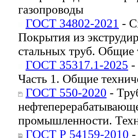
газопроводы
ГОСТ 34802-2021
- С
Покрытия из экструдир
стальных труб. Общие 
ГОСТ 35317.1-2025
-
Часть 1. Общие технич
ГОСТ 550-2020
- Тру
нефтеперерабатывающе
промышленности. Техн
ГОСТ Р 54159-2010
-