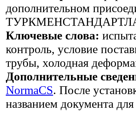
дополнительном присоед
ТУРКМЕНСТАНДАРТЛАРЫ
Ключевые слова:
испыта
контроль, условие поста
трубы, холодная деформа
Дополнительные сведен
NormaCS
. После установ
названием документа для