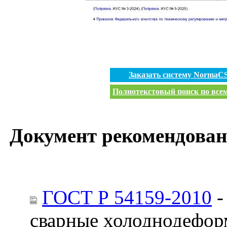
Заказать систему NormaC
Полнотекстовый поиск по всем
Документ рекомендован
ГОСТ Р 54159-2010
-
сварные холоднодефор