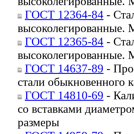
высоколегированные. 
ГОСТ 12364-84
- Ста
высоколегированные. 
ГОСТ 12365-84
- Ста
высоколегированные. 
ГОСТ 14637-89
- Про
стали обыкновенного к
ГОСТ 14810-69
- Кал
со вставками диаметро
размеры