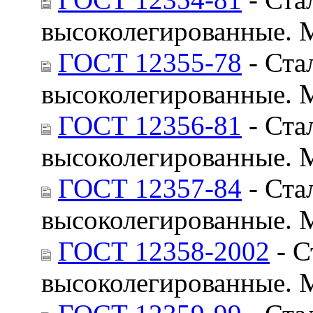
высоколегированные. 
ГОСТ 12355-78
- Ста
высоколегированные. 
ГОСТ 12356-81
- Ста
высоколегированные. 
ГОСТ 12357-84
- Ста
высоколегированные. 
ГОСТ 12358-2002
- С
высоколегированные. 