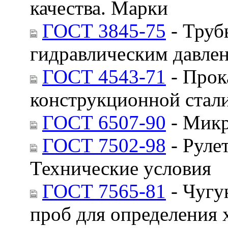
качества. Марки
ГОСТ 3845-75
- Труб
гидравлическим давле
ГОСТ 4543-71
- Прок
конструкционной стали
ГОСТ 6507-90
- Микр
ГОСТ 7502-98
- Руле
Технические условия
ГОСТ 7565-81
- Чугу
проб для определения 