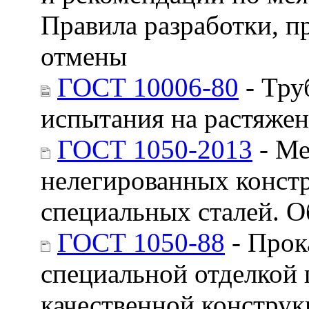
Правила разработки, п
отмены
ГОСТ 10006-80
- Тру
испытания на растяже
ГОСТ 1050-2013
- Ме
нелегированных конст
специальных сталей. О
ГОСТ 1050-88
- Прок
специальной отделкой 
качественной констру