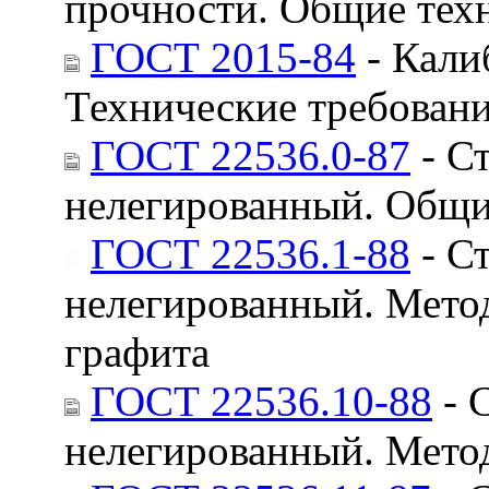
прочности. Общие тех
ГОСТ 2015-84
- Кали
Технические требован
ГОСТ 22536.0-87
- Ст
нелегированный. Общие
ГОСТ 22536.1-88
- Ст
нелегированный. Мето
графита
ГОСТ 22536.10-88
- 
нелегированный. Мето