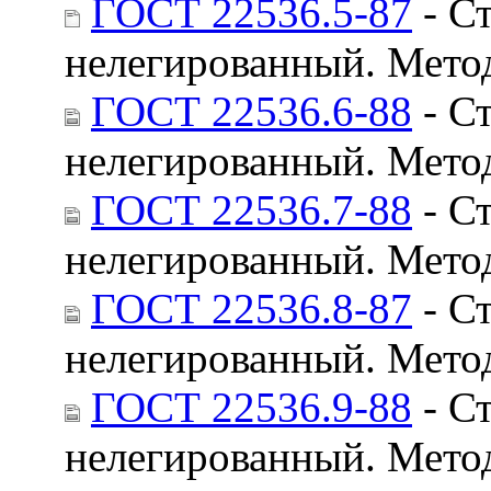
ГОСТ 22536.5-87
- Ст
нелегированный. Мето
ГОСТ 22536.6-88
- Ст
нелегированный. Мето
ГОСТ 22536.7-88
- Ст
нелегированный. Мето
ГОСТ 22536.8-87
- Ст
нелегированный. Мето
ГОСТ 22536.9-88
- Ст
нелегированный. Мето