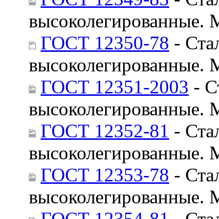
высоколегированные. 
ГОСТ 12350-78
- Ста
высоколегированные. 
ГОСТ 12351-2003
- С
высоколегированные. 
ГОСТ 12352-81
- Ста
высоколегированные. 
ГОСТ 12353-78
- Ста
высоколегированные. 
ГОСТ 12354-81
- Ста