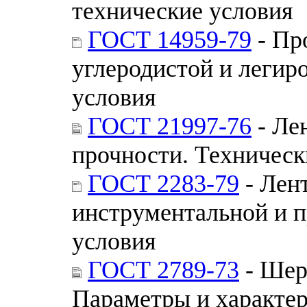
технические условия
ГОСТ 14959-79
- Пр
углеродистой и легир
условия
ГОСТ 21997-76
- Ле
прочности. Техническ
ГОСТ 2283-79
- Лент
инструментальной и п
условия
ГОСТ 2789-73
- Шер
Параметры и характе