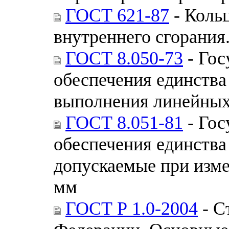
ГОСТ 621-87
- Коль
внутреннего сгорания
ГОСТ 8.050-73
- Гос
обеспечения единства
выполнения линейных
ГОСТ 8.051-81
- Гос
обеспечения единства
допускаемые при изме
мм
ГОСТ Р 1.0-2004
- С