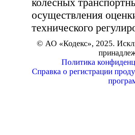
колесных транспортны
осуществления оценки
технического регулир
© АО «Кодекс», 2025. Искл
принадле
Политика конфиденц
Справка о регистрации проду
програ