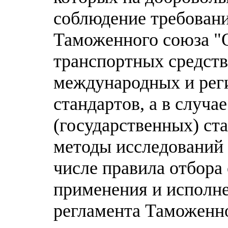
соблюдение требовани
Таможенного союза "
транспортных средств"
международных и рег
стандартов, а в случа
(государственных) ст
методы исследований 
числе правила отбора
применения и исполне
регламента Таможенно