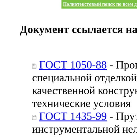
Полнотекстовый поиск по всем д
Документ ссылается на
ГОСТ 1050-88
- Про
специальной отделкой
качественной констру
технические условия
ГОСТ 1435-99
- Пру
инструментальной не