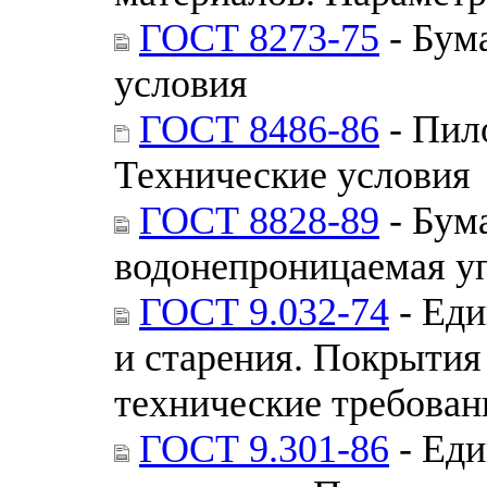
ГОСТ 8273-75
- Бум
условия
ГОСТ 8486-86
- Пил
Технические условия
ГОСТ 8828-89
- Бум
водонепроницаемая уп
ГОСТ 9.032-74
- Еди
и старения. Покрытия
технические требован
ГОСТ 9.301-86
- Еди