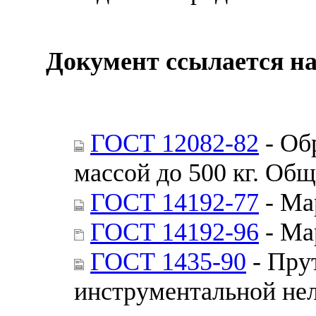
Документ ссылается на
ГОСТ 12082-82
- Об
массой до 500 кг. Об
ГОСТ 14192-77
- Ма
ГОСТ 14192-96
- Ма
ГОСТ 1435-90
- Пру
инструментальной не