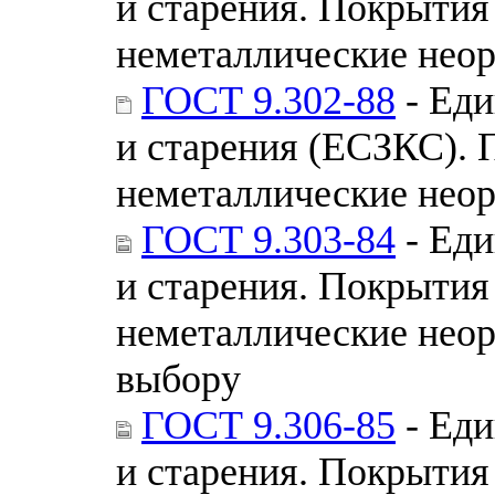
и старения. Покрытия
неметаллические нео
ГОСТ 9.302-88
- Еди
и старения (ЕСЗКС). 
неметаллические неор
ГОСТ 9.303-84
- Еди
и старения. Покрытия
неметаллические неор
выбору
ГОСТ 9.306-85
- Еди
и старения. Покрытия