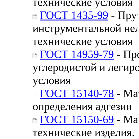
технические условия
ГОСТ 1435-99
- Пру
инструментальной не
технические условия
ГОСТ 14959-79
- Пр
углеродистой и легир
условия
ГОСТ 15140-78
- Ма
определения адгезии
ГОСТ 15150-69
- Ма
технические изделия.