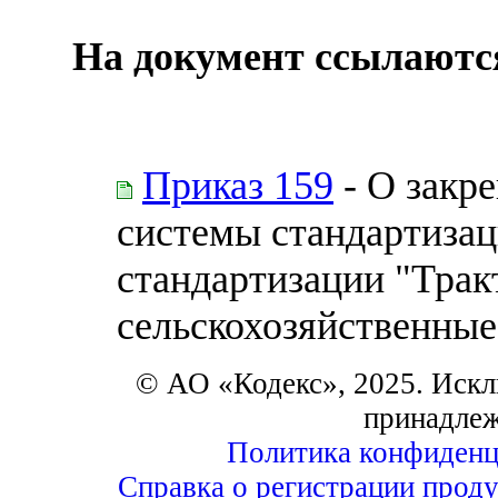
На документ ссылаютс
Приказ 159
- О закр
системы стандартизац
стандартизации "Тра
сельскохозяйственные
© АО «Кодекс», 2025. Искл
принадле
Политика конфиденц
Справка о регистрации проду