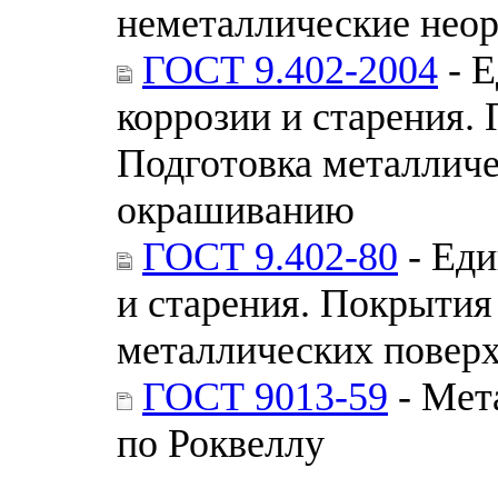
неметаллические неор
ГОСТ 9.402-2004
- Е
коррозии и старения.
Подготовка металличе
окрашиванию
ГОСТ 9.402-80
- Еди
и старения. Покрытия
металлических повер
ГОСТ 9013-59
- Мет
по Роквеллу