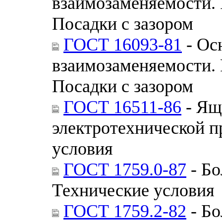
взаимозаменяемости. 
Посадки с зазором
ГОСТ 16093-81
- Ос
взаимозаменяемости. 
Посадки с зазором
ГОСТ 16511-86
- Ящ
электротехнической 
условия
ГОСТ 1759.0-87
- Бо
Технические условия
ГОСТ 1759.2-82
- Бо