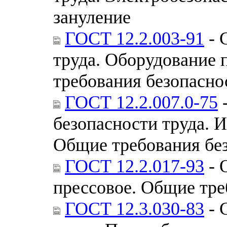
зануление
ГОСТ 12.2.003-91
- 
труда. Оборудование 
требования безопасно
ГОСТ 12.2.007.0-75
-
безопасности труда. 
Общие требования бе
ГОСТ 12.2.017-93
- 
прессовое. Общие тре
ГОСТ 12.3.030-83
- 