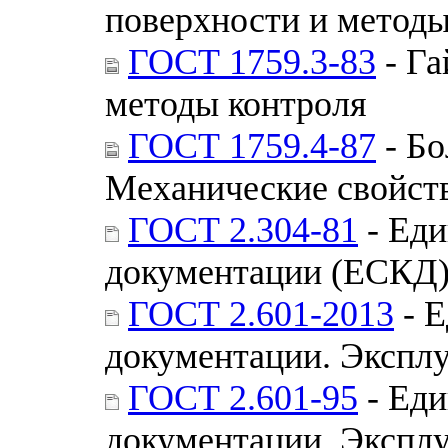
поверхности и методы
ГОСТ 1759.3-83
- Га
методы контроля
ГОСТ 1759.4-87
- Бо
Механические свойст
ГОСТ 2.304-81
- Еди
документации (ЕСКД
ГОСТ 2.601-2013
- Е
документации. Экспл
ГОСТ 2.601-95
- Еди
документации. Экспл