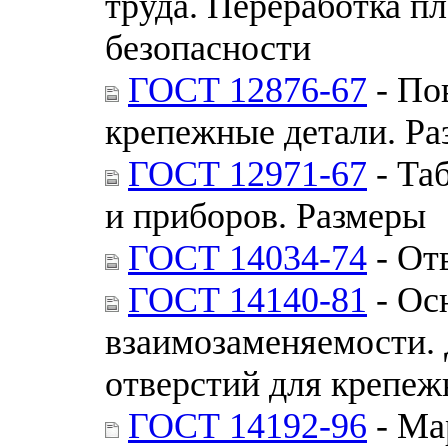
труда. Переработка п
безопасности
ГОСТ 12876-67
- По
крепежные детали. Р
ГОСТ 12971-67
- Та
и приборов. Размеры
ГОСТ 14034-74
- От
ГОСТ 14140-81
- Ос
взаимозаменяемости.
отверстий для крепеж
ГОСТ 14192-96
- Ма