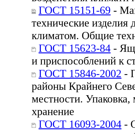
ГОСТ 15151-69
- Ма
технические изделия 
климатом. Общие тех
ГОСТ 15623-84
- Ящ
и приспособлений к с
ГОСТ 15846-2002
- 
районы Крайнего Севе
местности. Упаковка,
хранение
ГОСТ 16093-2004
- 