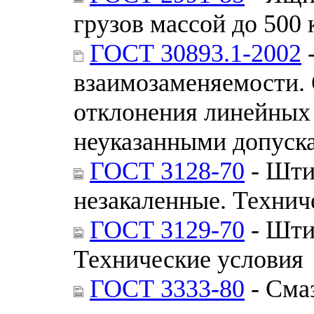
грузов массой до 500
ГОСТ 30893.1-2002
взаимозаменяемости.
отклонения линейных 
неуказанными допуск
ГОСТ 3128-70
- Шти
незакаленные. Технич
ГОСТ 3129-70
- Шти
Технические условия
ГОСТ 3333-80
- Сма