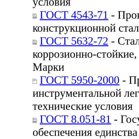
условия
ГОСТ 4543-71
- Про
конструкционной стал
ГОСТ 5632-72
- Ста
коррозионно-стойкие,
Марки
ГОСТ 5950-2000
- П
инструментальной ле
технические условия
ГОСТ 8.051-81
- Гос
обеспечения единства