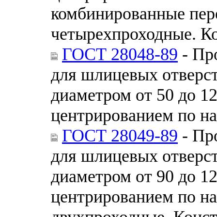
комбинированные пер
четырехпроходные. К
ГОСТ 28048-89
- Пр
для шлицевых отверс
диаметром от 50 до 12
центрированием по н
ГОСТ 28049-89
- Пр
для шлицевых отверс
диаметром от 90 до 1
центрированием по н
двухпроходные. Конс