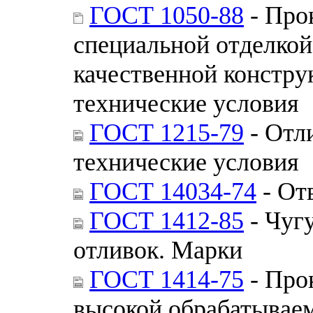
ГОСТ 1050-88
- Про
специальной отделкой
качественной констру
технические условия
ГОСТ 1215-79
- Отл
технические условия
ГОСТ 14034-74
- От
ГОСТ 1412-85
- Чуг
отливок. Марки
ГОСТ 1414-75
- Про
высокой обрабатываем