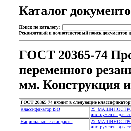
Каталог документ
Поиск по каталогу:
Реквизитный и полнотекстовый поиск документов
д
ГОСТ 20365-74 Пр
переменного резани
мм. Конструкция 
ГОСТ 20365-74 входит в следующие классификатор
Классификатор ISO
25 МАШИНОСТР
инструменты для с
Национальные стандарты
25 МАШИНОСТР
инструменты для с