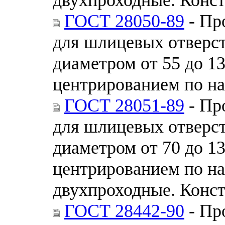
ГОСТ 28050-89
- Пр
для шлицевых отверс
диаметром от 55 до 13
центрированием по н
ГОСТ 28051-89
- Пр
для шлицевых отверс
диаметром от 70 до 13
центрированием по н
двухпроходные. Конс
ГОСТ 28442-90
- Пр