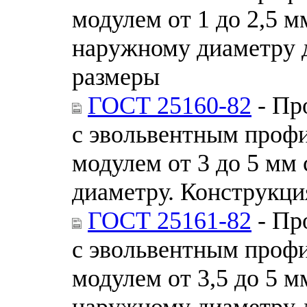
модулем от 1 до 2,5 
наружному диаметру 
размеры
ГОСТ 25160-82
- Пр
с эвольвентным профи
модулем от 3 до 5 мм
диаметру. Конструкци
ГОСТ 25161-82
- Пр
с эвольвентным профи
модулем от 3,5 до 5 
наружному диаметру 