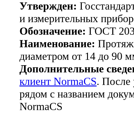
Утвержден:
Госстандарт
и измерительных прибор
Обозначение:
ГОСТ 203
Наименование:
Протяжк
диаметром от 14 до 90 м
Дополнительные сведе
клиент NormaCS
. После
рядом с названием докум
NormaCS