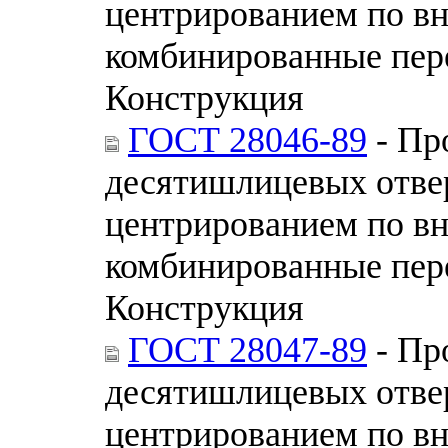
центрированием по в
комбинированные пер
Конструкция
ГОСТ 28046-89
- Пр
десятишлицевых отве
центрированием по в
комбинированные пер
Конструкция
ГОСТ 28047-89
- Пр
десятишлицевых отве
центрированием по в