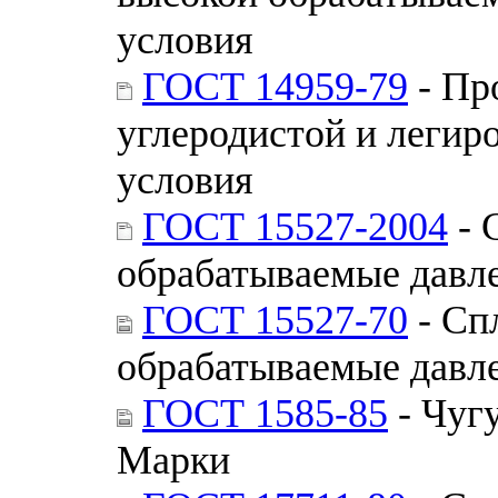
условия
ГОСТ 14959-79
- Пр
углеродистой и легир
условия
ГОСТ 15527-2004
- 
обрабатываемые давл
ГОСТ 15527-70
- Сп
обрабатываемые давл
ГОСТ 1585-85
- Чуг
Марки