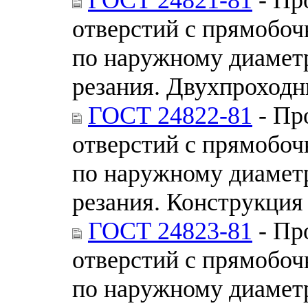
отверстий с прямобо
по наружному диамет
резания. Двухпроходн
ГОСТ 24822-81
- Пр
отверстий с прямобо
по наружному диамет
резания. Конструкция
ГОСТ 24823-81
- Пр
отверстий с прямобо
по наружному диамет