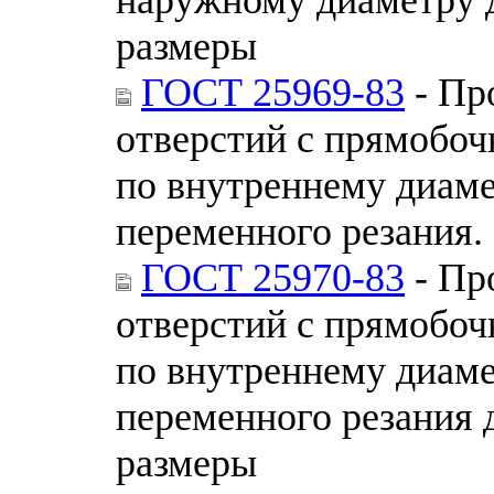
размеры
ГОСТ 25969-83
- Пр
отверстий с прямобо
по внутреннему диам
переменного резания.
ГОСТ 25970-83
- Пр
отверстий с прямобо
по внутреннему диам
переменного резания 
размеры