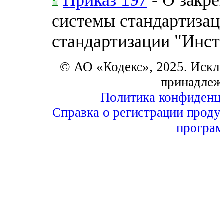
системы стандартизац
стандартизации "Инст
© АО «Кодекс», 2025. Искл
принадле
Политика конфиденц
Справка о регистрации проду
програ