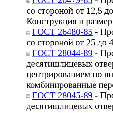
со стороной от 12,5 д
Конструкция и разме
ГОСТ 26480-85
- Пр
со стороной от 25 до 
ГОСТ 28044-89
- Пр
десятишлицевых отве
центрированием по в
комбинированные пер
ГОСТ 28045-89
- Пр
десятишлицевых отве