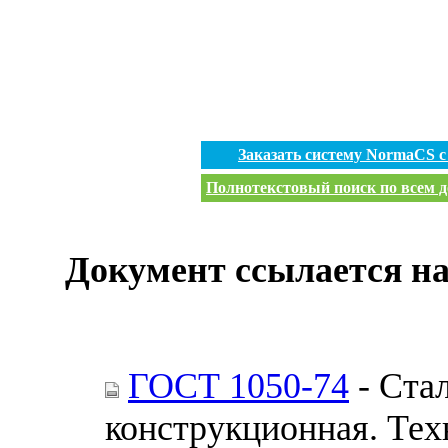
Заказать систему NormaCS 
Полнотекстовый поиск по всем д
Документ ссылается на
ГОСТ 1050-74
- Стал
конструкционная. Тех