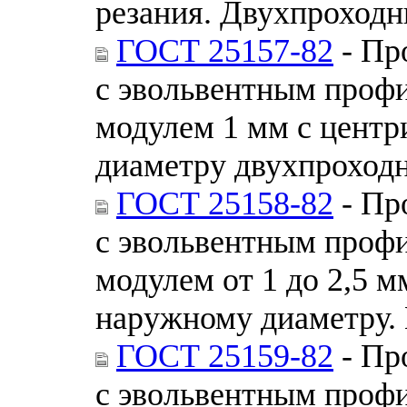
резания. Двухпроходн
ГОСТ 25157-82
- Пр
с эвольвентным профи
модулем 1 мм с цент
диаметру двухпроходн
ГОСТ 25158-82
- Пр
с эвольвентным профи
модулем от 1 до 2,5 
наружному диаметру.
ГОСТ 25159-82
- Пр
с эвольвентным профи