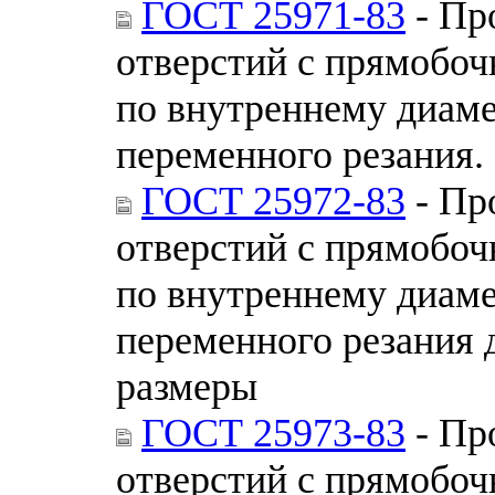
ГОСТ 25971-83
- Пр
отверстий с прямобо
по внутреннему диам
переменного резания.
ГОСТ 25972-83
- Пр
отверстий с прямобо
по внутреннему диам
переменного резания 
размеры
ГОСТ 25973-83
- Пр
отверстий с прямобо