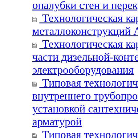
опалубки стен и пере
Технологическая ка
металлоконструкций 
Технологическая ка
части дизельной-конт
электрооборудования
Типовая технологич
внутреннего трубопро
установкой сантехнич
арматурой
Типовая технологич