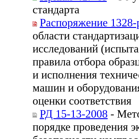
стандарта
Распоряжение 1328-
области стандартизац
исследований (испыта
правила отбора образ
и исполнения техниче
машин и оборудования
оценки соответствия
РД 15-13-2008
- Мет
порядке проведения 