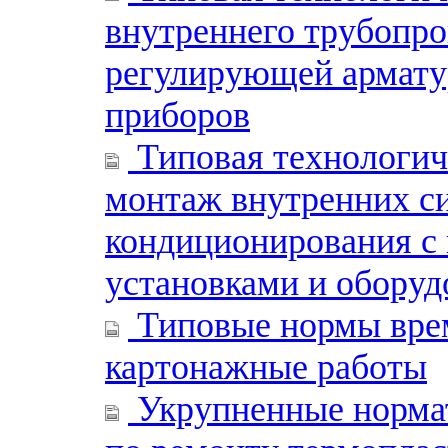
внутреннего трубопро
регулирующей армату
приборов
Типовая технологиче
монтаж внутренних с
кондиционирования с
установками и оборуд
Типовые нормы врем
картонажные работы
Укрупненные нормат