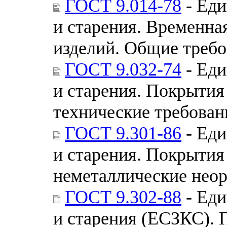
ГОСТ 9.014-78
- Еди
и старения. Временна
изделий. Общие треб
ГОСТ 9.032-74
- Еди
и старения. Покрытия
технические требован
ГОСТ 9.301-86
- Еди
и старения. Покрытия
неметаллические нео
ГОСТ 9.302-88
- Еди
и старения (ЕСЗКС). 