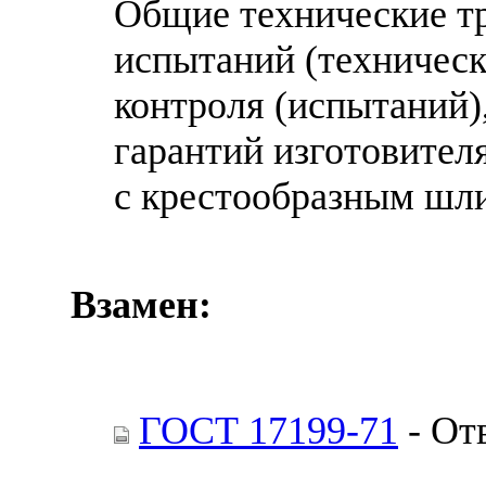
Общие технические тр
испытаний (техническ
контроля (испытаний)
гарантий изготовител
с крестообразным шл
Взамен:
ГОСТ 17199-71
- От