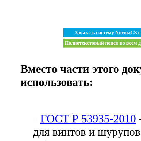
Заказать систему NormaCS 
Полнотекстовый поиск по всем д
Вместо части этого до
использовать:
ГОСТ Р 53935-2010
для винтов и шурупов