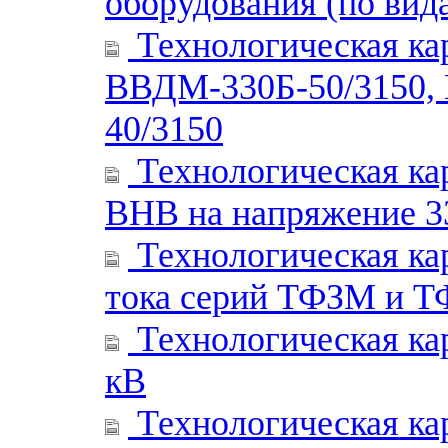
оборудования (по вид
Технологическая ка
ВВДМ-330Б-50/3150, 
40/3150
Технологическая ка
ВНВ на напряжение 33
Технологическая ка
тока серий ТФЗМ и Т
Технологическая ка
кВ
Технологическая ка