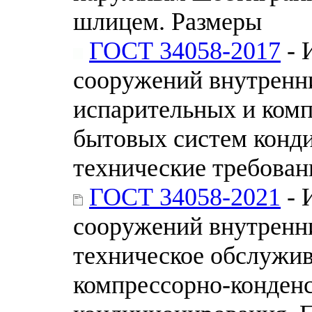
шлицем. Размеры
ГОСТ 34058-2017
- 
сооружений внутренн
испарительных и ком
бытовых систем конд
технические требован
ГОСТ 34058-2021
- 
сооружений внутренни
техническое обслужив
компрессорно-конден