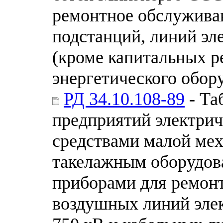
ремонтное обслуживан
подстанций, линий эл
(кроме капитальных р
энергетического обору
РД 34.10.108-89
- Та
предприятий электри
средствами малой мех
такелажным оборудов
приборами для ремонт
воздушных линий элек