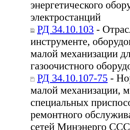
энергетического обор
электростанций
РД 34.10.103
- Отрас
инструменте, оборудо
малой механизации дл
газоочистного обору
РД 34.10.107-75
- Но
малой механизации, 
специальных приспосо
ремонтного обслужива
сетей Минэнерго СССР