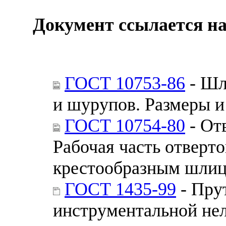
Документ ссылается на
ГОСТ 10753-86
- Шл
и шурупов. Размеры и
ГОСТ 10754-80
- От
Рабочая часть отверто
крестообразным шлиц
ГОСТ 1435-99
- Пру
инструментальной не