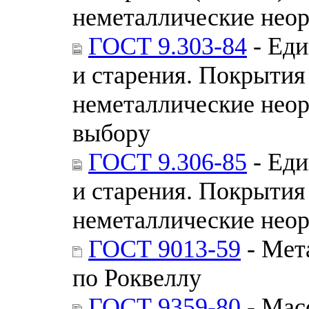
неметаллические неор
ГОСТ 9.303-84
- Еди
и старения. Покрытия
неметаллические неор
выбору
ГОСТ 9.306-85
- Еди
и старения. Покрытия
неметаллические неор
ГОСТ 9013-59
- Мет
по Роквеллу
ГОСТ 9359-80
- Мас