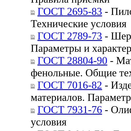
ГОСТ 2695-83
- Пил
Технические условия
ГОСТ 2789-73
- Шер
Параметры и характе
ГОСТ 28804-90
- Ма
фенольные. Общие те
ГОСТ 7016-82
- Изд
материалов. Парамет
ГОСТ 7931-76
- Оли
условия