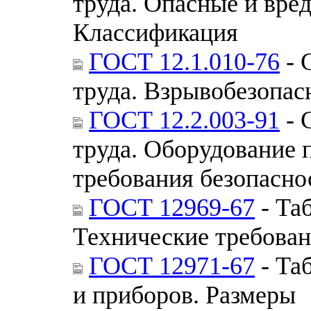
труда. Опасные и вре
Классификация
ГОСТ 12.1.010-76
- 
труда. Взрывобезопас
ГОСТ 12.2.003-91
- 
труда. Оборудование 
требования безопасно
ГОСТ 12969-67
- Та
Технические требова
ГОСТ 12971-67
- Та
и приборов. Размеры