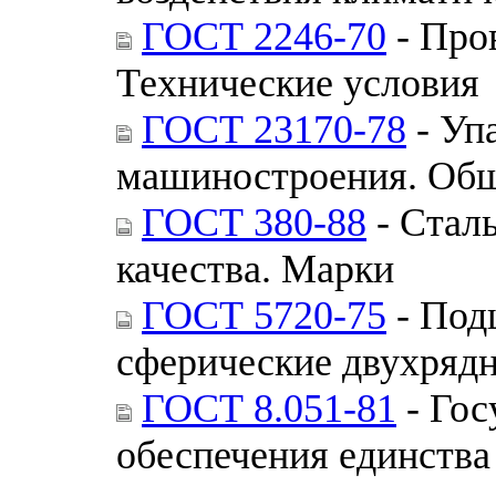
ГОСТ 2246-70
- Пров
Технические условия
ГОСТ 23170-78
- Уп
машиностроения. Общ
ГОСТ 380-88
- Стал
качества. Марки
ГОСТ 5720-75
- Под
сферические двухряд
ГОСТ 8.051-81
- Гос
обеспечения единства