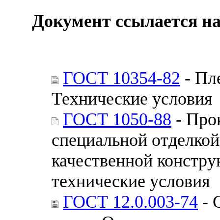
Документ ссылается на
ГОСТ 10354-82
- Пл
Технические условия
ГОСТ 1050-88
- Про
специальной отделкой
качественной констру
технические условия
ГОСТ 12.0.003-74
- 