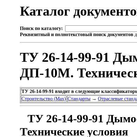
Каталог документ
Поиск по каталогу:
Реквизитный и полнотекстовый поиск документов
д
ТУ 26-14-99-91 Ды
ДП-10М. Техничес
ТУ 26-14-99-91 входит в следующие классификатор
Строительство (Max)
Стандарты
→
Отраслевые станд
ТУ 26-14-99-91 Дымо
Технические условия