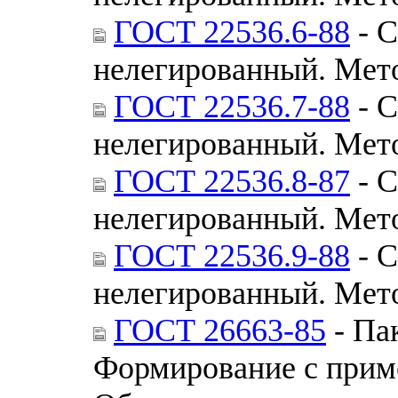
ГОСТ 22536.6-88
- С
нелегированный. Мет
ГОСТ 22536.7-88
- С
нелегированный. Мет
ГОСТ 22536.8-87
- С
нелегированный. Мет
ГОСТ 22536.9-88
- С
нелегированный. Мет
ГОСТ 26663-85
- Па
Формирование с приме