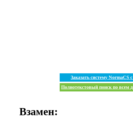
Заказать систему NormaCS 
Полнотекстовый поиск по всем д
Взамен: