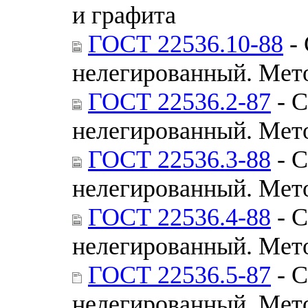
и графита
ГОСТ 22536.10-88
- 
нелегированный. Мет
ГОСТ 22536.2-87
- С
нелегированный. Мет
ГОСТ 22536.3-88
- С
нелегированный. Мет
ГОСТ 22536.4-88
- С
нелегированный. Мет
ГОСТ 22536.5-87
- С
нелегированный. Мет