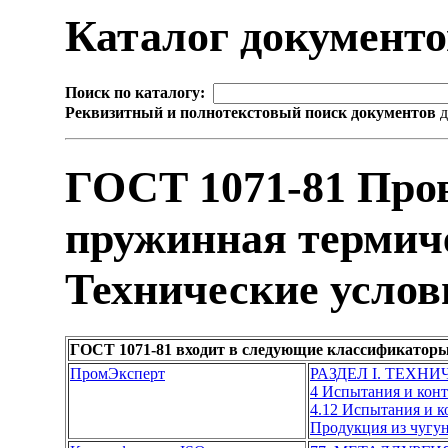
Каталог документ
Поиск по каталогу:
Реквизитный и полнотекстовый поиск документов
д
ГОСТ 1071-81 Про
пружинная термиче
Технические услов
ГОСТ 1071-81 входит в следующие классификаторы
ПромЭксперт
РАЗДЕЛ I. ТЕХН
4 Испытания и кон
4.12 Испытания и 
Продукция из чугун