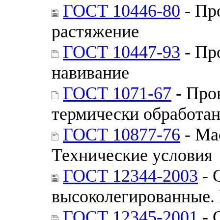
ГОСТ 10446-80
- Пр
растяжение
ГОСТ 10447-93
- Пр
навивание
ГОСТ 1071-67
- Про
термически обработа
ГОСТ 10877-76
- Ма
Технические условия
ГОСТ 12344-2003
- 
высоколегированные.
ГОСТ 12345-2001
- 