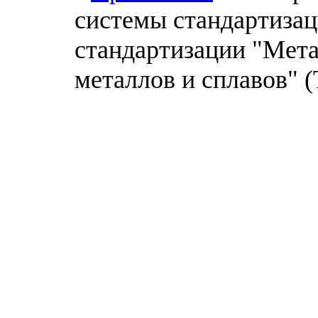
системы стандартизац
стандартизации "Мет
металлов и сплавов" (