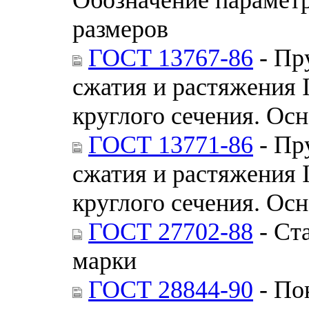
размеров
ГОСТ 13767-86
- Пр
сжатия и растяжения I
круглого сечения. Ос
ГОСТ 13771-86
- Пр
сжатия и растяжения II
круглого сечения. Ос
ГОСТ 27702-88
- Ст
марки
ГОСТ 28844-90
- По