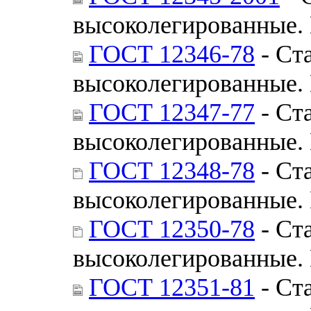
высоколегированные.
ГОСТ 12346-78
- Ст
высоколегированные.
ГОСТ 12347-77
- Ст
высоколегированные.
ГОСТ 12348-78
- Ст
высоколегированные.
ГОСТ 12350-78
- Ст
высоколегированные.
ГОСТ 12351-81
- Ст