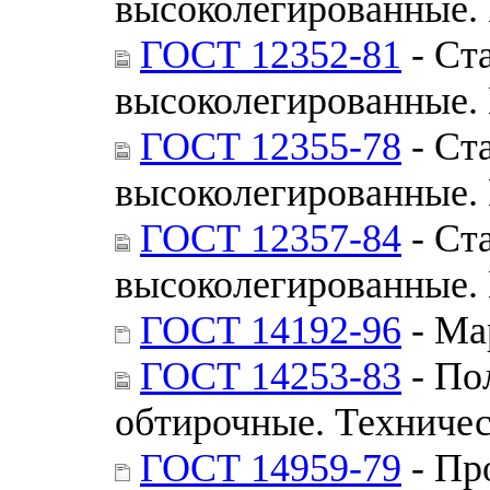
высоколегированные.
ГОСТ 12352-81
- Ст
высоколегированные.
ГОСТ 12355-78
- Ст
высоколегированные.
ГОСТ 12357-84
- Ст
высоколегированные.
ГОСТ 14192-96
- Ма
ГОСТ 14253-83
- По
обтирочные. Техничес
ГОСТ 14959-79
- Пр