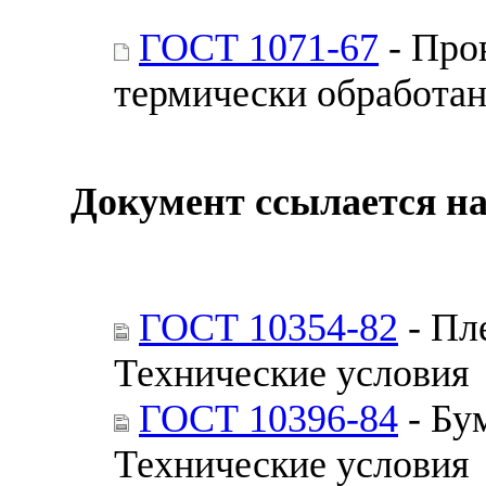
ГОСТ 1071-67
- Про
термически обработан
Документ ссылается на
ГОСТ 10354-82
- Пл
Технические условия
ГОСТ 10396-84
- Бу
Технические условия