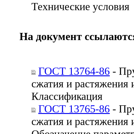
Технические условия
На документ ссылаютс
ГОСТ 13764-86
- Пр
сжатия и растяжения и
Классификация
ГОСТ 13765-86
- Пр
сжатия и растяжения и
Обозначение параметр