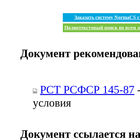
Заказать систему NormaCS 
Полнотекстовый поиск по всем д
Документ рекомендова
РСТ РСФСР 145-87
-
условия
Документ ссылается на