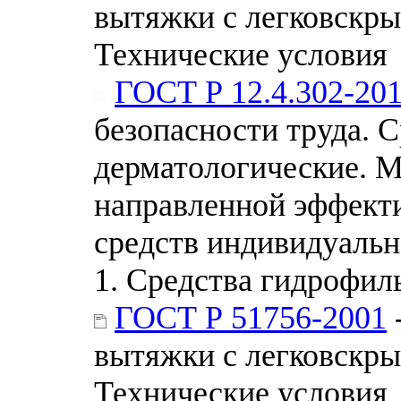
вытяжки с легковскр
Технические условия
ГОСТ Р 12.4.302-20
безопасности труда. 
дерматологические. М
направленной эффект
средств индивидуальн
1. Средства гидрофил
ГОСТ Р 51756-2001
вытяжки с легковскр
Технические условия