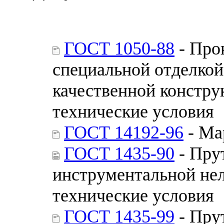
ГОСТ 1050-88
- Про
специальной отделкой
качественной констру
технические условия
ГОСТ 14192-96
- Ма
ГОСТ 1435-90
- Пру
инструментальной не
технические условия
ГОСТ 1435-99
- Пру