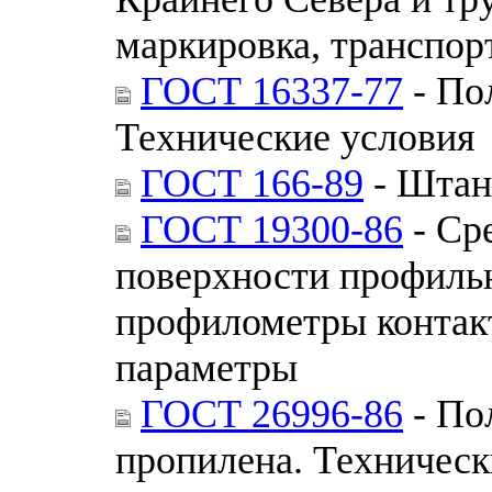
маркировка, транспор
ГОСТ 16337-77
- По
Технические условия
ГОСТ 166-89
- Штан
ГОСТ 19300-86
- Ср
поверхности профиль
профилометры контак
параметры
ГОСТ 26996-86
- По
пропилена. Техническ