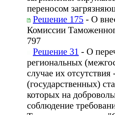
переносом загрязняю
Решение 175
- О вне
Комиссии Таможенного
797
Решение 31
- О пере
региональных (межгос
случае их отсутствия
(государственных) ста
которых на доброволь
соблюдение требовани