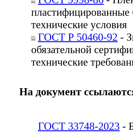
пластифицированные 
технические условия
ГОСТ Р 50460-92
- З
обязательной сертифи
технические требован
На документ ссылаютс
ГОСТ 33748-2023
- 