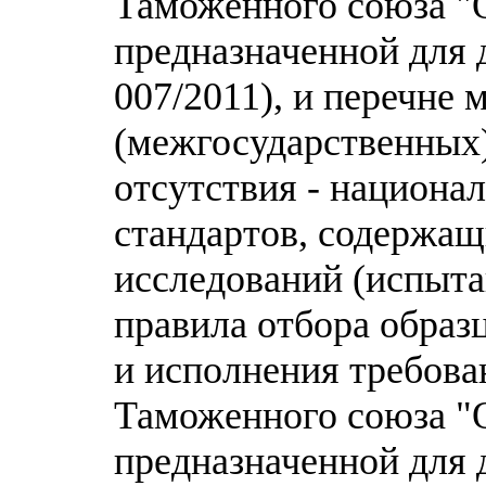
Таможенного союза "О
предназначенной для 
007/2011), и перечне
(межгосударственных) 
отсутствия - национа
стандартов, содержащ
исследований (испыта
правила отбора образ
и исполнения требова
Таможенного союза "О
предназначенной для 