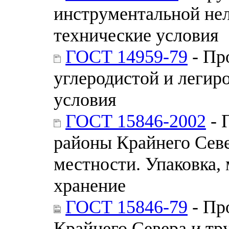
инструментальной не
технические условия
ГОСТ 14959-79
- Пр
углеродистой и легир
условия
ГОСТ 15846-2002
- 
районы Крайнего Севе
местности. Упаковка,
хранение
ГОСТ 15846-79
- Пр
Крайнего Севера и тр