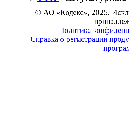
© АО «Кодекс», 2025. Искл
принадле
Политика конфиденц
Справка о регистрации проду
програ