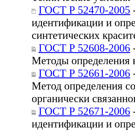
ГОСТ Р 52470-2005
идентификации и опре
синтетических красит
ГОСТ Р 52608-2006
Методы определения 
ГОСТ Р 52661-2006
Метод определения с
органически связанно
ГОСТ Р 52671-2006
идентификации и опре