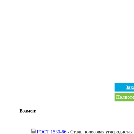
Зак
Полноте
Взамен:
ГОСТ 1530-66
- Сталь полосовая углеродистая