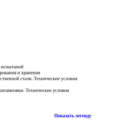
х испытаний
ирования и хранения
ственной стали. Технические условия
 штамповки. Технические условия
Показать легенду