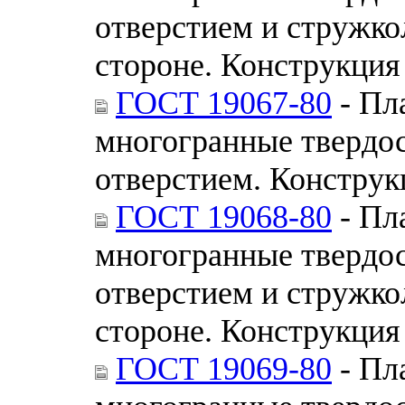
отверстием и стружк
стороне. Конструкция
ГОСТ 19067-80
- Пл
многогранные твердо
отверстием. Конструк
ГОСТ 19068-80
- Пл
многогранные твердо
отверстием и стружк
стороне. Конструкция
ГОСТ 19069-80
- Пл