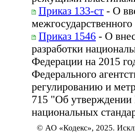
Приказ 133-ст
- О вв
межгосударственного 
Приказ 1546
- О вне
разработки националь
Федерации на 2015 го
Федерального агентст
регулированию и метр
715 "Об утверждении
национальных стандар
© АО «Кодекс», 2025. Искл