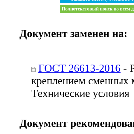
Полнотекстовый поиск по всем д
Документ заменен на:
ГОСТ 26613-2016
- 
креплением сменных 
Технические условия
Документ рекомендова