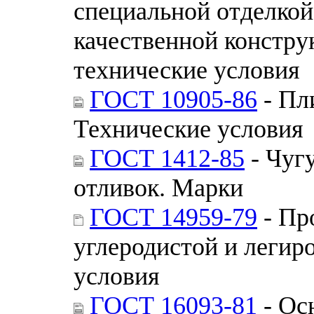
специальной отделкой
качественной констру
технические условия
ГОСТ 10905-86
- Пл
Технические условия
ГОСТ 1412-85
- Чуг
отливок. Марки
ГОСТ 14959-79
- Пр
углеродистой и легир
условия
ГОСТ 16093-81
- Ос