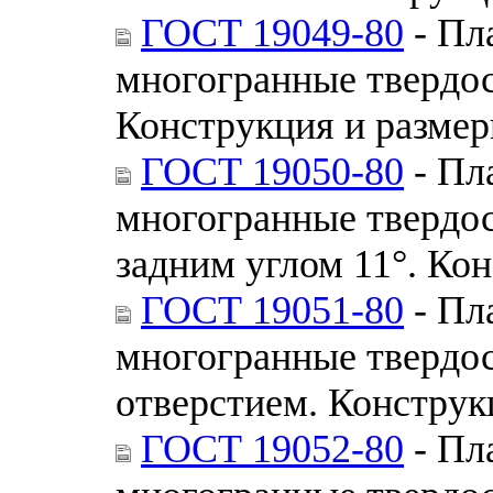
ГОСТ 19049-80
- Пл
многогранные твердо
Конструкция и разме
ГОСТ 19050-80
- Пл
многогранные твердо
задним углом 11°. Ко
ГОСТ 19051-80
- Пл
многогранные твердо
отверстием. Конструк
ГОСТ 19052-80
- Пл