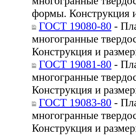
многогранные твердо
формы. Конструкция 
ГОСТ 19080-80
- Пл
многогранные твердо
Конструкция и разме
ГОСТ 19081-80
- Пл
многогранные твердо
Конструкция и разме
ГОСТ 19083-80
- Пл
многогранные твердо
Конструкция и разме