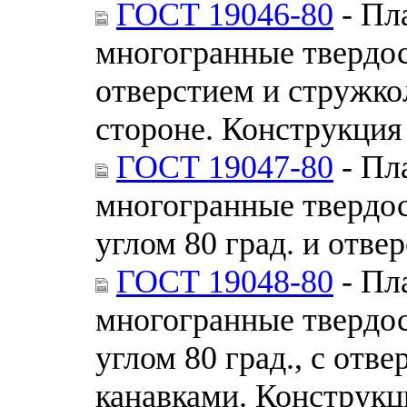
ГОСТ 19046-80
- Пл
многогранные твердо
отверстием и стружк
стороне. Конструкция
ГОСТ 19047-80
- Пл
многогранные твердо
углом 80 град. и отве
ГОСТ 19048-80
- Пл
многогранные твердо
углом 80 град., с от
канавками. Конструкц