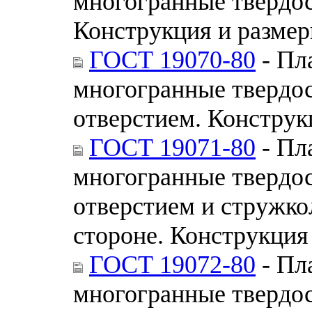
многогранные твердо
Конструкция и разме
ГОСТ 19070-80
- Пл
многогранные твердо
отверстием. Конструк
ГОСТ 19071-80
- Пл
многогранные твердо
отверстием и стружк
стороне. Конструкция
ГОСТ 19072-80
- Пл
многогранные твердо