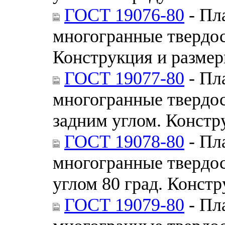
ГОСТ 19076-80
- Пл
многогранные твердо
Конструкция и разме
ГОСТ 19077-80
- Пл
многогранные твердо
задним углом. Констр
ГОСТ 19078-80
- Пл
многогранные твердо
углом 80 град. Конст
ГОСТ 19079-80
- Пл