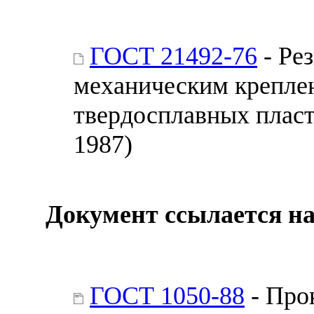
ГОСТ 21492-76
- Ре
механическим крепле
твердосплавных пласт
1987)
Документ ссылается на
ГОСТ 1050-88
- Про