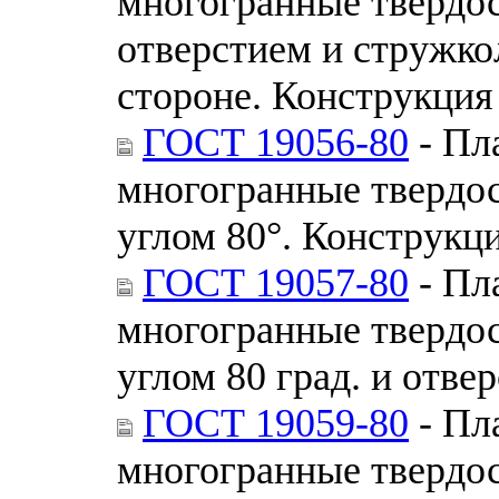
многогранные твердо
отверстием и стружк
стороне. Конструкция
ГОСТ 19056-80
- Пл
многогранные твердо
углом 80°. Конструкц
ГОСТ 19057-80
- Пл
многогранные твердо
углом 80 град. и отве
ГОСТ 19059-80
- Пл
многогранные твердо