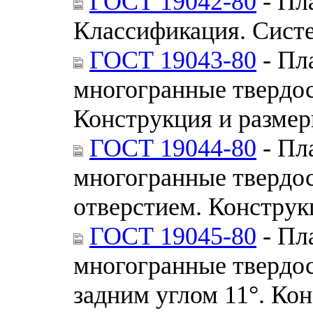
ГОСТ 19042-80
- Пл
Классификация. Сист
ГОСТ 19043-80
- Пл
многогранные твердо
Конструкция и разме
ГОСТ 19044-80
- Пл
многогранные твердо
отверстием. Конструк
ГОСТ 19045-80
- Пл
многогранные твердо
задним углом 11°. Ко