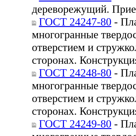
дереворежущий. При
ГОСТ 24247-80
- Пл
многогранные твердо
отверстием и стружк
сторонах. Конструкци
ГОСТ 24248-80
- Пл
многогранные твердо
отверстием и стружк
сторонах. Конструкци
ГОСТ 24249-80
- Пл