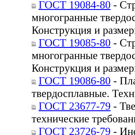
ГОСТ 19084-80
- Ст
многогранные твердо
Конструкция и разме
ГОСТ 19085-80
- Ст
многогранные твердо
Конструкция и разме
ГОСТ 19086-80
- Пл
твердосплавные. Техн
ГОСТ 23677-79
- Тв
технические требован
ГОСТ 23726-79
- Ин