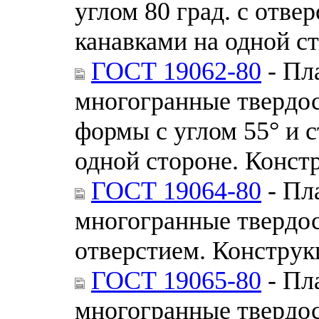
углом 80 град. с отв
канавками на одной с
ГОСТ 19062-80
- Пл
многогранные твердо
формы с углом 55° и
одной стороне. Конст
ГОСТ 19064-80
- Пл
многогранные твердо
отверстием. Конструк
ГОСТ 19065-80
- Пл
многогранные твердо