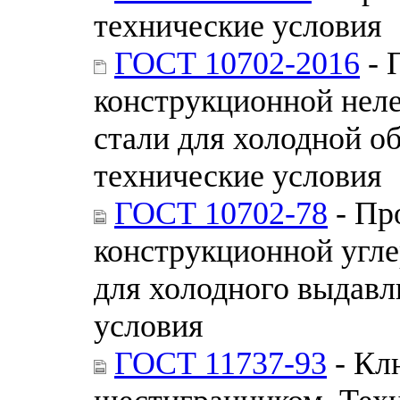
технические условия
ГОСТ 10702-2016
- 
конструкционной нел
стали для холодной 
технические условия
ГОСТ 10702-78
- Пр
конструкционной угле
для холодного выдавл
условия
ГОСТ 11737-93
- Кл