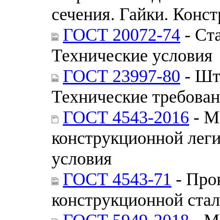
сечения. Гайки. Конс
ГОСТ 20072-74
- Ст
Технические условия
ГОСТ 23997-80
- Шт
Технические требова
ГОСТ 4543-2016
- М
конструкционной леги
условия
ГОСТ 4543-71
- Про
конструкционной стал