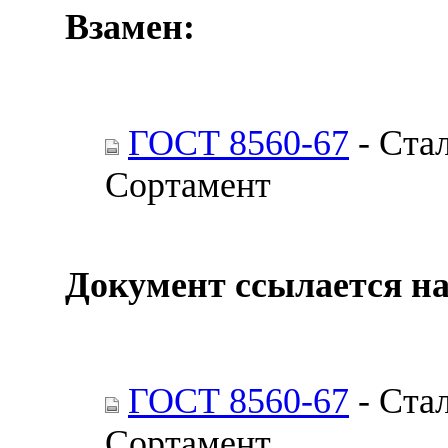
Взамен:
ГОСТ 8560-67
- Ста
Сортамент
Документ ссылается на
ГОСТ 8560-67
- Ста
Сортамент