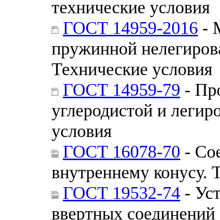
технические условия
ГОСТ 14959-2016
- 
пружинной нелегирова
Технические условия
ГОСТ 14959-79
- Пр
углеродистой и легир
условия
ГОСТ 16078-70
- Со
внутреннему конусу. 
ГОСТ 19532-74
- Ус
ввертных соединений 