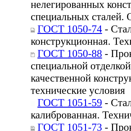
нелегированных конс
специальных сталей. 
ГОСТ 1050-74
- Стал
конструкционная. Тех
ГОСТ 1050-88
- Про
специальной отделкой
качественной констру
технические условия
ГОСТ 1051-59
- Ста
калиброванная. Техни
ГОСТ 1051-73
- Про