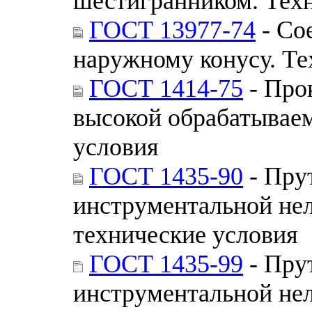
шестигранником. Тех
ГОСТ 13977-74
- Со
наружному конусу. Те
ГОСТ 1414-75
- Про
высокой обрабатываем
условия
ГОСТ 1435-90
- Пру
инструментальной не
технические условия
ГОСТ 1435-99
- Пру
инструментальной не