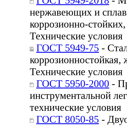
ГОСТ 5949-2018
- М
нержавеющих и сплав
коррозионно-стойких,
Технические условия
ГОСТ 5949-75
- Ста
коррозионностойкая, 
Технические условия
ГОСТ 5950-2000
- П
инструментальной ле
технические условия
ГОСТ 8050-85
- Двуо