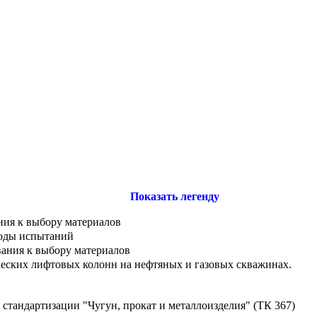
Показать легенду
ния к выбору материалов
тоды испытаний
ания к выбору материалов
ческих лифтовых колонн на нефтяных и газовых скважинах.
стандартизации "Чугун, прокат и металлоизделия" (ТК 367)