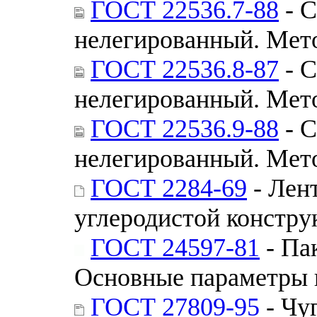
ГОСТ 22536.7-88
- С
нелегированный. Мет
ГОСТ 22536.8-87
- С
нелегированный. Мет
ГОСТ 22536.9-88
- С
нелегированный. Мет
ГОСТ 2284-69
- Лент
углеродистой констру
ГОСТ 24597-81
- Па
Основные параметры 
ГОСТ 27809-95
- Чу