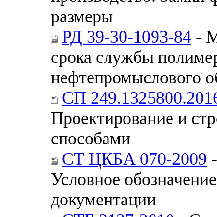
размеры
РД 39-30-1093-84
- М
срока службы полиме
нефтепромыслового о
СП 249.1325800.201
Проектирование и ст
способами
СТ ЦКБА 070-2009
-
Условное обозначение
документации