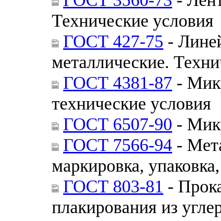
Технические условия
ГОСТ 427-75
- Лине
металлические. Техни
ГОСТ 4381-87
- Мик
технические условия
ГОСТ 6507-90
- Мик
ГОСТ 7566-94
- Мет
маркировка, упаковка
ГОСТ 803-81
- Прок
плакирования из угле