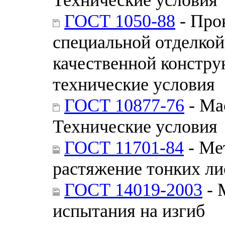
ГОСТ 1050-88
- Про
специальной отделкой
качественной констру
технические условия
ГОСТ 10877-76
- Ма
Технические условия
ГОСТ 11701-84
- Ме
растяжение тонких ли
ГОСТ 14019-2003
- 
испытания на изгиб