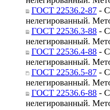
ГОСТ 22536.2-87
- С
нелегированный. Мет
ГОСТ 22536.3-88
- С
нелегированный. Мет
ГОСТ 22536.4-88
- С
нелегированный. Мет
ГОСТ 22536.5-87
- С
нелегированный. Мет
ГОСТ 22536.6-88
- С
нелегированный. Мет