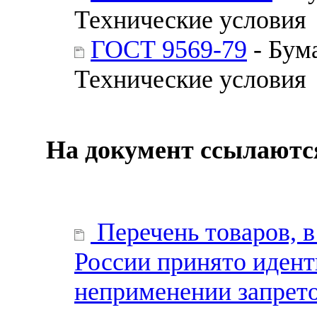
Технические условия
ГОСТ 9569-79
- Бум
Технические условия
На документ ссылаютс
Перечень товаров,
России принято иден
неприменении запрето