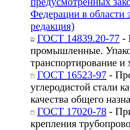
предусмотренных зак
Федерации в области 
редакция)
ГОСТ 14839.20-77
- 
промышленные. Упако
транспортирование и 
ГОСТ 16523-97
- Пр
углеродистой стали к
качества общего назн
ГОСТ 17020-78
- Пр
крепления трубопрово