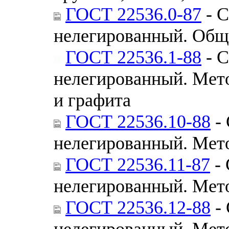
ГОСТ 22536.0-87
- С
нелегированный. Общи
ГОСТ 22536.1-88
- С
нелегированный. Мет
и графита
ГОСТ 22536.10-88
- 
нелегированный. Мет
ГОСТ 22536.11-87
- 
нелегированный. Мет
ГОСТ 22536.12-88
- 
нелегированный. Мет