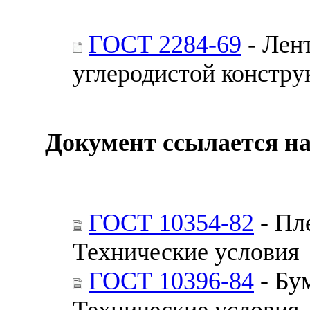
ГОСТ 2284-69
- Лент
углеродистой констру
Документ ссылается на
ГОСТ 10354-82
- Пл
Технические условия
ГОСТ 10396-84
- Бу
Технические условия