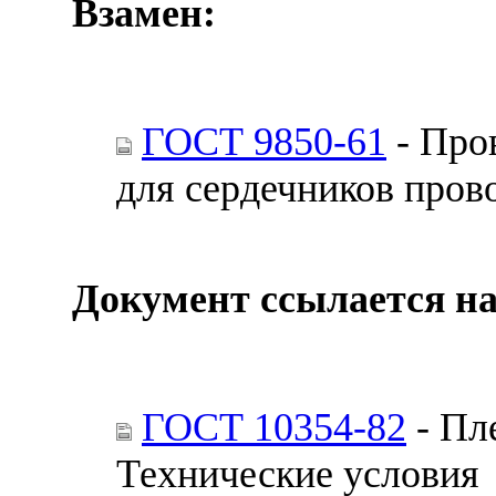
Взамен:
ГОСТ 9850-61
- Про
для сердечников пров
Документ ссылается на
ГОСТ 10354-82
- Пл
Технические условия