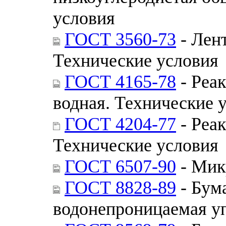
условия
ГОСТ 3560-73
- Лент
Технические условия
ГОСТ 4165-78
- Реак
водная. Технические 
ГОСТ 4204-77
- Реак
Технические условия
ГОСТ 6507-90
- Мик
ГОСТ 8828-89
- Бум
водонепроницаемая уп