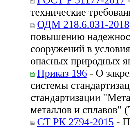
технические требован
ОДМ 218.6.031-2018
повышению надежнос
сооружений в условия
опасных природных я
Приказ 196
- О закр
системы стандартизац
стандартизации "Мет
металлов и сплавов" (
СТ РК 2794-2015
- П