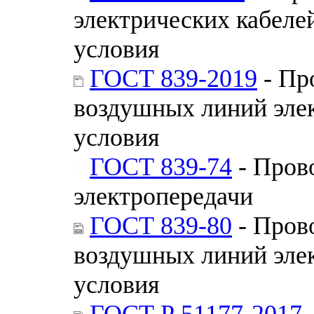
электрических кабеле
условия
ГОСТ 839-2019
- Пр
воздушных линий эле
условия
ГОСТ 839-74
- Пров
электропередачи
ГОСТ 839-80
- Пров
воздушных линий эле
условия
ГОСТ Р 51177-2017