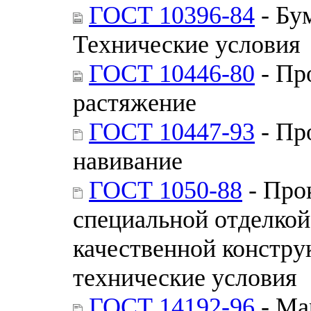
ГОСТ 10396-84
- Бу
Технические условия
ГОСТ 10446-80
- Пр
растяжение
ГОСТ 10447-93
- Пр
навивание
ГОСТ 1050-88
- Про
специальной отделкой
качественной констру
технические условия
ГОСТ 14192-96
- Ма