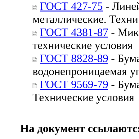
ГОСТ 427-75
- Лине
металлические. Техни
ГОСТ 4381-87
- Мик
технические условия
ГОСТ 8828-89
- Бум
водонепроницаемая уп
ГОСТ 9569-79
- Бум
Технические условия
На документ ссылаютс