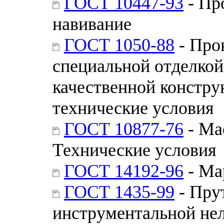
ГОСТ 10447-93
- Пр
навивание
ГОСТ 1050-88
- Про
специальной отделкой
качественной констру
технические условия
ГОСТ 10877-76
- Ма
Технические условия
ГОСТ 14192-96
- Ма
ГОСТ 1435-99
- Пру
инструментальной не