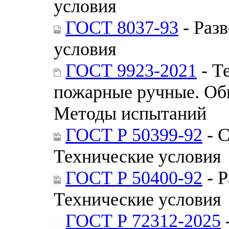
условия
ГОСТ 8037-93
- Раз
условия
ГОСТ 9923-2021
- Т
пожарные ручные. Об
Методы испытаний
ГОСТ Р 50399-92
- 
Технические условия
ГОСТ Р 50400-92
- Р
Технические условия
ГОСТ Р 72312-2025