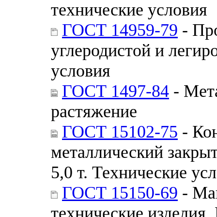
технические условия
ГОСТ 14959-79
- Пр
углеродистой и легир
условия
ГОСТ 1497-84
- Мет
растяжение
ГОСТ 15102-75
- Ко
металлический закры
5,0 т. Технические ус
ГОСТ 15150-69
- Ма
технические изделия.