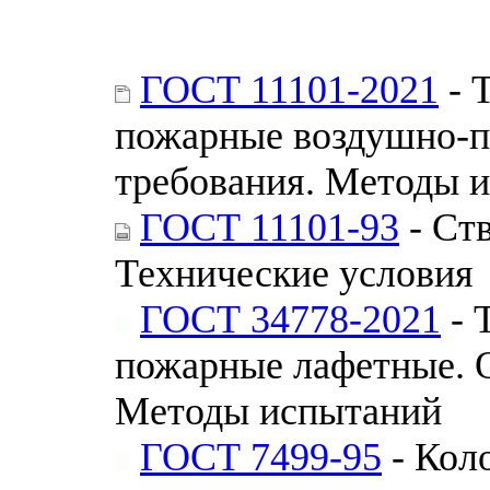
ГОСТ 11101-2021
- 
пожарные воздушно-п
требования. Методы 
ГОСТ 11101-93
- Ст
Технические условия
ГОСТ 34778-2021
- 
пожарные лафетные. 
Методы испытаний
ГОСТ 7499-95
- Кол