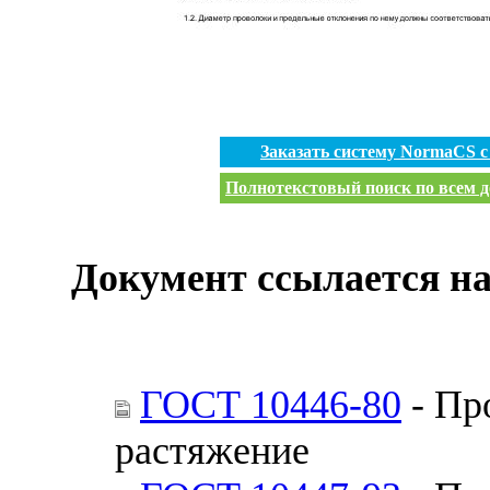
Заказать систему NormaCS 
Полнотекстовый поиск по всем д
Документ ссылается на
ГОСТ 10446-80
- Пр
растяжение