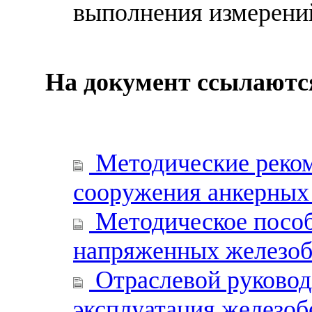
выполнения измерени
На документ ссылаютс
Методические реком
сооружения анкерных
Методическое пособ
напряженных железоб
Отраслевой руковод
эксплуатация железо