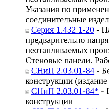
Указания по примене
соединительные издел
Серия 1.432.1-20
- П
предварительно напря
неотапливаемых произ
Стеновые панели. Раб
СНиП 2.03.01-84
- Б
конструкции (издание 
СНиП 2.03.01-84*
- 
конструкции