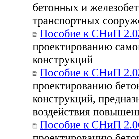
бетонных и железобе
транспортных сооруж
Пособие к СНиП 2.0
проектированию сам
конструкций
Пособие к СНиП 2.0
проектированию бето
конструкций, предназ
воздействия повышен
Пособие к СНиП 2.0
проектированию бето