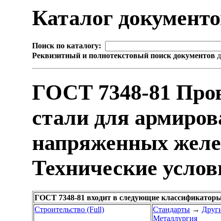
Каталог документ
Поиск по каталогу:
Реквизитный и полнотекстовый поиск документов
д
ГОСТ 7348-81 Пров
стали для армиров
напряженных желе
Технические услов
ГОСТ 7348-81 входит в следующие классификаторы
Строительство (Full)
Стандарты
→
Други
Металлургия