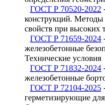
ГОСТ Р 70520-2022
конструкций. Методы
свойств при высоких 
ГОСТ Р 71659-2024
железобетонные безо
Технические условия
ГОСТ Р 71832-2024
железобетонные борто
ГОСТ Р 72104-2025
герметизирующие для