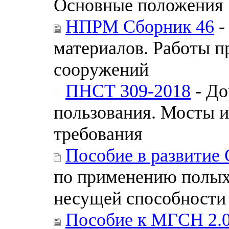
Основные положения
НПРМ Сборник 46
-
материалов. Работы п
сооружений
ПНСТ 309-2018
- До
пользования. Мосты 
требования
Пособие в развитие 
по применению полых
несущей способности
Пособие к МГСН 2.0