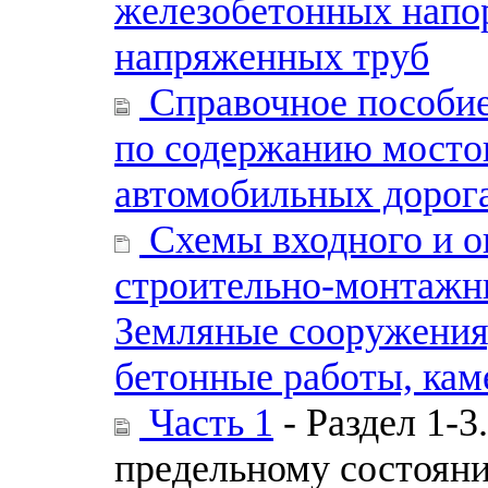
железобетонных напо
напряженных труб
Справочное пособие
по содержанию мосто
автомобильных дорог
Схемы входного и о
строительно-монтажных
Земляные сооружения
бетонные работы, ка
Часть 1
- Раздел 1-3
предельному состоян