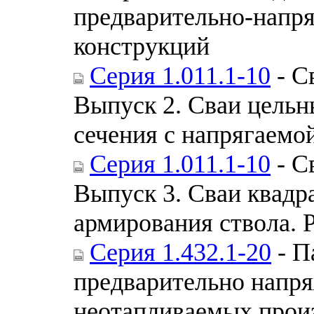
предварительно-напр
конструкций
Серия 1.011.1-10
- С
Выпуск 2. Сваи цельн
сечения с напрягаемо
Серия 1.011.1-10
- С
Выпуск 3. Сваи квадр
армирования ствола. 
Серия 1.432.1-20
- П
предварительно напря
неотапливаемых произ