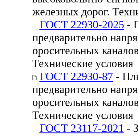
железных дорог. Техн
ГОСТ 22930-2025
- 
предварительно напр
оросительных каналов
Технические условия
ГОСТ 22930-87
- Пл
предварительно напр
оросительных каналов
Технические условия
ГОСТ 23117-2021
- 