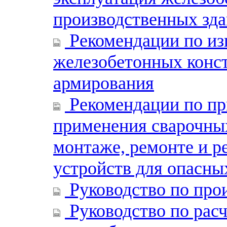
производственных зда
Рекомендации по и
железобетонных конс
армирования
Рекомендации по пр
применения сварочных
монтаже, ремонте и р
устройств для опасны
Руководство по про
Руководство по рас