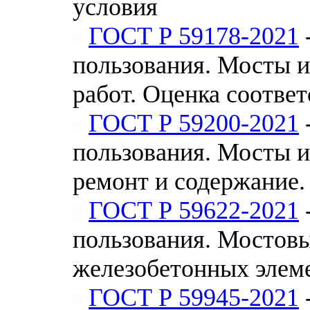
условия
ГОСТ Р 59178-2021
пользования. Мосты и
работ. Оценка соответ
ГОСТ Р 59200-2021
пользования. Мосты и
ремонт и содержание.
ГОСТ Р 59622-2021
пользования. Мостов
железобетонных элем
ГОСТ Р 59945-2021