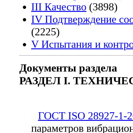
III Качество
(3898)
IV Подтверждение соо
(2225)
V Испытания и контр
Документы раздела
РАЗДЕЛ I. ТЕХНИЧ
ГОСТ ISO 28927-1-2
параметров вибрацио