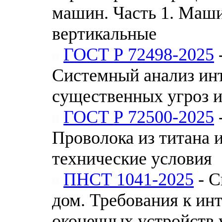
машин. Часть 1. Маш
вертикальные
ГОСТ Р 72498-2025
Системный анализ ин
существенных угроз и
ГОСТ Р 72500-2025
Проволока из титана 
технические условия
ПНСТ 1041-2025
- С
дом. Требования к и
оконечных устройств 