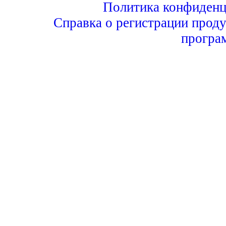
Политика конфиденц
Справка о регистрации проду
програ