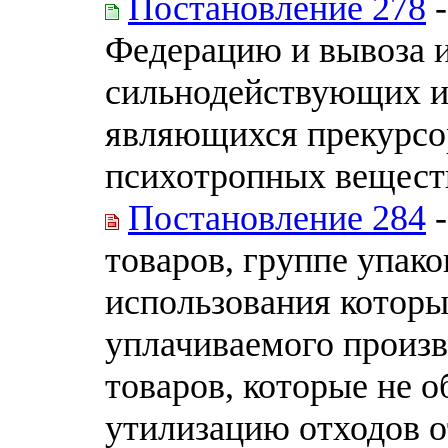
Постановление 278
-
Федерацию и вывоза 
сильнодействующих и
являющихся прекурсор
психотропных вещест
Постановление 284
-
товаров, группе упако
использования которы
уплачиваемого произ
товаров, которые не 
утилизацию отходов о