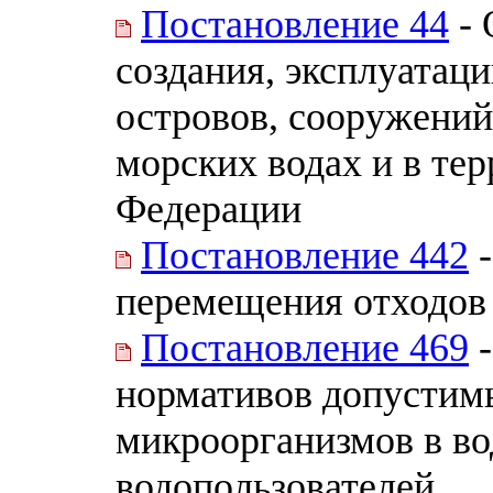
Постановление 44
- 
создания, эксплуатац
островов, сооружений
морских водах и в те
Федерации
Постановление 442
-
перемещения отходов
Постановление 469
-
нормативов допустим
микроорганизмов в во
водопользователей