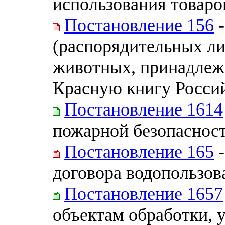
использования товаро
Постановление 156
-
(распорядительных ли
животных, принадлеж
Красную книгу Росси
Постановление 1614
пожарной безопасност
Постановление 165
-
договора водопользов
Постановление 1657
объектам обработки, 