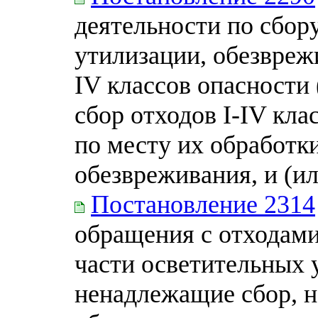
деятельности по сбор
утилизации, обезвреж
IV классов опасности 
сбор отходов I-IV кла
по месту их обработки
обезвреживания, и (и
Постановление 2314
обращения с отходами
части осветительных 
ненадлежащие сбор, н