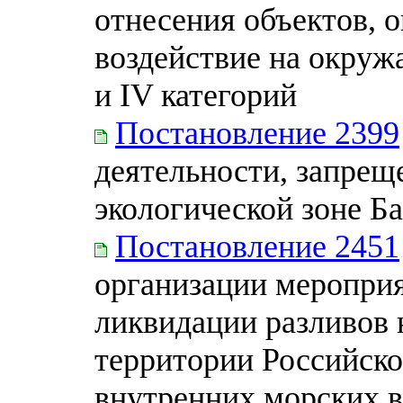
отнесения объектов, 
воздействие на окружа
и IV категорий
Постановление 2399
деятельности, запрещ
экологической зоне Б
Постановление 2451
организации меропри
ликвидации разливов 
территории Российско
внутренних морских в