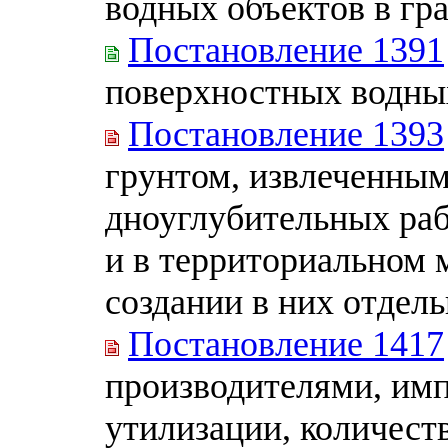
водных объектов в гр
Постановление 1391
поверхностных водны
Постановление 1393
грунтом, извлеченным
дноуглубительных раб
и в территориальном 
создании в них отдел
Постановление 1417
производителями, им
утилизации, количест