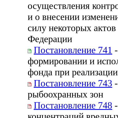
осуществления контро
и о внесении изменен
силу некоторых актов
Федерации
Постановление 741
-
формировании и испо
фонда при реализации
Постановление 743
-
рыбоохранных зон
Постановление 748
-
концентраций вредных