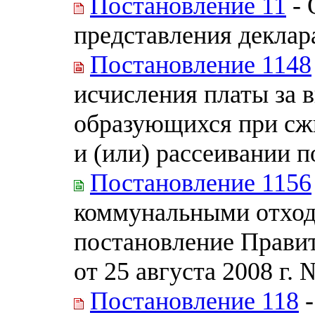
Постановление 11
- 
представления деклар
Постановление 1148
исчисления платы за 
образующихся при сж
и (или) рассеивании п
Постановление 1156
коммунальными отход
постановление Прави
от 25 августа 2008 г. 
Постановление 118
-