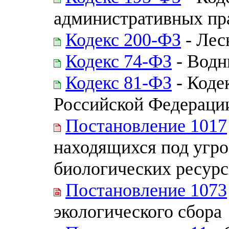
административных пр
Кодекс 200-ФЗ
- Лес
Кодекс 74-ФЗ
- Водн
Кодекс 81-ФЗ
- Коде
Российской Федераци
Постановление 1017
находящихся под угро
биологических ресурс
Постановление 1073
экологического сбора