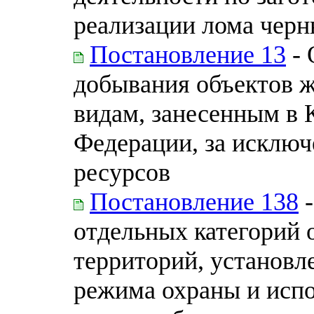
реализации лома черн
Постановление 13
- 
добывания объектов 
видам, занесенным в 
Федерации, за исклю
ресурсов
Постановление 138
-
отдельных категорий
территорий, установл
режима охраны и испо