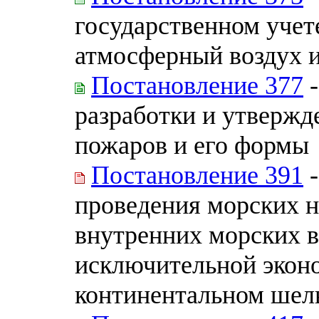
государственном учет
атмосферный воздух и
Постановление 377
-
разработки и утвержд
пожаров и его формы
Постановление 391
-
проведения морских н
внутренних морских в
исключительной эконо
континентальном шель