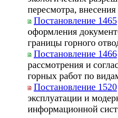
пересмотра, внесения 
Постановление 1465
оформления документ
границы горного отво
Постановление 1466
рассмотрения и согла
горных работ по вида
Постановление 1520
эксплуатации и модер
информационной сист