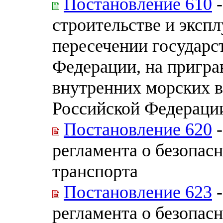
Постановление 610
-
строительстве и эксп
пересечении государс
Федерации, на пригра
внутренних морских в
Российской Федераци
Постановление 620
-
регламента о безопас
транспорта
Постановление 623
-
регламента о безопас