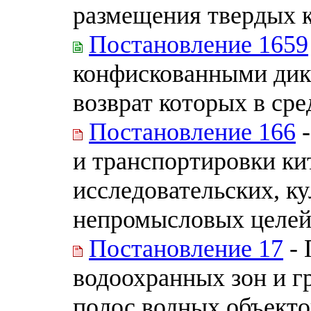
размещения твердых 
Постановление 1659
конфискованными дик
возврат которых в ср
Постановление 166
-
и транспортировки ки
исследовательских, к
непромысловых целе
Постановление 17
- 
водоохранных зон и 
полос водных объекто