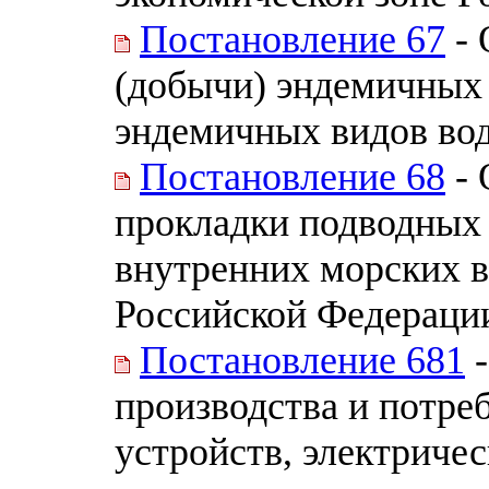
Постановление 67
- 
(добычи) эндемичных
эндемичных видов вод
Постановление 68
- 
прокладки подводных 
внутренних морских в
Российской Федераци
Постановление 681
-
производства и потре
устройств, электриче