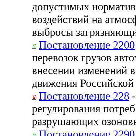
допустимых норматив
воздействий на атмос
выбросы загрязняющи
Постановление 2200
перевозок грузов авт
внесении изменений в
движения Российской
Постановление 228
-
регулирования потреб
разрушающих озонов
Постановление 2290