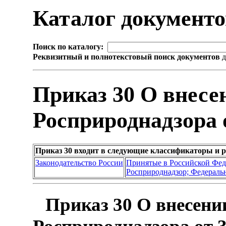
Каталог документ
Поиск по каталогу:
Реквизитный и полнотекстовый поиск документов
д
Приказ 30 О внесе
Росприроднадзора о
Приказ 30 входит в следующие классификаторы и 
Законодательство России
Принятые в Российской Фе
Росприроднадзор; Федеральн
Приказ 30 О внесени