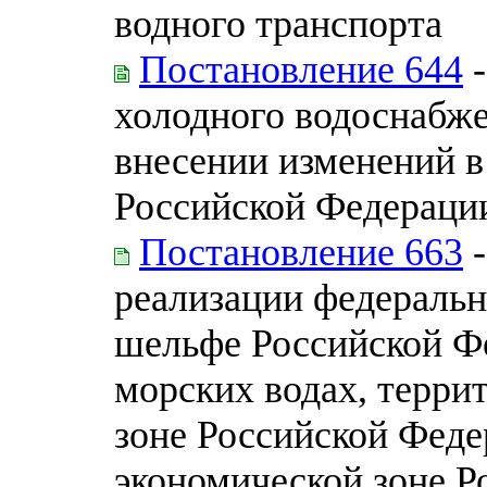
водного транспорта
Постановление 644
-
холодного водоснабже
внесении изменений в
Российской Федераци
Постановление 663
-
реализации федеральн
шельфе Российской Ф
морских водах, терр
зоне Российской Феде
экономической зоне Р