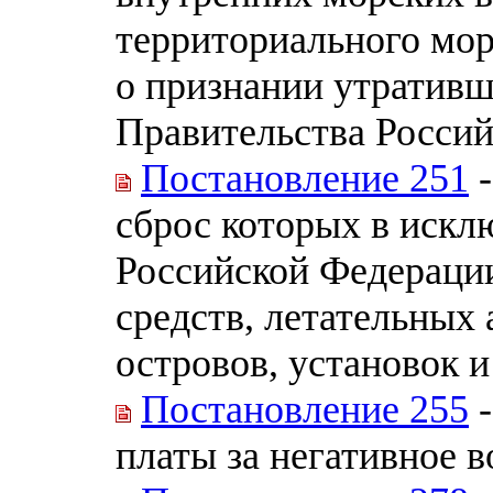
территориального мор
о признании утративш
Правительства Росси
Постановление 251
-
сброс которых в искл
Российской Федерации
средств, летательных
островов, установок 
Постановление 255
-
платы за негативное 