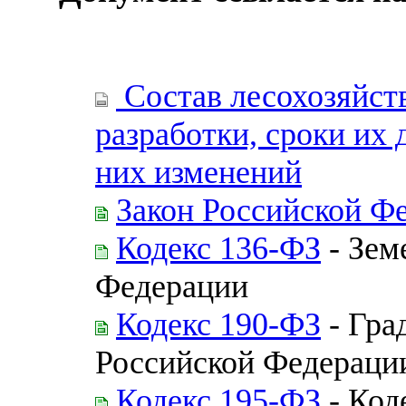
Состав лесохозяйст
разработки, сроки их 
них изменений
Закон Российской Ф
Кодекс 136-ФЗ
- Зем
Федерации
Кодекс 190-ФЗ
- Гра
Российской Федераци
Кодекс 195-ФЗ
- Код