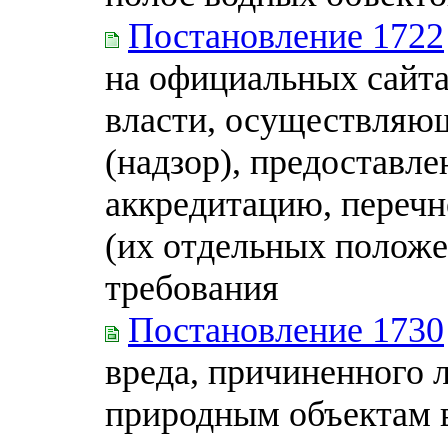
Постановление 1722
на официальных сайта
власти, осуществляю
(надзор), предоставл
аккредитацию, перечн
(их отдельных положе
требования
Постановление 1730
вреда, причиненного 
природным объектам 