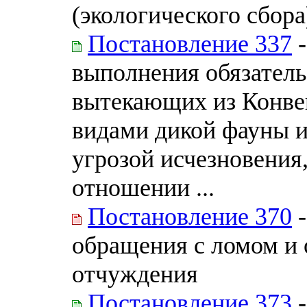
(экологического сбора
Постановление 337
-
выполнения обязатель
вытекающих из Конве
видами дикой фауны 
угрозой исчезновения,
отношении ...
Постановление 370
-
обращения с ломом и 
отчуждения
Постановление 373
-