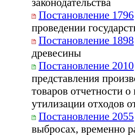
законодательства
Постановление 1796
проведении государст
Постановление 1898
древесины
Постановление 2010
представления произв
товаров отчетности о
утилизации отходов о
Постановление 2055
выбросах, временно р