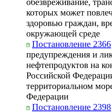
обезвреживание, тран
которых может повлеч
здоровью граждан, вр
окружающей среде
Постановление 2366
предупреждения и лик
нефтепродуктов на к
Российской Федерации
территориальном мор
Федерации
Постановление 2398