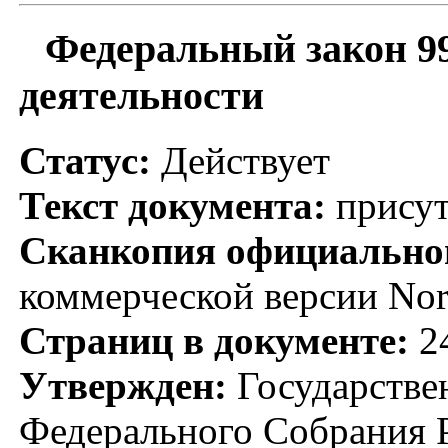
Федеральный закон 9
деятельности
Статус:
Действует
Текст документа:
присут
Сканкопия официальног
коммерческой версии No
Страниц в документе:
2
Утвержден:
Государстве
Федерального Собрания Р