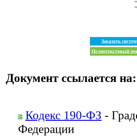
Заказать систе
Полнотекстовый пои
Документ ссылается на:
Кодекс 190-ФЗ
- Град
Федерации