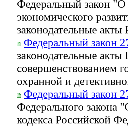
Федеральный закон "О
экономического развит
законодательные акты
Федеральный закон 2
законодательные акты 
совершенствованием го
охранной и детективно
Федеральный закон 2
Федерального закона "
кодекса Российской Фе