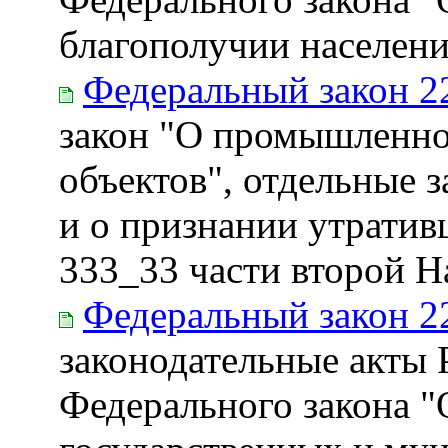
благополучии населени
Федеральный закон 2
закон "О промышленно
объектов", отдельные 
и о признании утратив
333_33 части второй Н
Федеральный закон 2
законодательные акты 
Федерального закона "