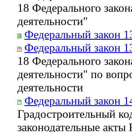
18 Федерального закон
деятельности"
Федеральный закон 1
Федеральный закон 1
18 Федерального закон
деятельности" по вопр
деятельности
Федеральный закон 1
Градостроительный ко
законодательные акты