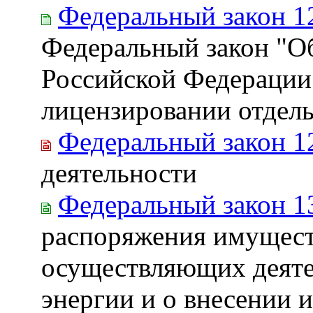
Федеральный закон 1
Федеральный закон "Об
Российской Федерации"
лицензировании отдель
Федеральный закон 1
деятельности
Федеральный закон 1
распоряжения имущест
осуществляющих деяте
энергии и о внесении 