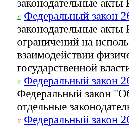
законодательные акты
Федеральный закон 2
законодательные акты 
ограничений на исполь
взаимодействии физич
государственной власт
Федеральный закон 2
Федеральный закон "Об
отдельные законодате
Федеральный закон 2