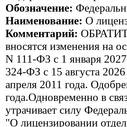
Обозначение:
Федеральн
Наименование:
О лиценз
Комментарий:
ОБРАТИТ
вносятся изменения на ос
N 111-ФЗ с 1 января 2027
324-ФЗ с 15 августа 202
апреля 2011 года. Одобр
года.Одновременно в свя
утрачивает силу Федерал
"О лицензировании отдел