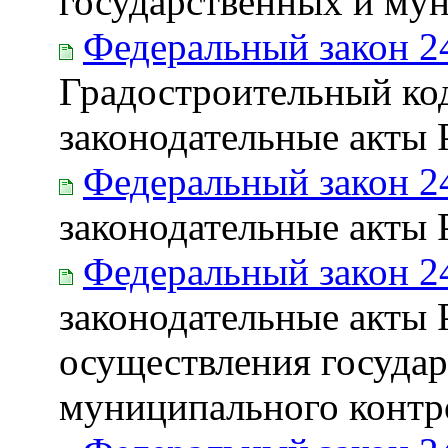
государственных и му
Федеральный закон 2
Градостроительный ко
законодательные акты
Федеральный закон 2
законодательные акты
Федеральный закон 2
законодательные акты
осуществления государ
муниципального контр