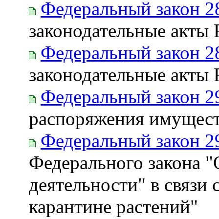
Федеральный закон 2
законодательные акты
Федеральный закон 2
законодательные акты
Федеральный закон 2
распоряжения имущест
Федеральный закон 2
Федерального закона "
деятельности" в связи
карантине растений"