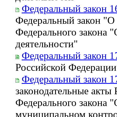
Федеральный закон 1
Федеральный закон "О 
Федерального закона "
деятельности"
Федеральный закон 1
Российской Федерации
Федеральный закон 1
законодательные акты 
Федерального закона "
муниципальном контро