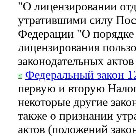
"О лицензировании отд
утратившими силу Пос
Федерации "О порядке 
лицензирования польз
законодательных акто
Федеральный закон 1
первую и вторую Налог
некоторые другие зако
также о признании ут
актов (положений зако