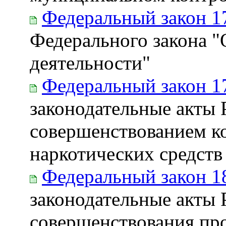
Федеральный закон 1
Федерального закона "
деятельности"
Федеральный закон 1
законодательные акты 
совершенствованием ко
наркотических средств
Федеральный закон 1
законодательные акты 
совершенствования про