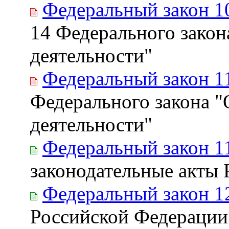
Федеральный закон 1
14 Федерального закон
деятельности"
Федеральный закон 1
Федерального закона "
деятельности"
Федеральный закон 1
законодательные акты
Федеральный закон 1
Российской Федерации 