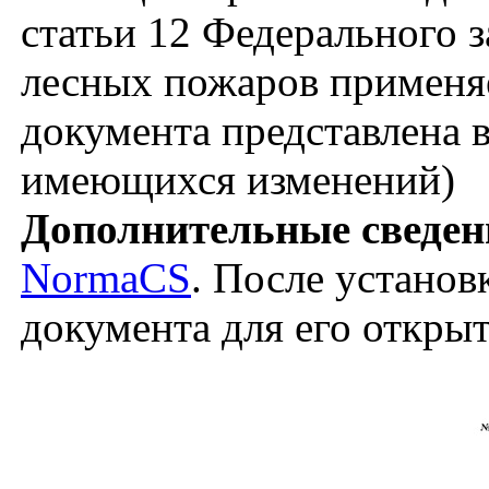
статьи 12 Федерального 
лесных пожаров применяе
документа представлена в
имеющихся изменений)
Дополнительные сведен
NormaCS
. После установ
документа для его откры