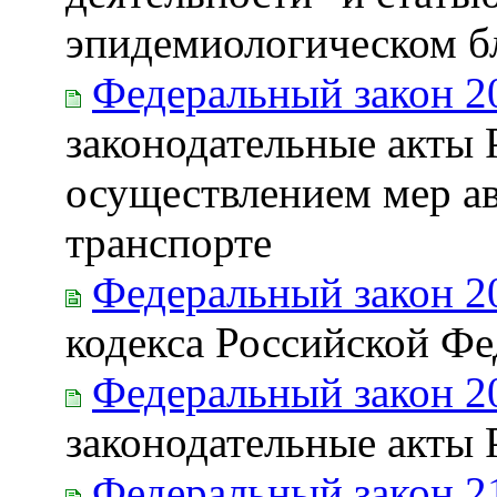
эпидемиологическом б
Федеральный закон 2
законодательные акты 
осуществлением мер а
транспорте
Федеральный закон 2
кодекса Российской Ф
Федеральный закон 2
законодательные акты
Федеральный закон 2