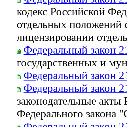
кодекс Российской Фе
отдельных положений с
лицензировании отдель
Федеральный закон 2
государственных и му
Федеральный закон 2
Федеральный закон 2
законодательные акты 
Федерального закона "
Федеральный закон 2