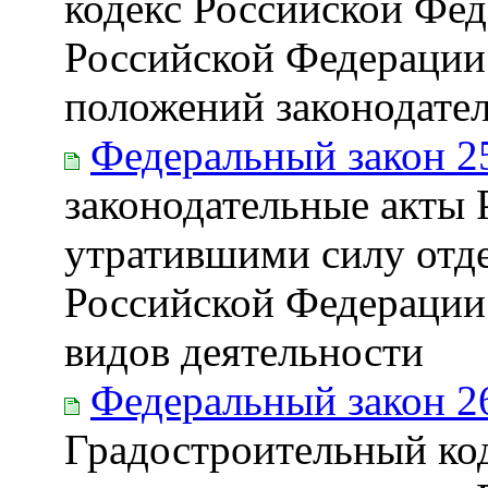
кодекс Российской Фед
Российской Федерации
положений законодате
Федеральный закон 2
законодательные акты
утратившими силу отд
Российской Федерации
видов деятельности
Федеральный закон 2
Градостроительный ко