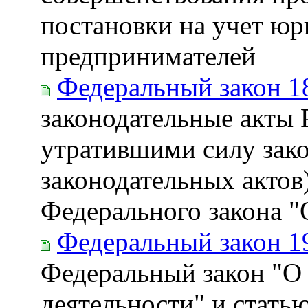
постановки на учет ю
предпринимателей
Федеральный закон 1
законодательные акты
утратившими силу зак
законодательных актов
Федерального закона "
Федеральный закон 1
Федеральный закон "О
деятельности" и стать