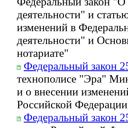
Федеральный закон "О
деятельности" и стать
изменений в Федеральн
деятельности" и Основ
нотариате"
Федеральный закон 2
технополисе "Эра" Ми
и о внесении изменени
Российской Федерации
Федеральный закон 2