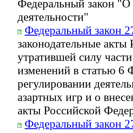
Федеральный закон "О
деятельности"
Федеральный закон 2
законодательные акты
утратившей силу части
изменений в статью 6 
регулировании деятель
азартных игр и о внес
акты Российской Феде
Федеральный закон 2