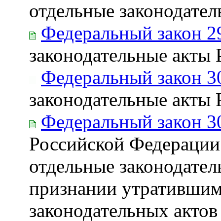
отдельные законодате
Федеральный закон 2
законодательные акты
Федеральный закон 3
законодательные акты
Федеральный закон 3
Российской Федерации
отдельные законодател
признании утратившим
законодательных актов