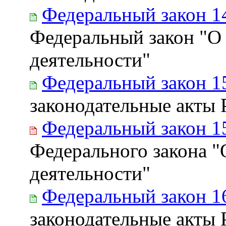
Федеральный закон 1
Федеральный закон "О
деятельности"
Федеральный закон 1
законодательные акты
Федеральный закон 1
Федерального закона "
деятельности"
Федеральный закон 1
законодательные акты 