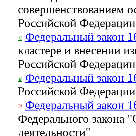
совершенствованием о
Российской Федерации
Федеральный закон 1
кластере и внесении и
Российской Федерации
Федеральный закон 1
Российской Федерации
Федеральный закон 1
Федерального закона "
деятельности"