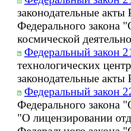
законодательные акты 
Федерального закона "
космической деятельно
Федеральный закон 2
технологических центр
законодательные акты
Федеральный закон 2
Федерального закона "
"О лицензировании отд
Федерального закона 