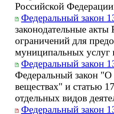
Российской Федерации
Федеральный закон 1
законодательные акты 
ограничений для предо
муниципальных услуг 
Федеральный закон 1
Федеральный закон "О 
веществах" и статью 1
отдельных видов деяте
Федеральный закон 1