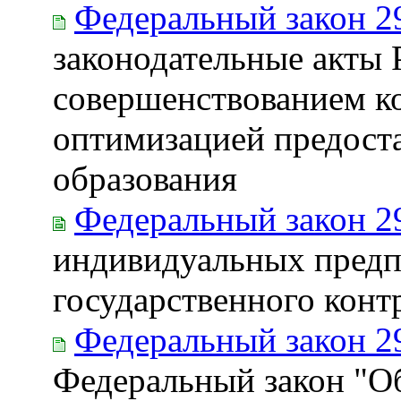
Федеральный закон 2
законодательные акты 
совершенствованием к
оптимизацией предоста
образования
Федеральный закон 2
индивидуальных предп
государственного конт
Федеральный закон 2
Федеральный закон "О