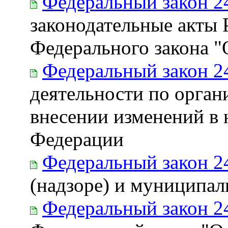
Федеральный закон 2
законодательные акты 
Федерального закона 
Федеральный закон 2
деятельности по орган
внесении изменений в 
Федерации
Федеральный закон 2
(надзоре) и муниципал
Федеральный закон 2