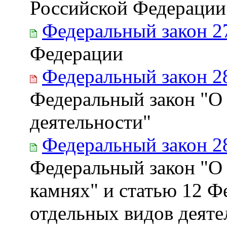
Российской Федерации
Федеральный закон 2
Федерации
Федеральный закон 2
Федеральный закон "О
деятельности"
Федеральный закон 2
Федеральный закон "О
камнях" и статью 12 Ф
отдельных видов деяте