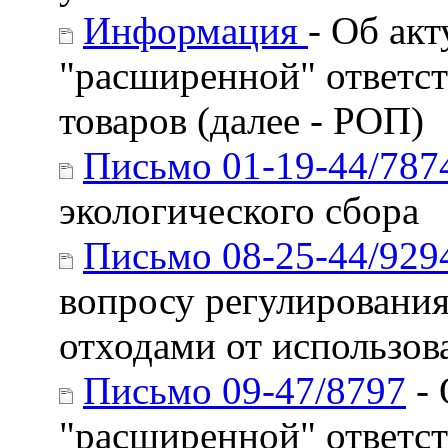
Информация
- Об ак
"расширенной" ответст
товаров (далее - РОП)
Письмо 01-19-44/787
экологического сбора
Письмо 08-25-44/929
вопросу регулирования
отходами от использов
Письмо 09-47/8797
- 
"расширенной" ответст