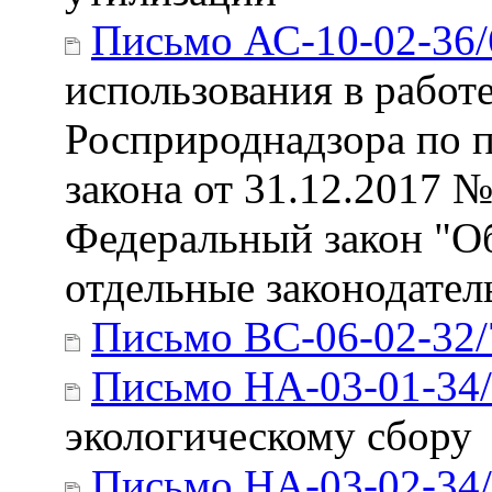
Письмо АС-10-02-36/
использования в работ
Росприроднадзора по 
закона от 31.12.2017 
Федеральный закон "Об
отдельные законодате
Письмо ВС-06-02-32/
Письмо НА-03-01-34
экологическому сбору
Письмо НА-03-02-34