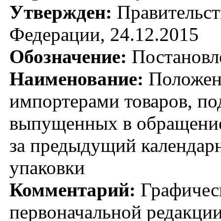
Утвержден:
Правительст
Федерации, 24.12.2015
Обозначение:
Постановл
Наименование:
Положени
импортерами товаров, по
выпущенных в обращение
за предыдущий календарн
упаковки
Комментарий:
Графическ
первоначальной редакции