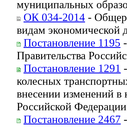
муниципальных образ
ОК 034-2014
- Общер
видам экономической 
Постановление 1195
-
Правительства Россий
Постановление 1291
-
колесных транспортных
внесении изменений в 
Российской Федерации
Постановление 2467
-