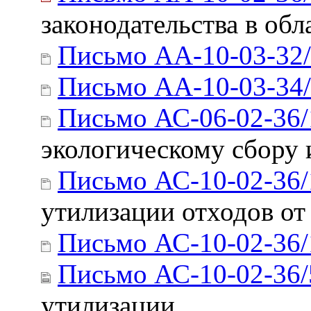
законодательства в об
Письмо АА-10-03-32
Письмо АА-10-03-34
Письмо АС-06-02-36/
экологическому сбору
Письмо АС-10-02-36/
утилизации отходов от
Письмо АС-10-02-36/
Письмо АС-10-02-36/
утилизации