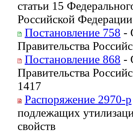
статьи 15 Федеральног
Российской Федерации
Постановление 758
- 
Правительства Россий
Постановление 868
- 
Правительства Российс
1417
Распоряжение 2970-р
подлежащих утилизаци
свойств