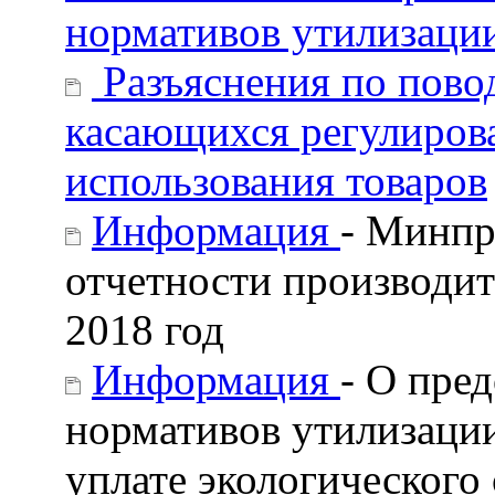
нормативов утилизации
Разъяснения по повод
касающихся регулирова
использования товаров
Информация
- Минпр
отчетности производит
2018 год
Информация
- О пре
нормативов утилизации
уплате экологического