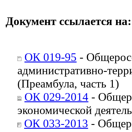
Документ ссылается на:
ОК 019-95
- Общерос
административно-терр
(Преамбула, часть 1)
ОК 029-2014
- Общер
экономической деятел
ОК 033-2013
- Общер