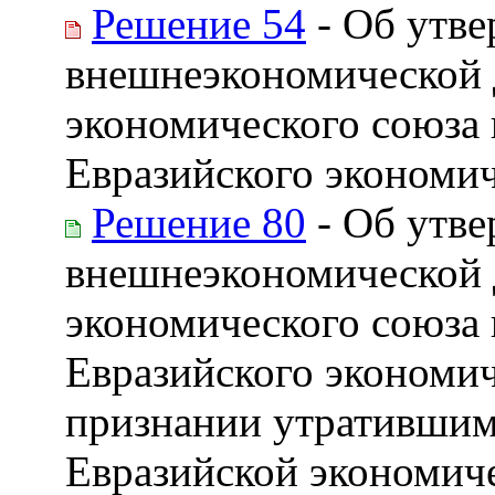
Решение 54
- Об утве
внешнеэкономической 
экономического союза
Евразийского экономич
Решение 80
- Об утве
внешнеэкономической 
экономического союза
Евразийского экономич
признании утратившим
Евразийской экономич