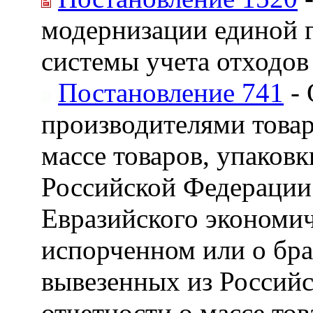
модернизации единой 
системы учета отходов
Постановление 741
- 
производителями товар
массе товаров, упаков
Российской Федерации 
Евразийского экономич
испорченном или о бра
вывезенных из Российс
отчетности о массе тов