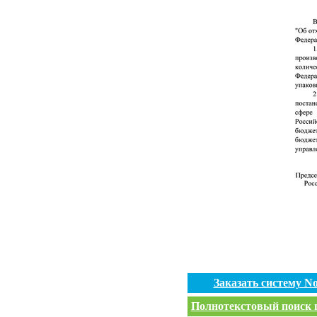
Заказать систему 
Полнотекстовый поиск п