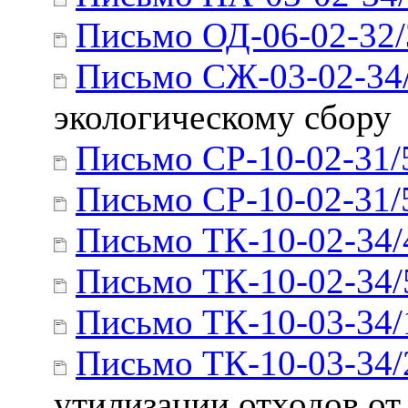
Письмо ОД-06-02-32
Письмо СЖ-03-02-34
экологическому сбору
Письмо СР-10-02-31/
Письмо СР-10-02-31/
Письмо ТК-10-02-34/
Письмо ТК-10-02-34/
Письмо ТК-10-03-34/
Письмо ТК-10-03-34/
утилизации отходов от