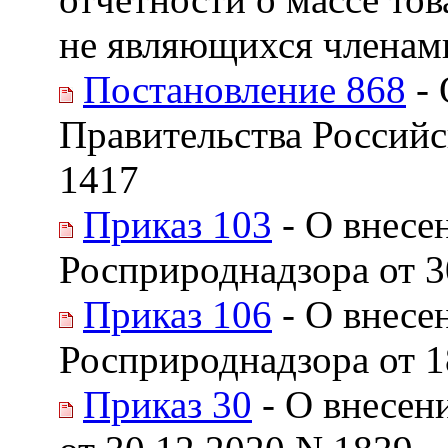
не являющихся членам
Постановление 868
- 
Правительства Российс
1417
Приказ 103
- О внесе
Росприроднадзора от 3
Приказ 106
- О внесе
Росприроднадзора от 1
Приказ 30
- О внесен