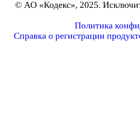
© АО «Кодекс», 2025. Исключи
Политика конфи
Справка о регистрации продукт