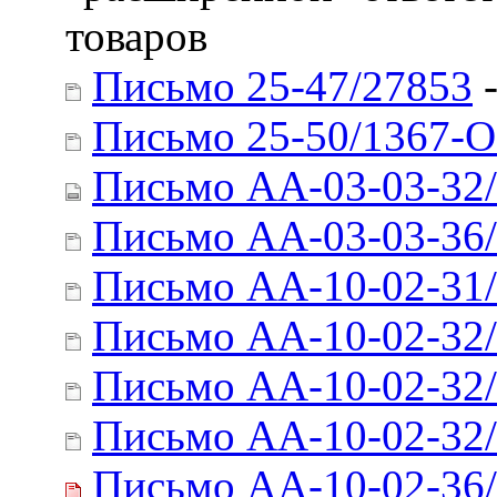
товаров
Письмо 25-47/27853
-
Письмо 25-50/1367-
Письмо АА-03-03-32
Письмо АА-03-03-36
Письмо АА-10-02-31
Письмо АА-10-02-32
Письмо АА-10-02-32
Письмо АА-10-02-32
Письмо АА-10-02-36