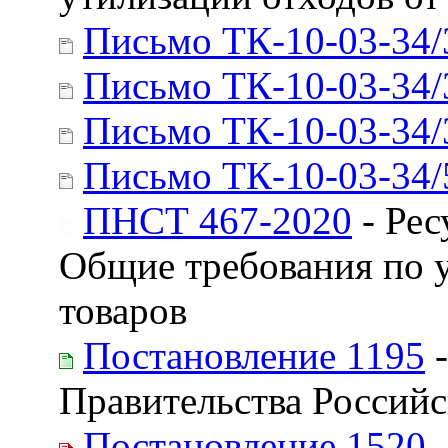
Письмо ТК-10-03-34/
Письмо ТК-10-03-34/
Письмо ТК-10-03-34/
Письмо ТК-10-03-34/
ПНСТ 467-2020
- Рес
Общие требования по у
товаров
Постановление 1195
-
Правительства Россий
Постановление 1520
-