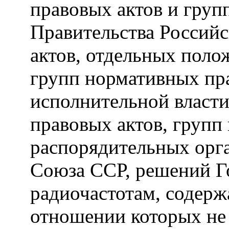
правовых актов и груп
Правительства Россий
актов, отдельных поло
групп нормативных пр
исполнительной власти
правовых актов, групп
распорядительных орг
Союза ССР, решений Г
радиочастотам, содерж
отношении которых не 