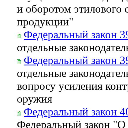
и оборотом этилового 
продукции"
Федеральный закон 3
отдельные законодате
Федеральный закон 3
отдельные законодател
вопросу усиления конт
оружия
Федеральный закон 4
Федеральный закон "О