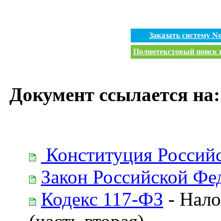
Заказать систему 
Полнотекстовый поиск п
Документ ссылается на:
Конституция Россий
Закон Российской Фе
Кодекс 117-ФЗ
- Нало