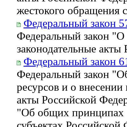
жестокого обращения 
Федеральный закон 5
Федеральный закон "О
законодательные акты
Федеральный закон 6
Федеральный закон "Об
ресурсов и о внесении
акты Российской Федер
"Об общих принципах 
субъектах Российской