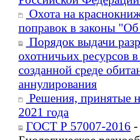
Охота на краснокниж
поправок в законы "Об
Порядок выдачи разр
охотничьих ресурсов в
созданной среде обитан
аннулирования
Решения, принятые на
2021 года
ГОСТ Р 57007-2016
-