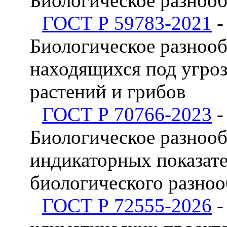
Биологическое разнооб
ГОСТ Р 59783-2021
-
Биологическое разнооб
находящихся под угроз
растений и грибов
ГОСТ Р 70766-2023
-
Биологическое разноо
индикаторных показат
биологического разноо
ГОСТ Р 72555-2026
-