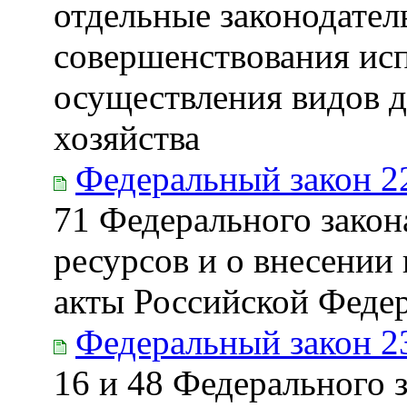
отдельные законодател
совершенствования исп
осуществления видов д
хозяйства
Федеральный закон 2
71 Федерального закон
ресурсов и о внесении
акты Российской Феде
Федеральный закон 2
16 и 48 Федерального 