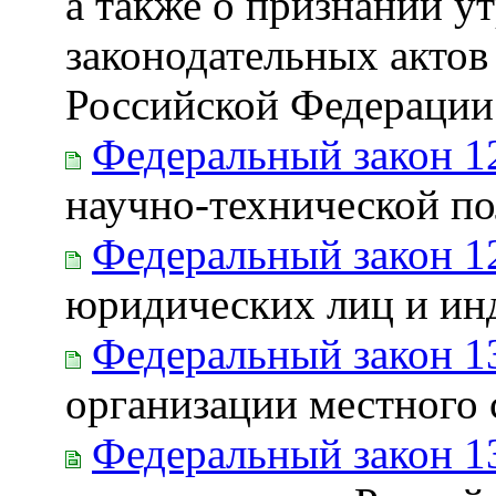
а также о признании у
законодательных актов
Российской Федерации
Федеральный закон 1
научно-технической п
Федеральный закон 1
юридических лиц и ин
Федеральный закон 1
организации местного
Федеральный закон 1