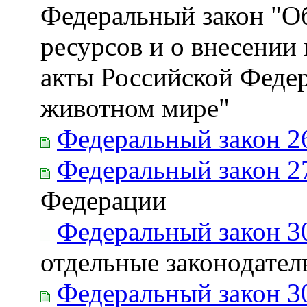
Федеральный закон "Об
ресурсов и о внесении
акты Российской Феде
животном мире"
Федеральный закон 2
Федеральный закон 2
Федерации
Федеральный закон 3
отдельные законодате
Федеральный закон 3