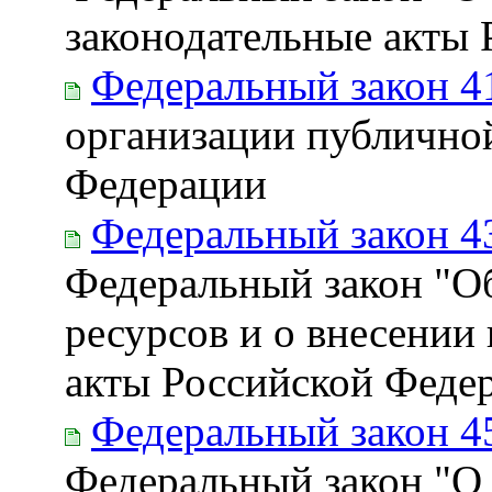
законодательные акты
Федеральный закон 4
организации публичной
Федерации
Федеральный закон 4
Федеральный закон "Об
ресурсов и о внесении
акты Российской Феде
Федеральный закон 4
Федеральный закон "О