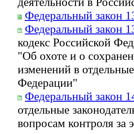
деятельности в Россий
Федеральный закон 1
Федеральный закон 1
кодекс Российской Фед
"Об охоте и о сохране
изменений в отдельные
Федерации"
Федеральный закон 1
отдельные законодател
вопросам контроля за 