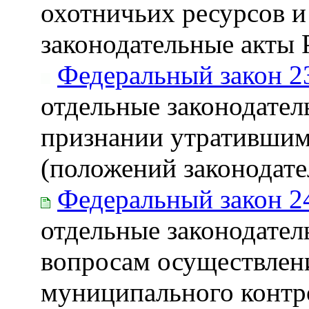
охотничьих ресурсов и
законодательные акты
Федеральный закон 2
отдельные законодател
признании утратившим
(положений законодат
Федеральный закон 2
отдельные законодател
вопросам осуществлени
муниципального контр