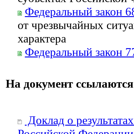
Федеральный закон 6
от чрезвычайных ситуа
характера
Федеральный закон 7
На документ ссылаются
Доклад о результата
Российской Федерации 