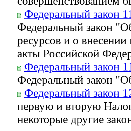
совершенствованием б
Федеральный закон 1
Федеральный закон "Об
ресурсов и о внесении
акты Российской Феде
Федеральный закон 1
Федеральный закон "О
Федеральный закон 1
первую и вторую Налог
некоторые другие зако