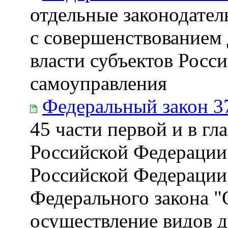
отдельные законодател
с совершенствованием 
власти субъектов Росс
самоуправления
Федеральный закон 3
45 части первой и в гл
Российской Федерации 
Российской Федерации,
Федерального закона "
осуществление видов д