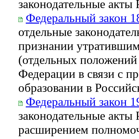
законодательные акты
Федеральный закон 1
отдельные законодател
признании утратившим
(отдельных положений 
Федерации в связи с п
образовании в Россий
Федеральный закон 1
законодательные акты 
расширением полномоч