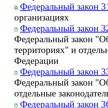
Федеральный закон 3
организациях
Федеральный закон 3
Федеральный закон "О
территориях" и отдель
Федерации
Федеральный закон 3
Федеральный закон "О
отдельные законодате
Федеральный закон 3