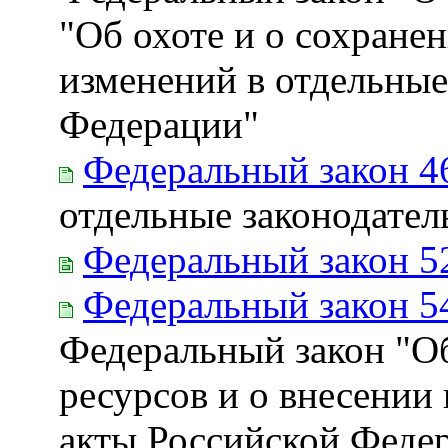
"Об охоте и о сохране
изменений в отдельные
Федерации"
Федеральный закон 4
отдельные законодате
Федеральный закон 5
Федеральный закон 5
Федеральный закон "Об
ресурсов и о внесении
акты Российской Федер