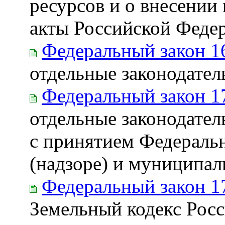
ресурсов и о внесении
акты Российской Феде
Федеральный закон 1
отдельные законодате
Федеральный закон 1
отдельные законодател
с принятием Федеральн
(надзоре) и муниципал
Федеральный закон 1
Земельный кодекс Рос