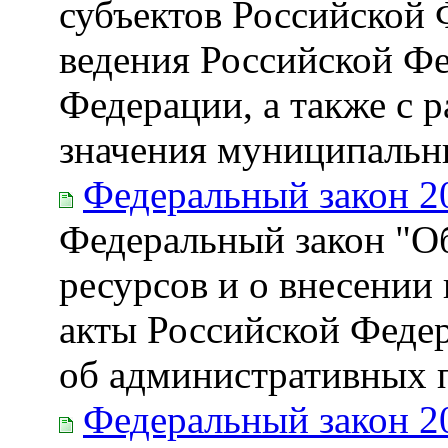
субъектов Российской 
ведения Российской Фе
Федерации, а также с 
значения муниципальн
Федеральный закон 2
Федеральный закон "Об
ресурсов и о внесении
акты Российской Феде
об административных 
Федеральный закон 2