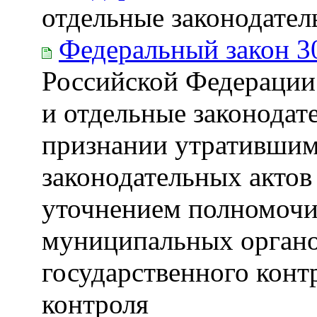
отдельные законодате
Федеральный закон 3
Российской Федерации
и отдельные законодат
признании утратившим
законодательных актов
уточнением полномочи
муниципальных органо
государственного конт
контроля