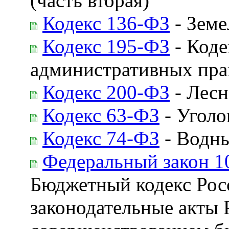
(часть вторая)
Кодекс 136-ФЗ
- Земе
Кодекс 195-ФЗ
- Коде
административных пр
Кодекс 200-ФЗ
- Лесн
Кодекс 63-ФЗ
- Уголо
Кодекс 74-ФЗ
- Водны
Федеральный закон 1
Бюджетный кодекс Рос
законодательные акты 