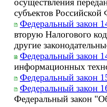
осуществления передан
субъектов Российской
Федеральный закон 1
вторую Налогового код
другие законодательны
Федеральный закон 1
информационных техно
Федеральный закон 1
Федеральный закон 1
Федеральный закон "Об