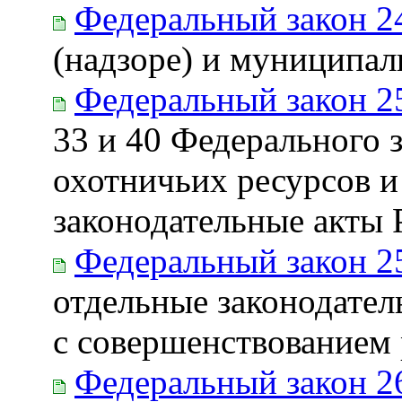
Федеральный закон 2
(надзоре) и муниципал
Федеральный закон 2
33 и 40 Федерального 
охотничьих ресурсов и
законодательные акты
Федеральный закон 2
отдельные законодател
с совершенствованием
Федеральный закон 2