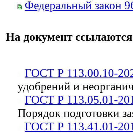
Федеральный закон 9
На документ ссылаются
ГОСТ Р 113.00.10-20
удобрений и неорганич
ГОСТ Р 113.05.01-20
Порядок подготовки за
ГОСТ Р 113.41.01-20