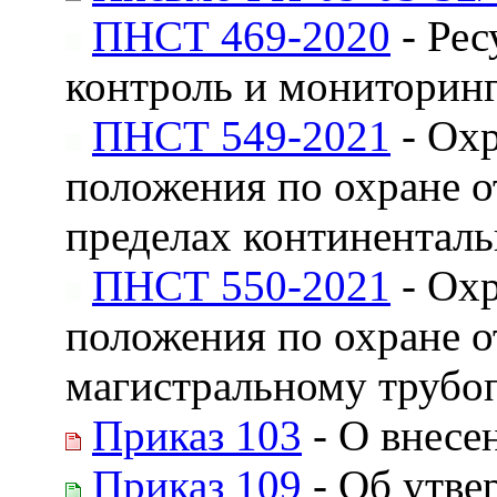
ПНСТ 469-2020
- Рес
контроль и мониторинг
ПНСТ 549-2021
- Охр
положения по охране о
пределах континенталь
ПНСТ 550-2021
- Охр
положения по охране о
магистральному трубо
Приказ 103
- О внесе
Приказ 109
- Об утве