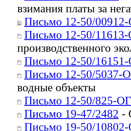
взимания платы за нег
Письмо 12-50/00912
Письмо 12-50/11613
производственного эко
Письмо 12-50/16151
Письмо 12-50/5037-
водные объекты
Письмо 12-50/825-О
Письмо 19-47/2482
- 
Письмо 19-50/10802