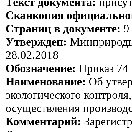
Текст документа:
присут
Сканкопия официальног
Страниц в документе:
9
Утвержден:
Минприроды 
28.02.2018
Обозначение:
Приказ 74
Наименование:
Об утвер
экологического контроля,
осуществления производс
Комментарий:
Зарегистр