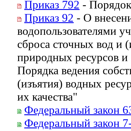
Приказ 792
- Порядок
Приказ 92
- О внесен
водопользователями уч
сброса сточных вод и 
природных ресурсов и 
Порядка ведения собст
(изъятия) водных ресу
их качества"
Федеральный закон 6
Федеральный закон 7