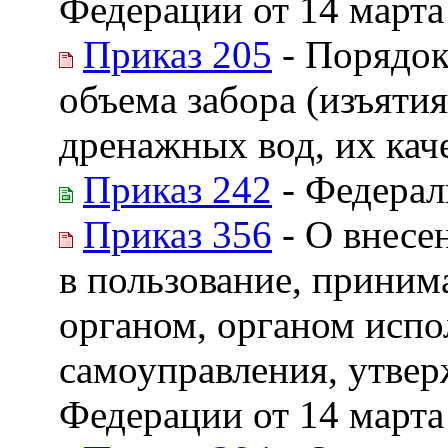
Федерации от 14 марта
Приказ 205
- Порядок
объема забора (изъятия
дренажных вод, их кач
Приказ 242
- Федерал
Приказ 356
- О внесе
в пользование, приним
органом, органом испо
самоуправления, утве
Федерации от 14 марта