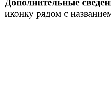
Дополнительные сведен
иконку рядом с название