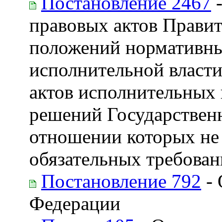
Постановление 2467
-
правовых актов Правит
положений нормативны
исполнительной власти
актов исполнительных
решений Государственн
отношении которых не 
обязательных требован
Постановление 792
- 
Федерации