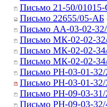
Письмо 21-50/01015
Письмо 22655/05-АБ
Письмо АА-03-02-32
Письмо МК-02-02-32
Письмо МК-02-02-34
Письмо МК-02-02-34
Письмо РН-03-01-32/
Письмо РН-03-01-32/
Письмо РН-09-03-31/
Письмо РН-09-03-32/