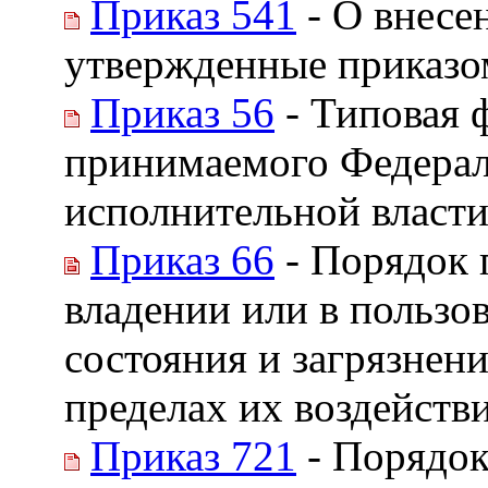
Приказ 541
- О внесе
утвержденные приказо
Приказ 56
- Типовая 
принимаемого Федерал
исполнительной власти
Приказ 66
- Порядок 
владении или в пользо
состояния и загрязнен
пределах их воздейст
Приказ 721
- Порядок