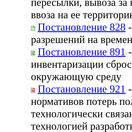
пересылки, вывоза за
ввоза на ее территор
Постановление 828
-
разрешений на време
Постановление 891
-
инвентаризации сброс
окружающую среду
Постановление 921
-
нормативов потерь по
технологически связа
технологией разрабо