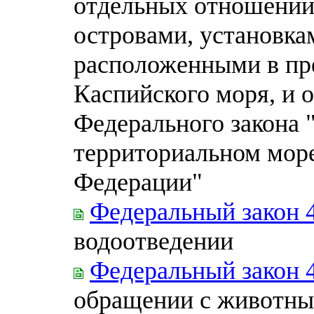
отдельных отношений
островами, установка
расположенными в пре
Каспийского моря, и 
Федерального закона 
территориальном мор
Федерации"
Федеральный закон 
водоотведении
Федеральный закон 
обращении с животны