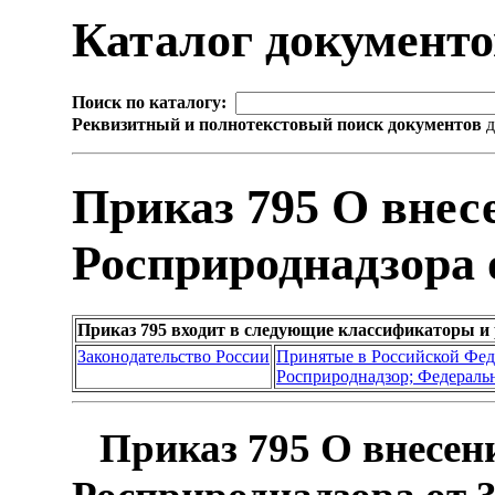
Каталог документ
Поиск по каталогу:
Реквизитный и полнотекстовый поиск документов
д
Приказ 795 О внес
Росприроднадзора о
Приказ 795 входит в следующие классификаторы и
Законодательство России
Принятые в Российской Фе
Росприроднадзор; Федеральн
Приказ 795 О внесен