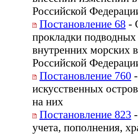
Российской Федераци
Постановление 68
- 
прокладки подводных 
внутренних морских в
Российской Федераци
Постановление 760
-
искусственных остров
на них
Постановление 823
-
учета, пополнения, х