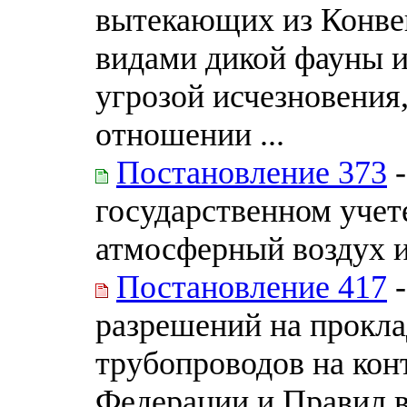
вытекающих из Конве
видами дикой фауны 
угрозой исчезновения,
отношении ...
Постановление 373
-
государственном учет
атмосферный воздух и
Постановление 417
-
разрешений на прокла
трубопроводов на ко
Федерации и Правил 