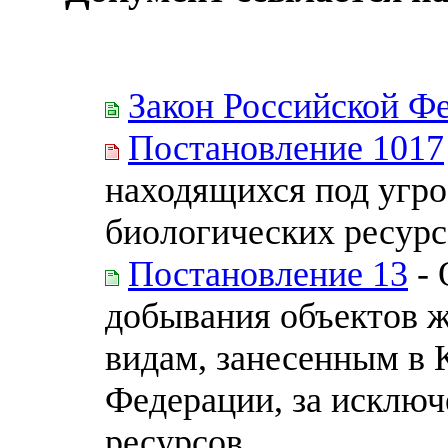
Закон Российской Ф
Постановление 1017
находящихся под угро
биологических ресурс
Постановление 13
- 
добывания объектов 
видам, занесенным в 
Федерации, за исклю
ресурсов