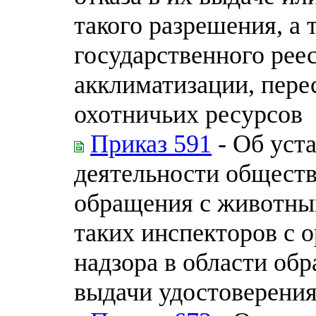
такого разрешения, а 
государственного рее
акклиматизации, пере
охотничьих ресурсов
Приказ 591
- Об уст
деятельности обществ
обращения с животны
таких инспекторов с 
надзора в области об
выдачи удостоверения