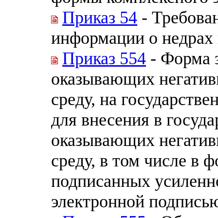
Приказ 54
- Требова
информации о недрах 
Приказ 554
- Форма з
оказывающих негатив
среду, на государств
для внесения в госуда
оказывающих негатив
среду, в том числе в 
подписанных усиленн
электронной подпись