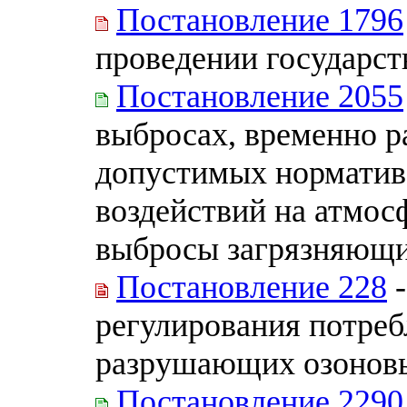
Постановление 1796
проведении государст
Постановление 2055
выбросах, временно р
допустимых норматив
воздействий на атмос
выбросы загрязняющи
Постановление 228
-
регулирования потреб
разрушающих озонов
Постановление 2290