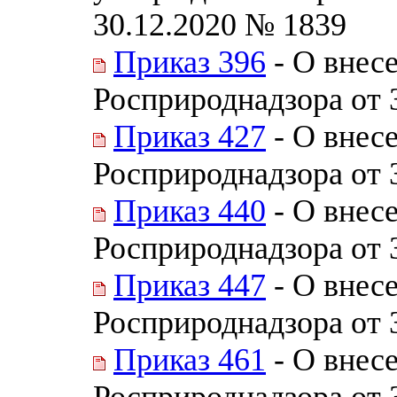
30.12.2020 № 1839
Приказ 396
- О внес
Росприроднадзора от 
Приказ 427
- О внес
Росприроднадзора от 
Приказ 440
- О внес
Росприроднадзора от 
Приказ 447
- О внес
Росприроднадзора от 
Приказ 461
- О внес
Росприроднадзора от 