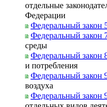
отдельные законодате
Федерации
Федеральный закон 
Федеральный закон 
среды
Федеральный закон 
и потребления
Федеральный закон 
воздуха
Федеральный закон 
отдельных видов деят