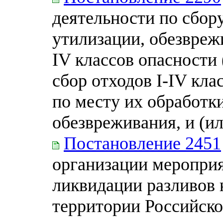
деятельности по сбор
утилизации, обезвреж
IV классов опасности 
сбор отходов I-IV кла
по месту их обработки
обезвреживания, и (и
Постановление 2451
организации меропри
ликвидации разливов 
территории Российско