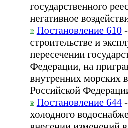
государственного рее
негативное воздейст
Постановление 610
-
строительстве и эксп
пересечении государс
Федерации, на пригра
внутренних морских в
Российской Федераци
Постановление 644
-
холодного водоснабже
внесении изменений в