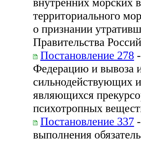
внутренних морских в
территориального мор
о признании утративш
Правительства Росси
Постановление 278
-
Федерацию и вывоза 
сильнодействующих и
являющихся прекурсор
психотропных вещест
Постановление 337
-
выполнения обязатель