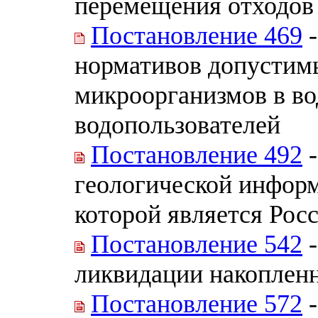
перемещения отходов
Постановление 469
-
нормативов допустим
микроорганизмов в во
водопользователей
Постановление 492
-
геологической информ
которой является Рос
Постановление 542
-
ликвидации накоплен
Постановление 572
-