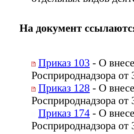
На документ ссылаютс
Приказ 103
- О внес
Росприроднадзора от 
Приказ 128
- О внес
Росприроднадзора от 
Приказ 174
- О внес
Росприроднадзора от 