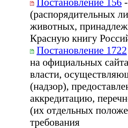
Постановление 156
-
(распорядительных ли
животных, принадлеж
Красную книгу Росси
Постановление 1722
на официальных сайта
власти, осуществляю
(надзор), предоставл
аккредитацию, перечн
(их отдельных положе
требования