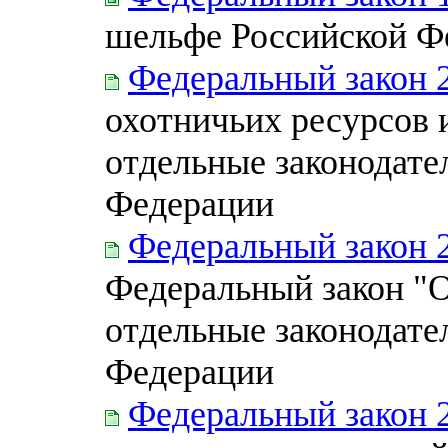
шельфе Российской Ф
Федеральный закон 
охотничьих ресурсов 
отдельные законодате
Федерации
Федеральный закон 
Федеральный закон "
отдельные законодате
Федерации
Федеральный закон 