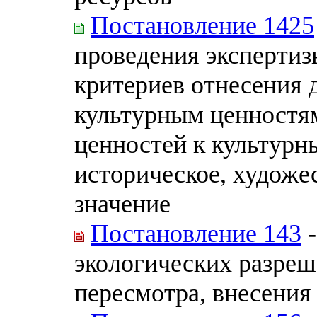
Постановление 1425
проведения экспертиз
критериев отнесения
культурным ценностям
ценностей к культур
историческое, художе
значение
Постановление 143
-
экологических разреш
пересмотра, внесения 