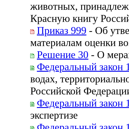
животных, принадлеж
Красную книгу Росси
Приказ 999
- Об утв
материалам оценки в
Решение 30
- О мера
Федеральный закон 
водах, территориальн
Российской Федераци
Федеральный закон 
экспертизе
Федеральный закон 