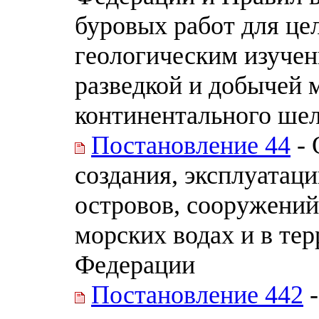
буровых работ для це
геологическим изучен
разведкой и добычей 
континентального ше
Постановление 44
- 
создания, эксплуатац
островов, сооружений
морских водах и в те
Федерации
Постановление 442
-