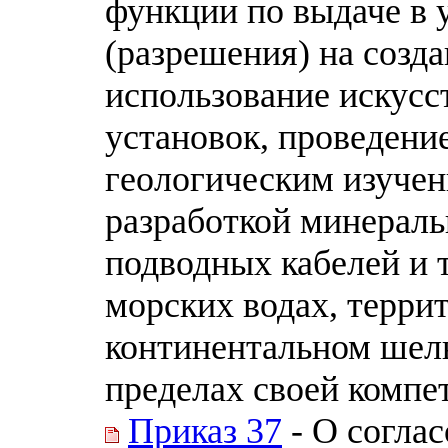
функции по выдаче в 
(разрешения) на созда
использование искусс
установок, проведение
геологическим изучен
разработкой минераль
подводных кабелей и 
морских водах, терри
континентальном шел
пределах своей компе
Приказ 37
- О согла