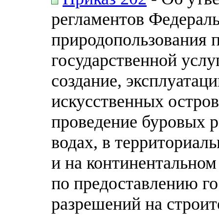
регламентов Федераль
природопользования 
государственной услу
создание, эксплуатац
искусственных остров
проведение буровых р
водах, в территориал
и на континентальном
по предоставлению го
разрешений на строит