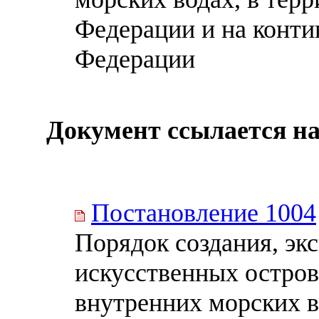
Федерации и на конт
Федерации
Документ ссылается на
Постановление 1004
Порядок создания, эк
искусственных остров
внутренних морских в