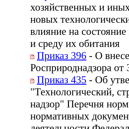
хозяйственных и иных
новых технологическ
влияние на состояние
и среду их обитания
Приказ 396
- О внес
Росприроднадзора от 
Приказ 435
- Об утв
"Технологический, ст
надзор" Перечня норм
нормативных документ
деятельности Федерал