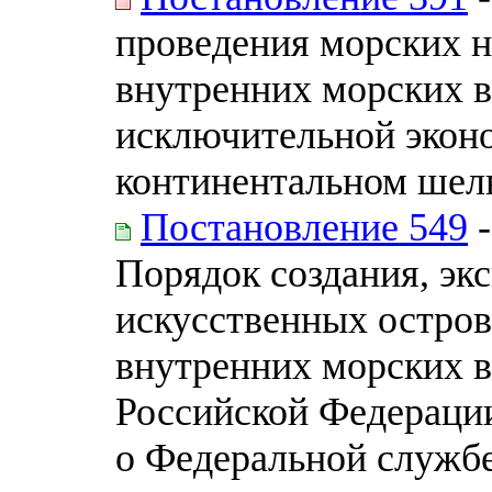
проведения морских н
внутренних морских в
исключительной эконо
континентальном шель
Постановление 549
-
Порядок создания, эк
искусственных остров
внутренних морских в
Российской Федерации
о Федеральной службе