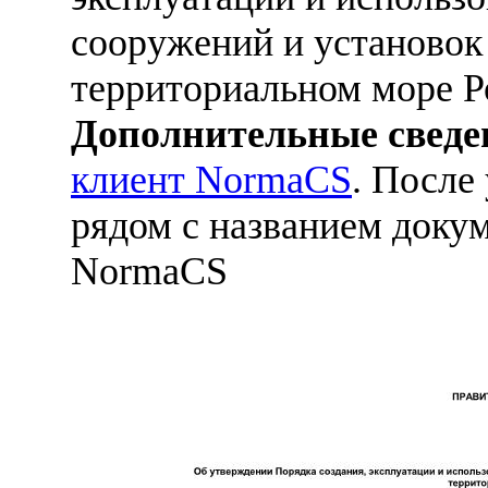
сооружений и установок 
территориальном море 
Дополнительные сведе
клиент NormaCS
. После
рядом с названием докум
NormaCS