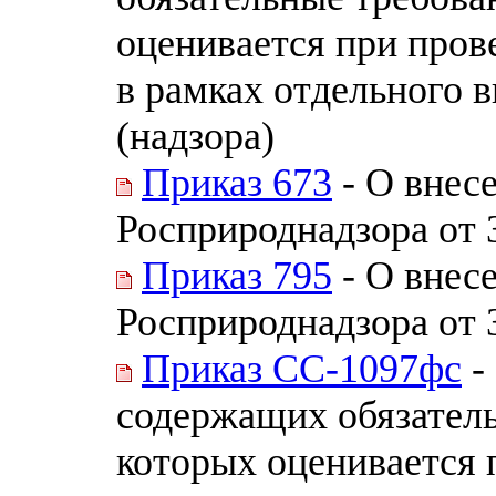
оценивается при пров
в рамках отдельного 
(надзора)
Приказ 673
- О внес
Росприроднадзора от 
Приказ 795
- О внес
Росприроднадзора от 
Приказ СС-1097фс
-
содержащих обязател
которых оценивается 