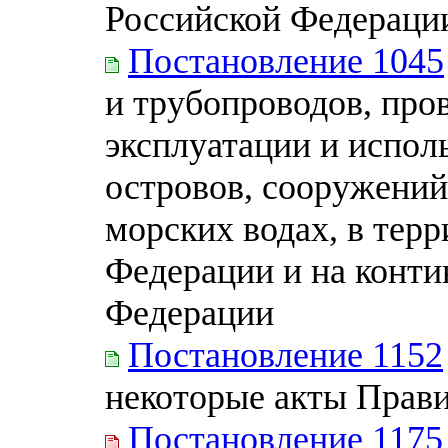
Российской Федераци
Постановление 1045
и трубопроводов, про
эксплуатации и испол
островов, сооружений
морских водах, в тер
Федерации и на конт
Федерации
Постановление 1152
некоторые акты Прав
Постановление 1175