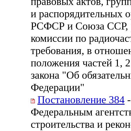
правовых актов, груп
и распорядительных о
РСФСР и Союза ССР, 
комиссии по радиочас
требования, в отноше
положения частей 1, 2
закона "Об обязатель
Федерации"
Постановление 384
-
Федеральным агентст
строительства и реко