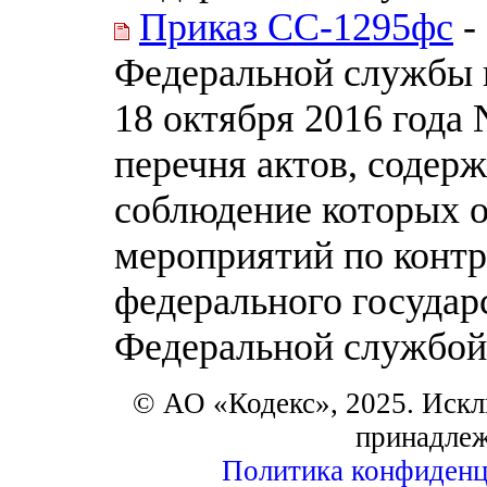
Приказ СС-1295фс
-
Федеральной службы п
18 октября 2016 года
перечня актов, содер
соблюдение которых о
мероприятий по конт
федерального государ
Федеральной службой 
© АО «Кодекс», 2025. Искл
принадле
Политика конфиденц