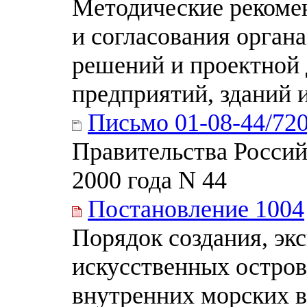
Методические рекоме
и согласования орга
решений и проектной 
предприятий, зданий 
Письмо 01-08-44/72
Правительства Россий
2000 года N 44
Постановление 1004
Порядок создания, эк
искусственных остров
внутренних морских в