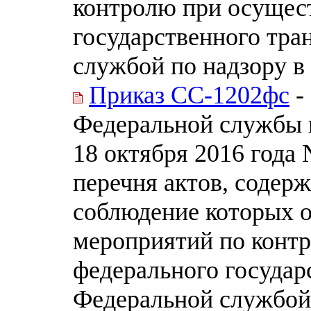
контролю при осущес
государственного тра
службой по надзору в
Приказ СС-1202фс
-
Федеральной службы п
18 октября 2016 года
перечня актов, содер
соблюдение которых о
мероприятий по конт
федерального государ
Федеральной службой 