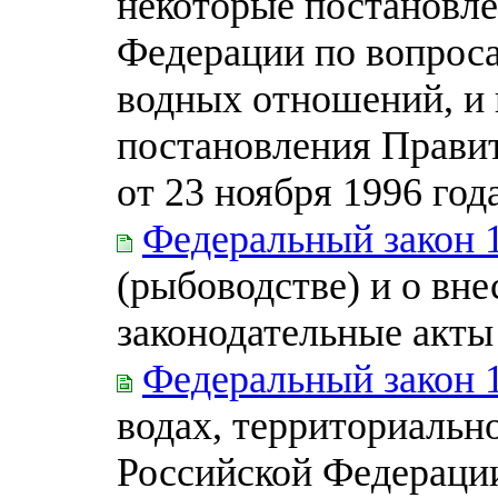
некоторые постановле
Федерации по вопроса
водных отношений, и
постановления Прави
от 23 ноября 1996 год
Федеральный закон 
(рыбоводстве) и о вн
законодательные акты
Федеральный закон 
водах, территориальн
Российской Федераци