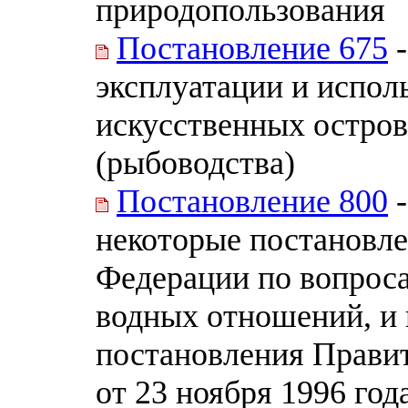
природопользования
Постановление 675
-
эксплуатации и испол
искусственных остров
(рыбоводства)
Постановление 800
-
некоторые постановле
Федерации по вопроса
водных отношений, и
постановления Прави
от 23 ноября 1996 год