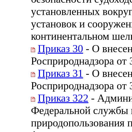
установленных вокруг
установок и сооружен
континентальном шел
Приказ 30
- О внесе
Росприроднадзора от 
Приказ 31
- О внесен
Росприроднадзора от 
Приказ 322
- Админи
Федеральной службы п
природопользования 