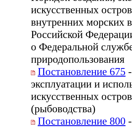
искусственных остров
внутренних морских в
Российской Федерации
о Федеральной службе
природопользования
Постановление 675
-
эксплуатации и испол
искусственных остров
(рыбоводства)
Постановление 800
-