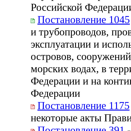
Российской Федераци
Постановление 1045
и трубопроводов, про
эксплуатации и испол
островов, сооружений
морских водах, в тер
Федерации и на конт
Федерации
Постановление 1175
некоторые акты Прав
Постановление 391
-