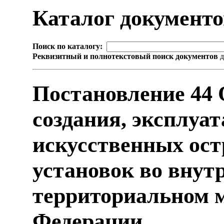
Каталог документ
Поиск по каталогу:
Реквизитный и полнотекстовый поиск документов
д
Постановление 44
создания, эксплуа
искусственных ост
установок во внут
территориальном 
Федерации