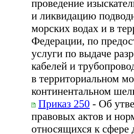
проведение изыскател
и ликвидацию подводн
морских водах и в те
Федерации, по предос
услуги по выдаче раз
кабелей и трубопрово
в территориальном мо
континентальном шел
Приказ 250
- Об утв
правовых актов и нор
относящихся к сфере 