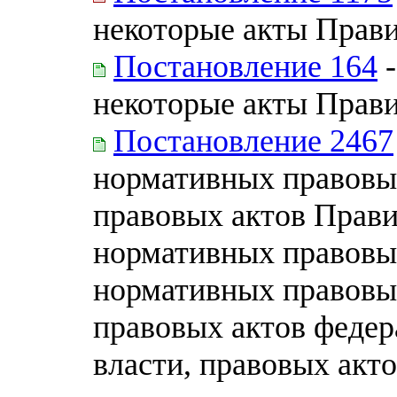
некоторые акты Прав
Постановление 164
-
некоторые акты Прав
Постановление 2467
нормативных правовы
правовых актов Прави
нормативных правовы
нормативных правовы
правовых актов федер
власти, правовых акт