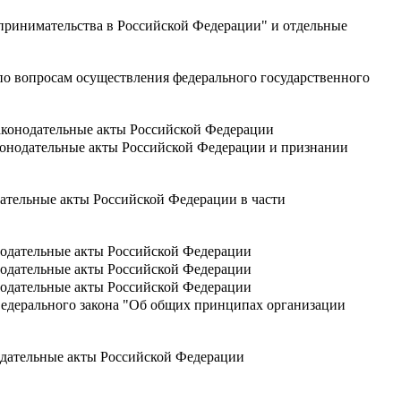
дпринимательства в Российской Федерации" и отдельные
по вопросам осуществления федерального государственного
аконодательные акты Российской Федерации
конодательные акты Российской Федерации и признании
дательные акты Российской Федерации в части
нодательные акты Российской Федерации
нодательные акты Российской Федерации
нодательные акты Российской Федерации
Федерального закона "Об общих принципах организации
одательные акты Российской Федерации