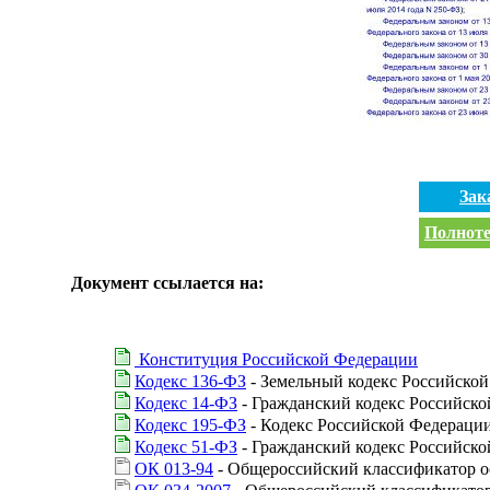
Зак
Полноте
Документ ссылается на:
Конституция Российской Федерации
Кодекс 136-ФЗ
- Земельный кодекс Российско
Кодекс 14-ФЗ
- Гражданский кодекс Российской 
Кодекс 195-ФЗ
- Кодекс Российской Федераци
Кодекс 51-ФЗ
- Гражданский кодекс Российской 
ОК 013-94
- Общероссийский классификатор 