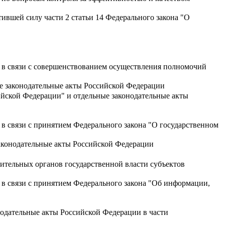
ившей силу части 2 статьи 14 Федерального закона "О
 в связи с совершенствованием осуществления полномочий
е законодательные акты Российской Федерации
ийской Федерации" и отдельные законодательные акты
в связи с принятием Федерального закона "О государственном
аконодательные акты Российской Федерации
ительных органов государственной власти субъектов
 в связи с принятием Федерального закона "Об информации,
нодательные акты Российской Федерации в части