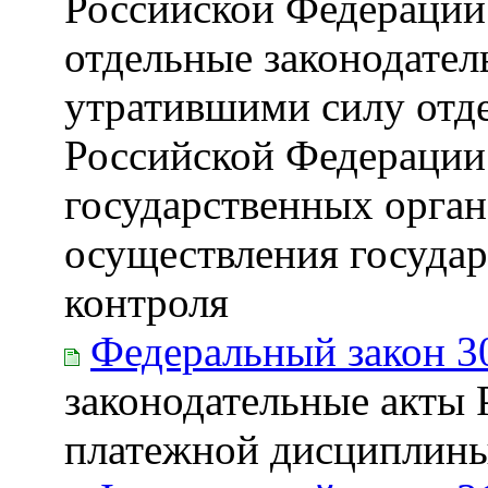
Российской Федерации
отдельные законодател
утратившими силу отд
Российской Федерации 
государственных орган
осуществления государ
контроля
Федеральный закон 3
законодательные акты 
платежной дисциплины