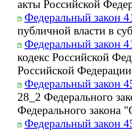
акты Российской Феде
Федеральный закон 4
публичной власти в су
Федеральный закон 4
кодекс Российской Фед
Российской Федерации
Федеральный закон 4
28_2 Федерального зак
Федерального закона "
Федеральный закон 4