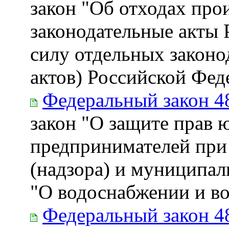
закон "Об отходах про
законодательные акты
силу отдельных законо
актов) Российской Фед
Федеральный закон 4
закон "О защите прав
предпринимателей при
(надзора) и муниципал
"О водоснабжении и в
Федеральный закон 4