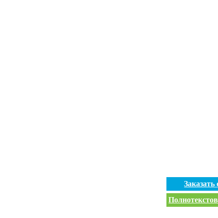
Заказать
Полнотекстов