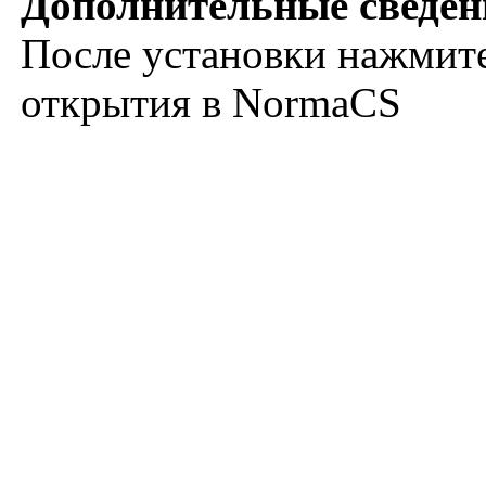
Дополнительные сведен
После установки нажмите
открытия в NormaCS