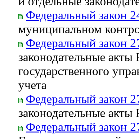
и отдельные законодат
Федеральный закон 2
муниципальном контро
Федеральный закон 2
законодательные акты 
государственного упра
учета
Федеральный закон 2
законодательные акты
Федеральный закон 2