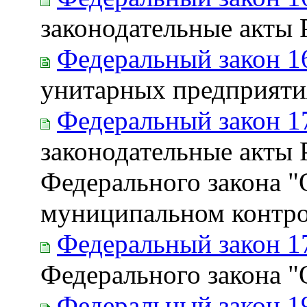
законодательные акты
Федеральный закон 1
унитарных предприяти
Федеральный закон 1
законодательные акты 
Федерального закона "
муниципальном контро
Федеральный закон 1
Федерального закона "
Федеральный закон 1