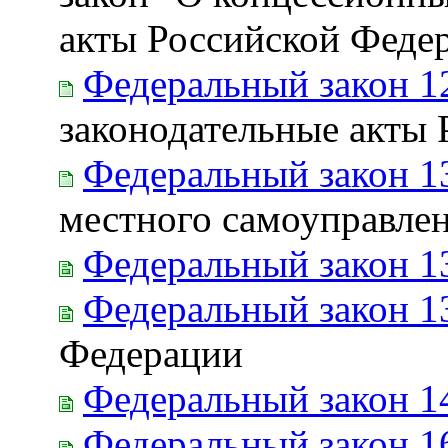
акты Российской Феде
Федеральный закон 1
законодательные акты
Федеральный закон 1
местного самоуправле
Федеральный закон 1
Федеральный закон 1
Федерации
Федеральный закон 1
Федеральный закон 1