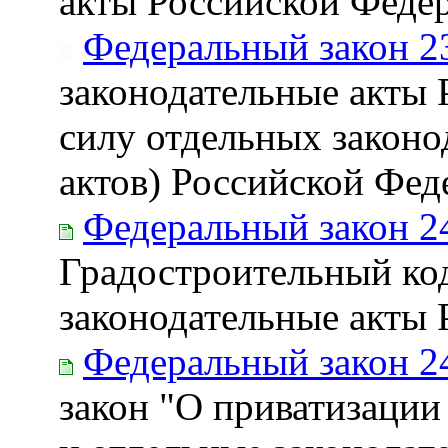
акты Российской Феде
Федеральный закон 2
законодательные акты
силу отдельных законо
актов) Российской Фе
Федеральный закон 2
Градостроительный ко
законодательные акты
Федеральный закон 2
закон "О приватизации