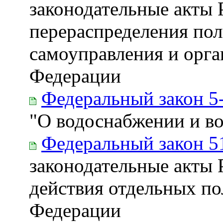
законодательные акты
перераспределения по
самоуправления и орга
Федерации
Федеральный закон 5
"О водоснабжении и в
Федеральный закон 5
законодательные акты
действия отдельных по
Федерации