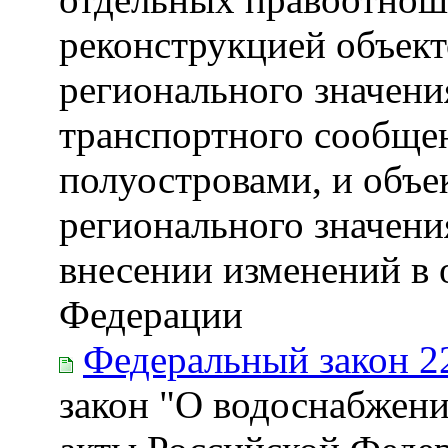
реконструкцией объект
регионального значени
транспортного сообще
полуостровами, и объ
регионального значени
внесении изменений в 
Федерации
Федеральный закон 2
закон "О водоснабжени