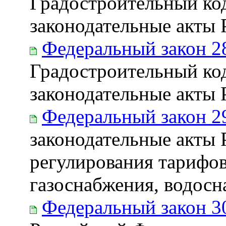
Градостроительный ко
законодательные акты
Федеральный закон 2
Градостроительный ко
законодательные акты
Федеральный закон 2
законодательные акты 
регулирования тарифов
газоснабжения, водосн
Федеральный закон 3