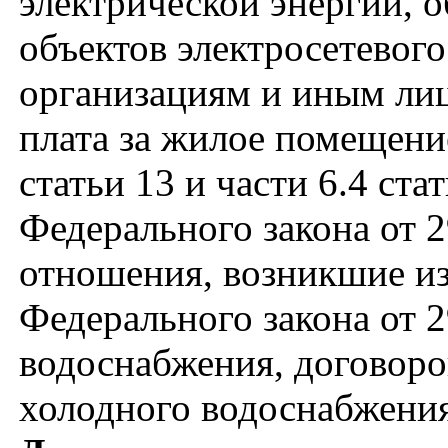
электрической энергии, о
объектов электросетевог
организациям и иным лиц
плата за жилое помещени
статьи 13 и части 6.4 ст
Федерального закона от 2
отношения, возникшие из
Федерального закона от 
водоснабжения, договоро
холодного водоснабжения