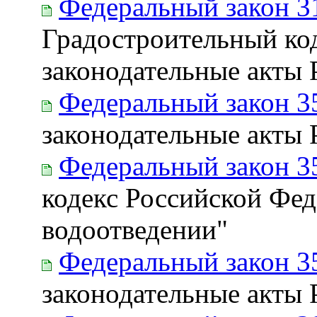
Федеральный закон 3
Градостроительный ко
законодательные акты
Федеральный закон 3
законодательные акты
Федеральный закон 3
кодекс Российской Фе
водоотведении"
Федеральный закон 3
законодательные акты