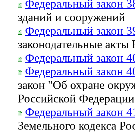
Федеральный закон 3
зданий и сооружений
Федеральный закон 3
законодательные акты
Федеральный закон 4
Федеральный закон 4
закон "Об охране окру
Российской Федерации
Федеральный закон 4
Земельного кодекса Ро