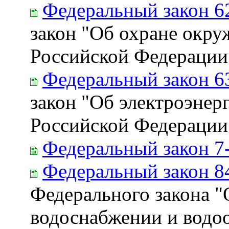
Федеральный закон 6
закон "Об охране окру
Российской Федерации
Федеральный закон 6
закон "Об электроэнер
Российской Федерации
Федеральный закон 7
Федеральный закон 8
Федерального закона "
водоснабжении и водо