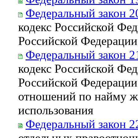
Федеральный закон 2
кодекс Российской Фед
Российской Федерации
Федеральный закон 2
кодекс Российской Фед
Российской Федерации 
отношений по найму 
использования
Федеральный закон 2
отдельных правоотноше