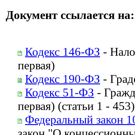
Документ ссылается на:
Кодекс 146-ФЗ
- Нало
первая)
Кодекс 190-ФЗ
- Град
Кодекс 51-ФЗ
- Гражд
первая) (статьи 1 - 453)
Федеральный закон 1
закон "О концессионны