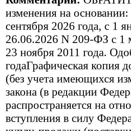
изменения на основании: 
сентября 2026 года, с 1
26.06.2026 N 209-ФЗ с 1
23 ноября 2011 года. Од
годаГрафическая копия д
(без учета имеющихся и
закона (в редакции Федер
распространяется на отн
вступления в силу Федера