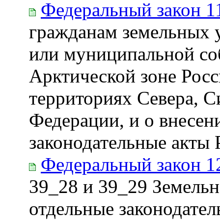
Федеральный закон 1
гражданам земельных у
или муниципальной со
Арктической зоне Росс
территориях Севера, С
Федерации, и о внесен
законодательные акты
Федеральный закон 1
39_28 и 39_29 Земельн
отдельные законодате