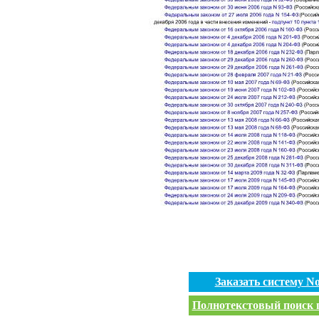
Заказать систему 
Полнотекстовый поиск п