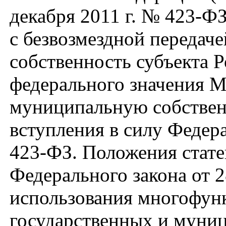
декабря 2011 г. № 423-Ф
с безвозмездной передач
собственность субъекта 
федерального значения М
муниципальную собствен
вступления в силу Федера
423-ФЗ. Положения статей
Федерального закона от 2
использования многофун
государственных и муниц