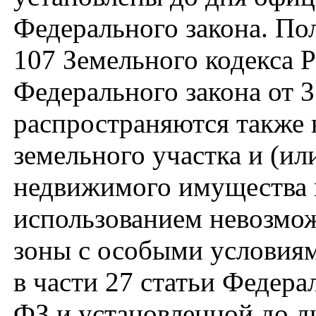
Федерального закона. Пол
107 Земельного кодекса 
Федерального закона от 3
распространяются также 
земельного участка и (ил
недвижимого имущества 
использованием невозмож
зоны с особыми условиям
в части 27 статьи Федерал
ФЗ и установленной до д