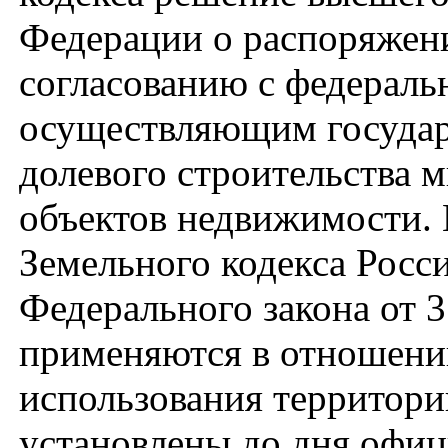
Федерации о распоряжен
согласованию с федераль
осуществляющим государс
долевого строительства 
объектов недвижимости. П
Земельного кодекса Росс
Федерального закона от 3
применяются в отношени
использования территори
установлены до дня офиц