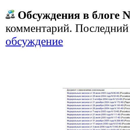
Обсуждения в блоге N
комментарий. Последний 
обсуждение