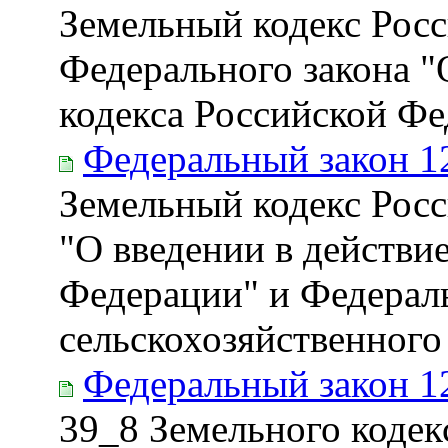
Земельный кодекс Росс
Федерального закона "
кодекса Российской Ф
Федеральный закон 1
Земельный кодекс Рос
"О введении в действи
Федерации" и Федераль
сельскохозяйственного
Федеральный закон 1
39_8 Земельного кодек