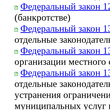
Федеральный закон 1
(банкротстве)
Федеральный закон 1
отдельные законодате
Федеральный закон 1
организации местного
Федеральный закон 1
отдельные законодател
устранения ограничени
муниципальных услуг 