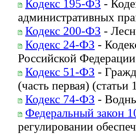
Кодекс 195-ФЗ
- Коде
административных пр
Кодекс 200-ФЗ
- Лесн
Кодекс 24-ФЗ
- Кодек
Российской Федерации
Кодекс 51-ФЗ
- Гражд
(часть первая) (статьи 1
Кодекс 74-ФЗ
- Водны
Федеральный закон 1
регулировании обеспеч