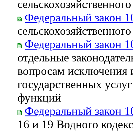
сельскохозяйственного
Федеральный закон 1
сельскохозяйственного
Федеральный закон 1
отдельные законодател
вопросам исключения 
государственных услуг
функций
Федеральный закон 1
16 и 19 Водного кодек