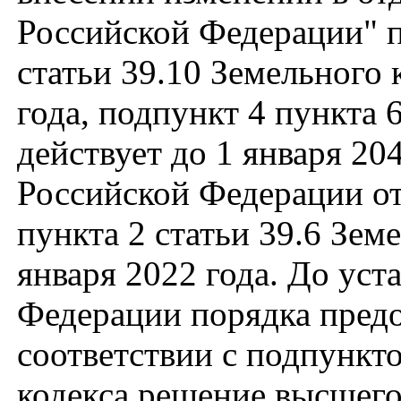
Российской Федерации" пу
статьи 39.10 Земельного 
года, подпункт 4 пункта 
действует до 1 января 20
Российской Федерации от
пункта 2 статьи 39.6 Зем
января 2022 года. До ус
Федерации порядка предо
соответствии с подпункто
кодекса решение высшего