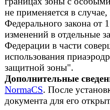
границах зоны с особыми
не применяется в случае,
Федерального закона от 
изменений в отдельные з
Федерации в части совер
использования приаэродр
защитной зоны".
Дополнительные сведен
NormaCS
. После установ
документа для его откры