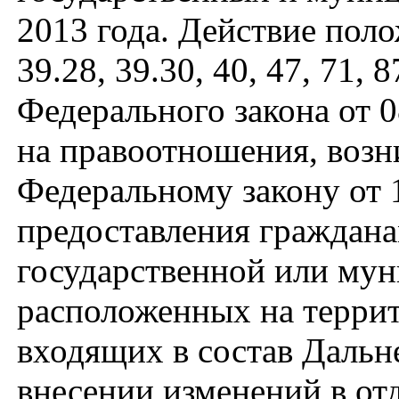
2013 года. Действие полож
39.28, 39.30, 40, 47, 71,
Федерального закона от 0
на правоотношения, возни
Федеральному закону от 
предоставления граждана
государственной или мун
расположенных на террит
входящих в состав Дальн
внесении изменений в от