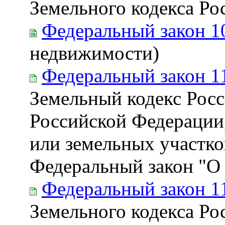
Земельного кодекса Р
Федеральный закон 1
недвижимости)
Федеральный закон 1
Земельный кодекс Росс
Российской Федерации,
или земельных участко
Федеральный закон "О в
Федеральный закон 1
Земельного кодекса Ро