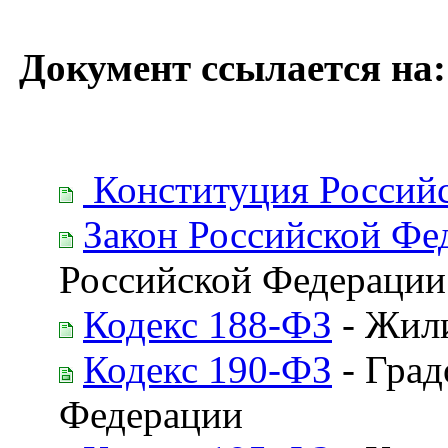
Документ ссылается на:
Конституция Россий
Закон Российской Фе
Российской Федерации
Кодекс 188-ФЗ
- Жил
Кодекс 190-ФЗ
- Град
Федерации