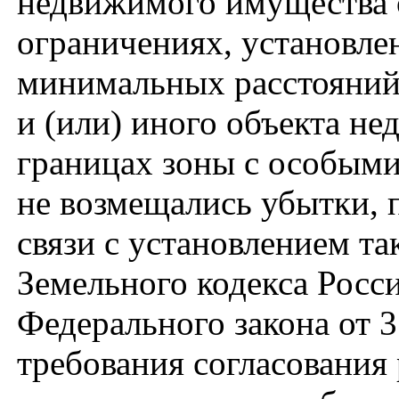
недвижимого имущества 
ограничениях, установле
минимальных расстояний;
и (или) иного объекта н
границах зоны с особыми
не возмещались убытки, 
связи с установлением та
Земельного кодекса Росс
Федерального закона от 3
требования согласования