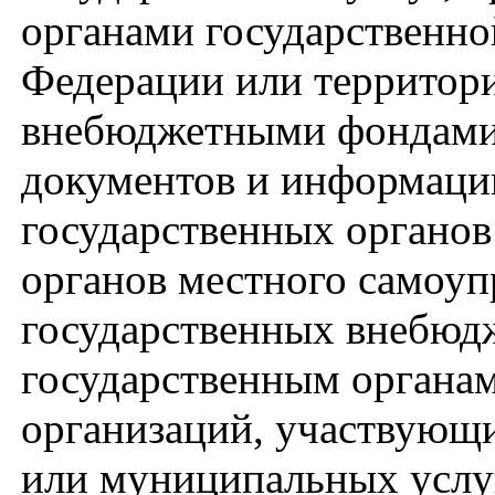
органами государственно
Федерации или территор
внебюджетными фондами,
документов и информаци
государственных органов
органов местного самоуп
государственных внебюд
государственным органам
организаций, участвующи
или муниципальных услуг