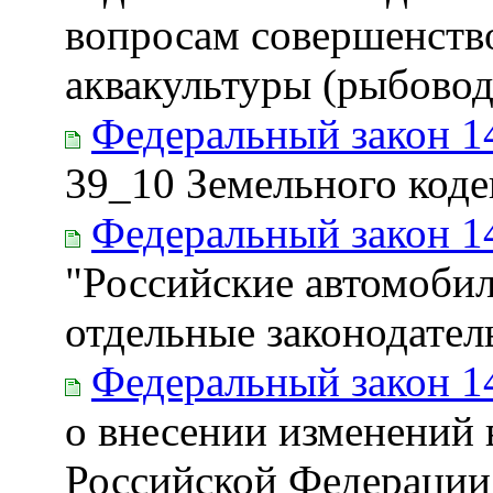
вопросам совершенств
аквакультуры (рыбовод
Федеральный закон 1
39_10 Земельного код
Федеральный закон 1
"Российские автомобил
отдельные законодате
Федеральный закон 1
о внесении изменений 
Российской Федерации