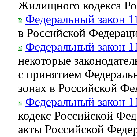
Жилищного кодекса Ро
Федеральный закон 1
в Российской Федерац
Федеральный закон 1
некоторые законодател
с принятием Федераль
зонах в Российской Фе
Федеральный закон 1
кодекс Российской Фед
акты Российской Феде