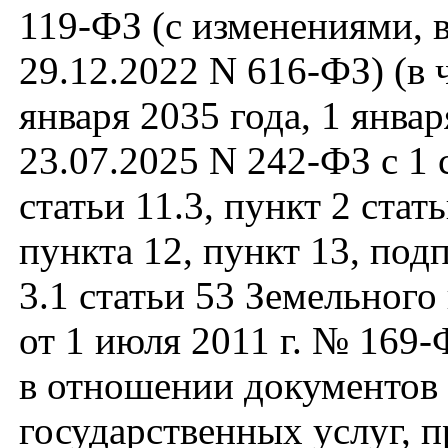
119-ФЗ (с изменениями,
29.12.2022 N 616-ФЗ) (в
января 2035 года, 1 янв
23.07.2025 N 242-ФЗ с 1 
статьи 11.3, пункт 2 стат
пункта 12, пункт 13, подп
3.1 статьи 53 Земельного
от 1 июля 2011 г. № 169-
в отношении документов
государственных услуг, 