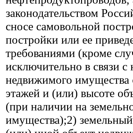
законодательством Росси
сносе самовольной постр
постройки или ее привед
требованиями (кроме слу
исключительно в связи с 
недвижимого имущества 
этажей и (или) высоте о
(при наличии на земельн
имущества);2) земельный