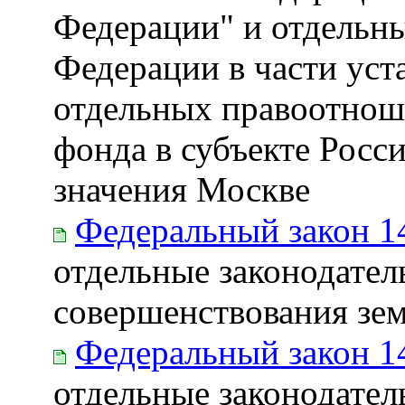
Федерации" и отдельны
Федерации в части уст
отдельных правоотнош
фонда в субъекте Росс
значения Москве
Федеральный закон 1
отдельные законодател
совершенствования зе
Федеральный закон 1
отдельные законодател