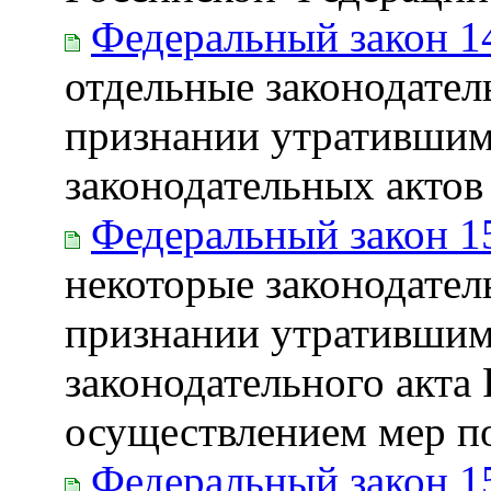
Федеральный закон 1
отдельные законодател
признании утратившим
законодательных акто
Федеральный закон 1
некоторые законодател
признании утратившим
законодательного акта
осуществлением мер по
Федеральный закон 1