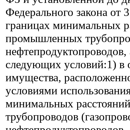
Федерального закона от 3
границах минимальных р
промышленных трубопров
нефтепродуктопроводов,
следующих условий:1) в
имущества, расположенно
условиями использования
минимальных расстояний
трубопроводов (газопров
нефтепродуктопроводов, 