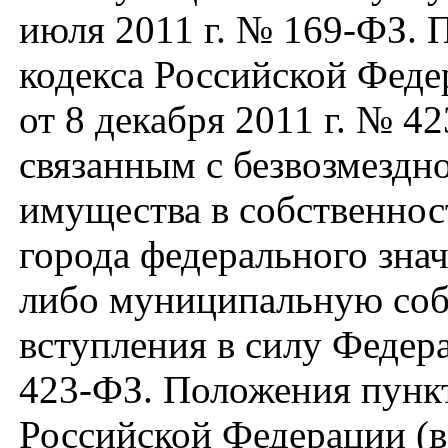
июля 2011 г. № 169-ФЗ. 
кодекса Российской Феде
от 8 декабря 2011 г. № 
связанным с безвозмездн
имущества в собственнос
города федерального зна
либо муниципальную соб
вступления в силу Федера
423-ФЗ. Положения пункт
Российской Федерации (в