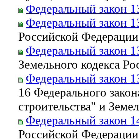
Федеральный закон 1
Федеральный закон 1
Российской Федерации
Федеральный закон 1
Земельного кодекса Р
Федеральный закон 1
16 Федерального зако
строительства" и Земе
Федеральный закон 1
Российской Федерации 