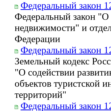
Федеральный закон 1
Федеральный закон "О 
недвижимости" и отде
Федерации
Федеральный закон 1
Земельный кодекс Рос
"О содействии развити
объектов туристской 
территорий"
Федеральный закон 1