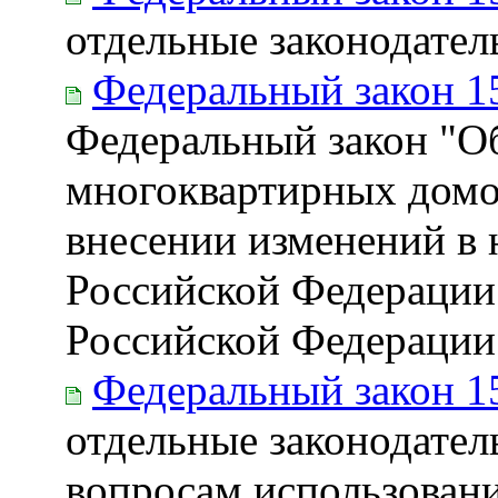
отдельные законодате
Федеральный закон 1
Федеральный закон "Об
многоквартирных домо
внесении изменений в 
Российской Федерации"
Российской Федерации
Федеральный закон 1
отдельные законодател
вопросам использовани