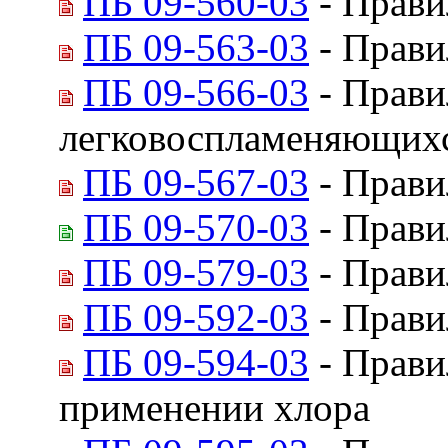
ПБ 09-560-03
- Прави
ПБ 09-563-03
- Прави
ПБ 09-566-03
- Прави
легковоспламеняющихс
ПБ 09-567-03
- Прави
ПБ 09-570-03
- Прави
ПБ 09-579-03
- Прави
ПБ 09-592-03
- Прави
ПБ 09-594-03
- Прави
применении хлора