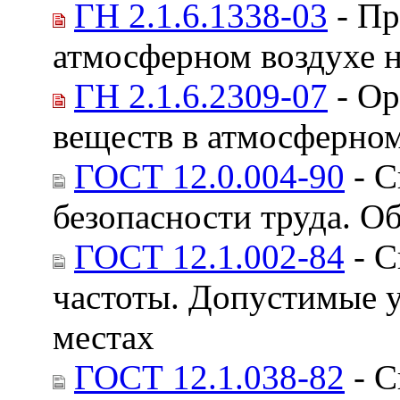
ГН 2.1.6.1338-03
- Пр
атмосферном воздухе 
ГН 2.1.6.2309-07
- Ор
веществ в атмосферном
ГОСТ 12.0.004-90
- С
безопасности труда. 
ГОСТ 12.1.002-84
- С
частоты. Допустимые у
местах
ГОСТ 12.1.038-82
- С