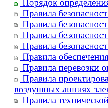
Порядок определения
Правила безопасност
Правила безопасности
Правила безопасност
Правила безопасност
Правила обеспечения 
Правила перевозки о
Правила проектирован
воздушных линиях эле
Правила технической