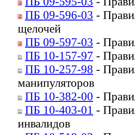
ПБ 09-595-03
- Прави
ПБ 09-596-03
- Прави
щелочей
ПБ 09-597-03
- Прави
ПБ 10-157-97
- Прави
ПБ 10-257-98
- Прави
манипуляторов
ПБ 10-382-00
- Прави
ПБ 10-403-01
- Прави
инвалидов