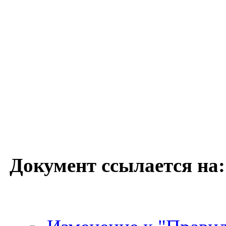
Документ ссылается на: