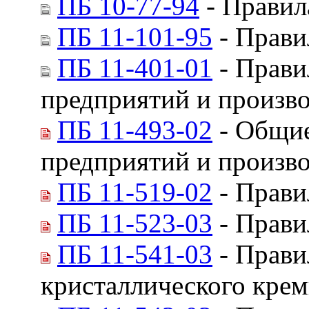
ПБ 10-77-94
- Правил
ПБ 11-101-95
- Прави
ПБ 11-401-01
- Прави
предприятий и произво
ПБ 11-493-02
- Общие
предприятий и произво
ПБ 11-519-02
- Прави
ПБ 11-523-03
- Прави
ПБ 11-541-03
- Прави
кристаллического крем