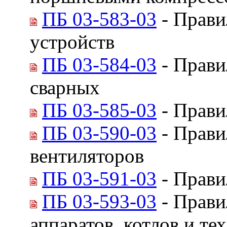
ПБ 03-583-03
- Прави
устройств
ПБ 03-584-03
- Прави
сварных
ПБ 03-585-03
- Прави
ПБ 03-590-03
- Прави
вентиляторов
ПБ 03-591-03
- Прави
ПБ 03-593-03
- Прави
аппаратов, котлов и т