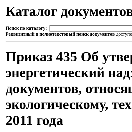
Каталог документо
Поиск по каталогу:
Реквизитный и полнотекстовый поиск документов
доступ
Приказ 435 Об утве
энергетический на
документов, относя
экологическому, те
2011 года