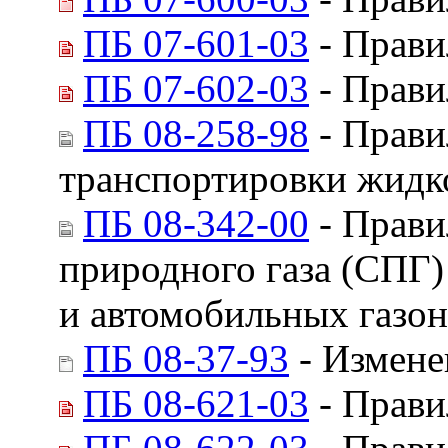
ПБ 07-601-03
- Прави
ПБ 07-602-03
- Прави
ПБ 08-258-98
- Прави
транспортировки жидк
ПБ 08-342-00
- Прави
природного газа (СПГ)
и автомобильных газо
ПБ 08-37-93
- Измене
ПБ 08-621-03
- Прави