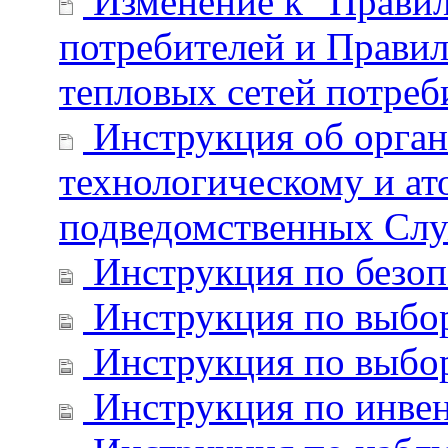
Изменение к "Правил
потребителей и Правил
тепловых сетей потреб
Инструкция об орган
технологическому и ат
подведомственных Слу
Инструкция по безоп
Инструкция по выбор
Инструкция по выбор
Инструкция по инвен