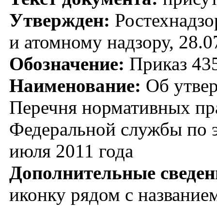
Утвержден:
Ростехнадзо
и атомному надзору, 28.0
Обозначение:
Приказ 43
Наименование:
Об утвер
Перечня нормативных пра
Федеральной службы по э
июля 2011 года
Дополнительные сведен
иконку рядом с название