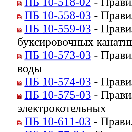
ПБ 10-518-02
- Прави
ПБ 10-558-03
- Прави
ПБ 10-559-03
- Прави
буксировочных канатн
ПБ 10-573-03
- Прави
воды
ПБ 10-574-03
- Прави
ПБ 10-575-03
- Прави
электрокотельных
ПБ 10-611-03
- Прави