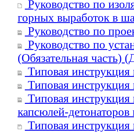
Руководство по изол
горных выработок в ш
Руководство по прое
Руководство по уста
(Обязательная часть) (
Типовая инструкция 
Типовая инструкция 
Типовая инструкция 
капсюлей-детонаторов 
Типовая инструкция 