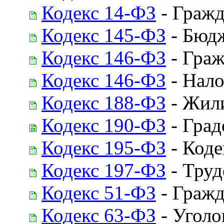
Кодекс 14-ФЗ
- Гражд
Кодекс 145-ФЗ
- Бюдж
Кодекс 146-ФЗ
- Граж
Кодекс 146-ФЗ
- Нало
Кодекс 188-ФЗ
- Жил
Кодекс 190-ФЗ
- Град
Кодекс 195-ФЗ
- Коде
Кодекс 197-ФЗ
- Труд
Кодекс 51-ФЗ
- Гражд
Кодекс 63-ФЗ
- Уголо