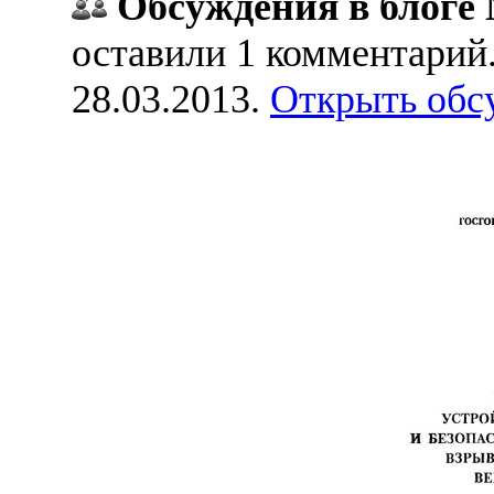
Обсуждения в блоге 
оставили 1 комментарий
28.03.2013.
Открыть обс