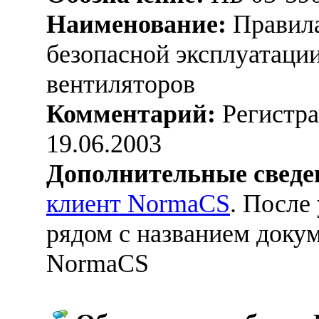
Наименование:
Правила
безопасной эксплуатац
вентиляторов
Комментарий:
Регистра
19.06.2003
Дополнительные сведе
клиент NormaCS
. После
рядом с названием докум
NormaCS