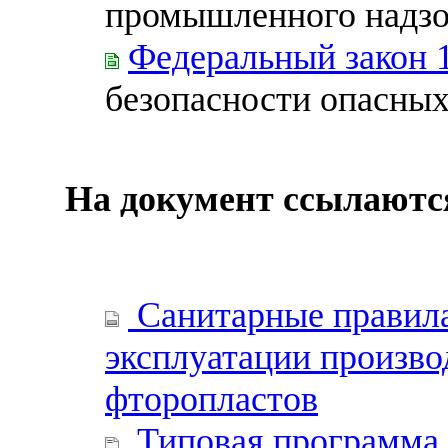
промышленного надзо
Федеральный закон 
безопасности опасных
На документ ссылаютс
Санитарные правила
эксплуатации произво
фторопластов
Типовая программа