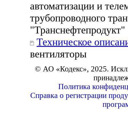
автоматизации и теле
трубопроводного тра
"Транснефтепродукт"
Техническое описан
вентиляторы
© АО «Кодекс», 2025. Искл
принадле
Политика конфиденц
Справка о регистрации проду
програ