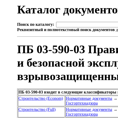
Каталог документ
Поиск по каталогу:
Реквизитный и полнотекстовый поиск документов
д
ПБ 03-590-03 Прав
и безопасной эксп
взрывозащищенны
ПБ 03-590-03 входит в следующие классификаторы 
Строительство (Econom)
Нормативные документы
→
Госгортехнадзора
Строительство (Full)
Нормативные документы
→
Госгортехнадзора