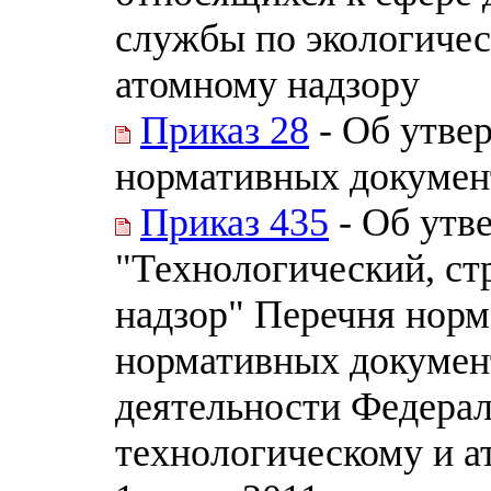
службы по экологичес
атомному надзору
Приказ 28
- Об утве
нормативных докумен
Приказ 435
- Об утв
"Технологический, ст
надзор" Перечня норм
нормативных документ
деятельности Федерал
технологическому и а