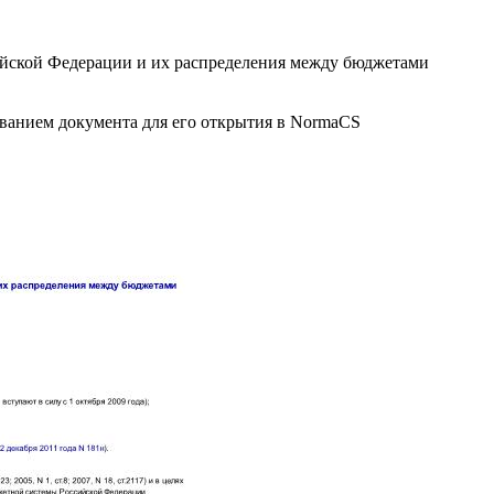
йской Федерации и их распределения между бюджетами
званием документа для его открытия в NormaCS