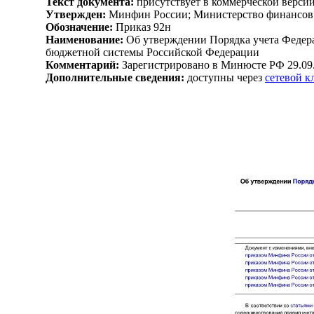
Текст документа:
присутствует в коммерческой верси
Утвержден:
Минфин России; Министерство финансов 
Обозначение:
Приказ 92н
Наименование:
Об утверждении Порядка учета Федер
бюджетной системы Российской Федерации
Комментарий:
Зарегистрировано в Минюсте РФ 29.09
Дополнительные сведения:
доступны через
сетевой 