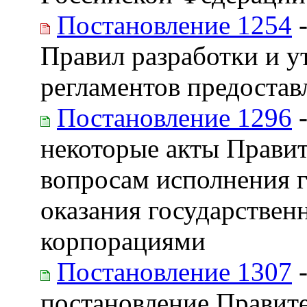
Постановление 1254
-
Правил разработки и 
регламентов предостав
Постановление 1296
-
некоторые акты Правит
вопросам исполнения 
оказания государствен
корпорациями
Постановление 1307
-
постановление Правите