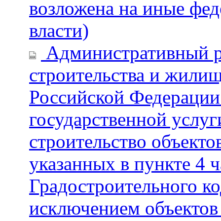
возложена на иные фе
власти)
Административный р
строительства и жили
Российской Федерации
государственной услуг
строительство объектов
указанных в пункте 4 ч
Градостроительного ко
исключением объектов 