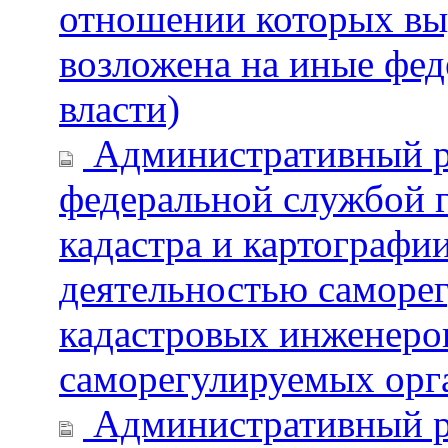
отношении которых вы
возложена на иные фе
власти)
Административный р
федеральной службой г
кадастра и картографии
деятельностью саморе
кадастровых инженеро
саморегулируемых орг
Административный р