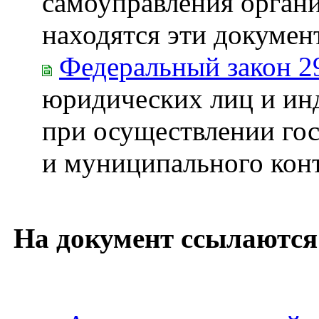
самоуправления органи
находятся эти докумен
Федеральный закон 2
юридических лиц и ин
при осуществлении гос
и муниципального кон
На документ ссылаются