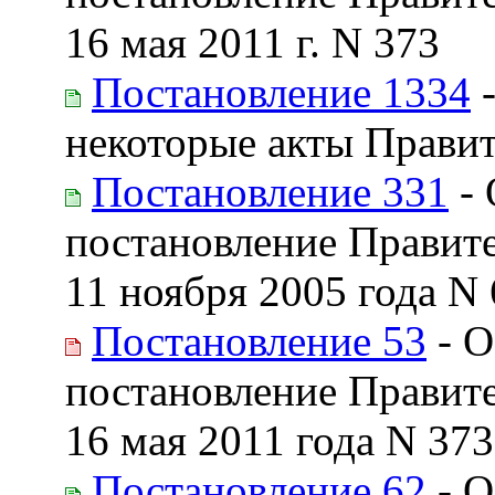
16 мая 2011 г. N 373
Постановление 1334
-
некоторые акты Прави
Постановление 331
- 
постановление Правите
11 ноября 2005 года N
Постановление 53
- О
постановление Правите
16 мая 2011 года N 373
Постановление 62
- О