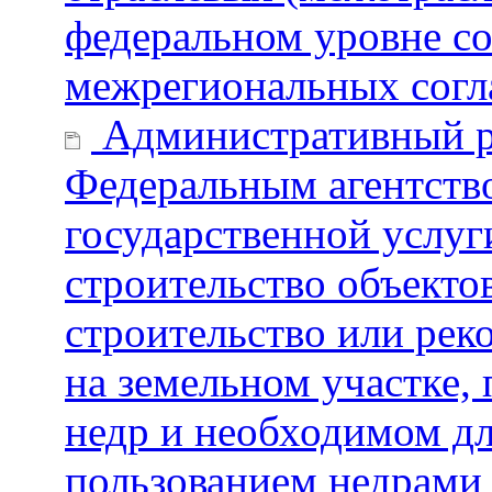
федеральном уровне со
межрегиональных сог
Административный р
Федеральным агентств
государственной услуг
строительство объектов
строительство или рек
на земельном участке,
недр и необходимом дл
пользованием недрами 