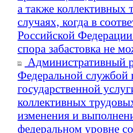
а также коллективных 
случаях, когда в соотв
Российской Федерации 
спора забастовка не м
Административный р
Федеральной службой п
государственной услуг
коллективных трудовых
изменения и выполнен
федеральном уровне со