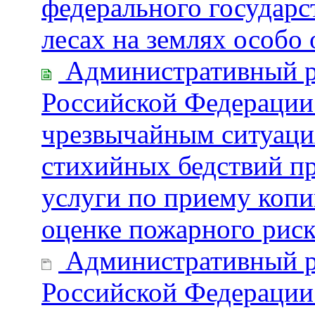
федерального государс
лесах на землях особ
Административный р
Российской Федерации
чрезвычайным ситуаци
стихийных бедствий пр
услуги по приему копи
оценке пожарного риск
Административный р
Российской Федерации