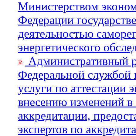
Министерством эконом
Федерации государстве
деятельностью саморег
энергетического обсле
Административный р
Федеральной службой 
услуги по аттестации э
внесению изменений в 
аккредитации, предост
экспертов по аккредит