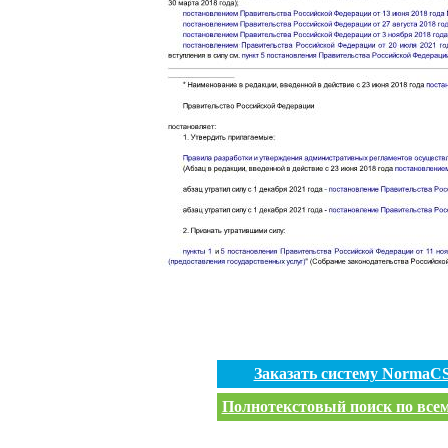
Заказать систему NormaC
Полнотекстовый поиск по всем