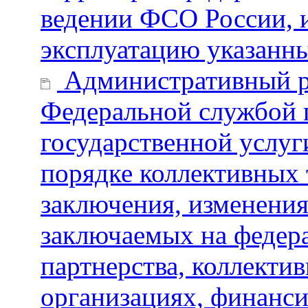
ведении ФСО России, и
эксплуатацию указанн
Административный р
Федеральной службой п
государственной услуг
порядке коллективных 
заключения, изменения
заключаемых на федер
партнерства, коллекти
организациях, финанс