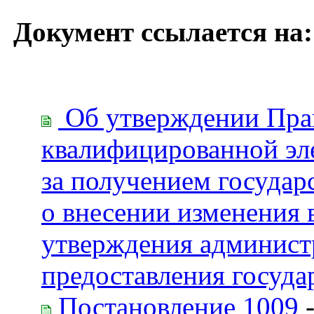
Документ ссылается на:
Об утверждении Прав
квалифицированной эл
за получением государ
о внесении изменения 
утверждения админист
предоставления госуда
Постановление 1009
-