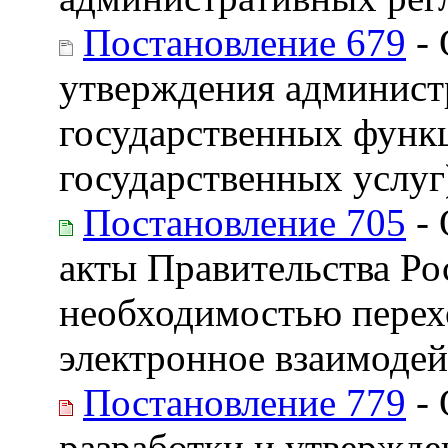
Постановление 679
- 
утверждения админист
государственных функ
государственных услуг
Постановление 705
- 
акты Правительства Ро
необходимостью перех
электронное взаимодей
Постановление 779
- 
разработки и утвержд