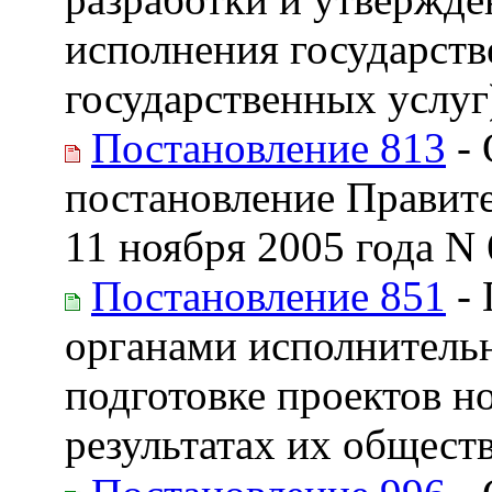
исполнения государст
государственных услуг
Постановление 813
- 
постановление Правите
11 ноября 2005 года N
Постановление 851
- 
органами исполнитель
подготовке проектов н
результатах их общест