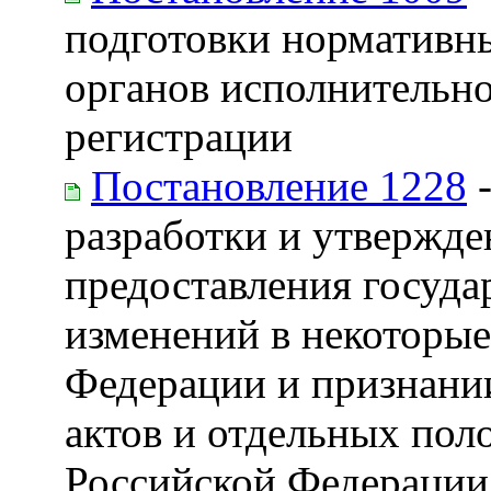
подготовки нормативн
органов исполнительно
регистрации
Постановление 1228
-
разработки и утвержд
предоставления госуда
изменений в некоторые
Федерации и признани
актов и отдельных пол
Российской Федерации