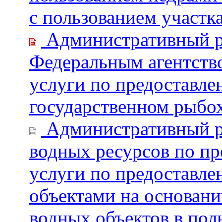
с пользованием участк
Административный р
Федеральным агентств
услуги по предоставл
государственном рыбо
Административный ре
водных ресурсов по пр
услуги по предоставле
объектами на основани
водных объектов в пол