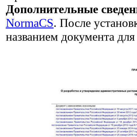
Дополнительные сведен
NormaCS
. После установ
названием документа для