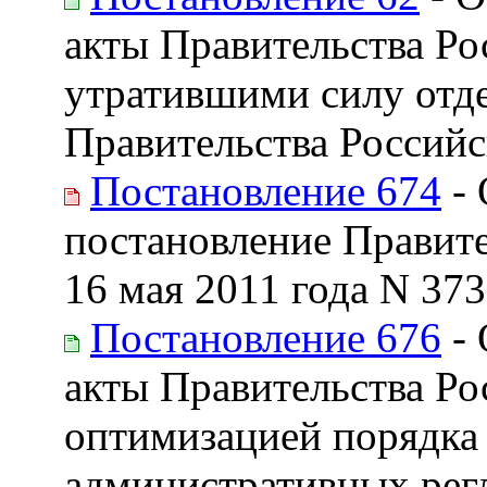
акты Правительства Р
утратившими силу отд
Правительства Россий
Постановление 674
- 
постановление Правите
16 мая 2011 года N 373
Постановление 676
- 
акты Правительства Ро
оптимизацией порядка 
административных рег