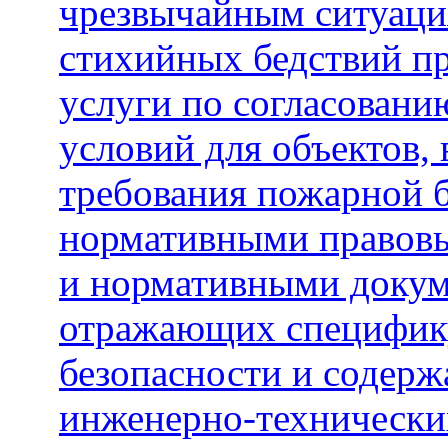
чрезвычайным ситуаци
стихийных бедствий пр
услуги по согласовани
условий для объектов,
требования пожарной б
нормативными правовы
и нормативными докум
отражающих специфику
безопасности и содер
инженерно-технически