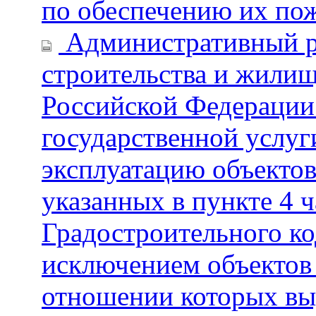
по обеспечению их по
Административный р
строительства и жили
Российской Федерации
государственной услуг
эксплуатацию объектов
указанных в пункте 4 ч
Градостроительного ко
исключением объектов 
отношении которых вы