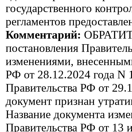
государственного контро
регламентов предоставле
Комментарий:
ОБРАТИТ
постановления Правитель
изменениями, внесенным
РФ от 28.12.2024 года N
Правительства РФ от 29.
документ признан утрати
Название документа изме
Правительства РФ от 13 