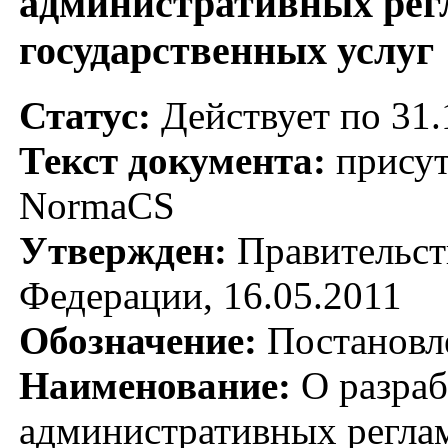
административных рег
государственных услуг
Статус:
Действует по 31.
Текст документа:
присут
NormaCS
Утвержден:
Правительст
Федерации, 16.05.2011
Обозначение:
Постановл
Наименование:
О разраб
административных регла