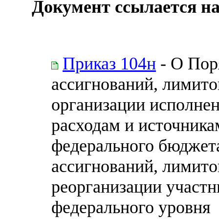
Документ ссылается на
Приказ 104н
- О Пор
ассигнований, лимито
организации исполне
расходам и источник
федерального бюджет
ассигнований, лимито
реорганизации участн
федерального уровня