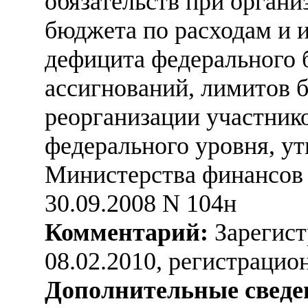
обязательств при орган
бюджета по расходам и 
дефицита федерального
ассигнований, лимитов 
реорганизации участник
федерального уровня, у
Министерства финансов 
30.09.2008 N 104н
Комментарий:
Зарегист
08.02.2010, регистраци
Дополнительные сведе