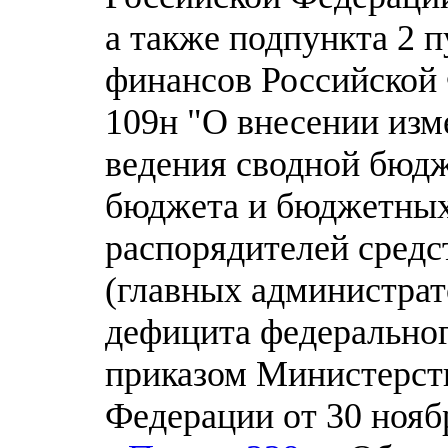
а также подпункта 2 
финансов Российской 
109н "О внесении изм
ведения сводной бюд
бюджета и бюджетных
распорядителей средс
(главных администра
дефицита федерально
приказом Министерст
Федерации от 30 нояб