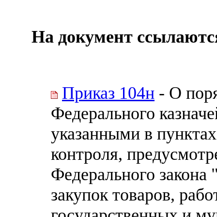
На документ ссылаютс
Приказ 104н
- О пор
Федерального казначе
указанными в пунктах
контроля, предусмотр
Федерального закона 
закупок товаров, рабо
государственных и м