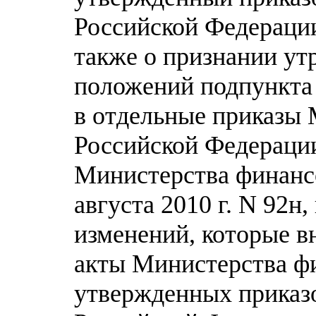
Российской Федерации 
также о признании у
положений подпункта
в отдельные приказы
Российской Федераци
Министерства финанс
августа 2010 г. N 92н,
изменений, которые в
акты Министерства ф
утвержденных приказ