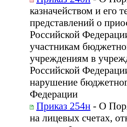
казначейством и его 
представлений о прио
Российской Федераци
участникам бюджетно
учреждениям в учреж
Российской Федерации
нарушение бюджетного
Федерации
Приказ 254н
- О Пор
на лицевых счетах, о