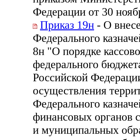
Федерации от 30 ноябр
Приказ 19н
- О внес
Федерального казначей
8н "О порядке кассов
федерального бюджет
Российской Федераци
осуществления терри
Федерального казначе
финансовых органов 
и муниципальных обр