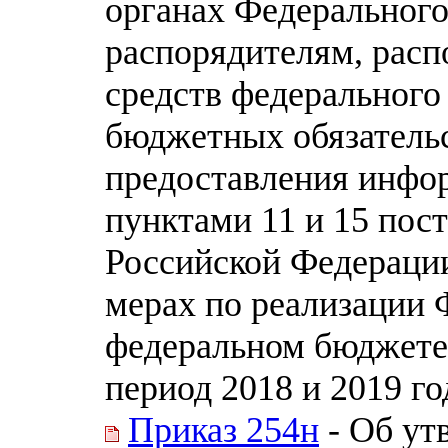
органах Федерального
распорядителям, расп
средств федерального
бюджетных обязательс
предоставления инфо
пунктами 11 и 15 пос
Российской Федерации 
мерах по реализации 
федеральном бюджете 
период 2018 и 2019 го
Приказ 254н
- Об ут