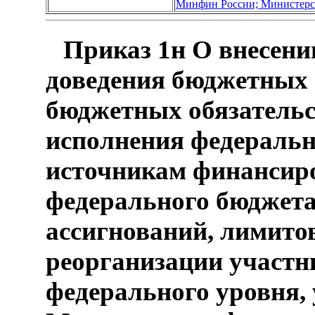
Минфин России; Министерс
Приказ 1н О внесени
доведения бюджетных 
бюджетных обязательс
исполнения федеральн
источникам финансир
федерального бюджета
ассигнований, лимито
реорганизации участн
федерального уровня,