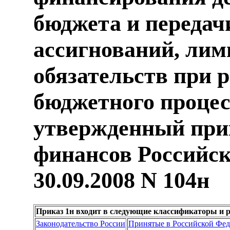
бюджета и переда
ассигнований, ли
обязательств при 
бюджетного процес
утвержденный при
финансов Российск
30.09.2008 N 104н
Приказ 1н входит в следующие классификаторы и 
Законодательство России
Принятые в Российской Фе