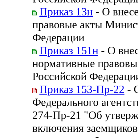
Приказ 13н
- О внес
правовые акты Минис
Федерации
Приказ 151н
- О вне
нормативные правовы
Российской Федераци
Приказ 153-Пр-22
- 
Федерального агентств
274-Пр-21 "Об утверж
включения заемщиков