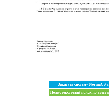
Заказать систему NormaCS 
Полнотекстовый поиск по всем д