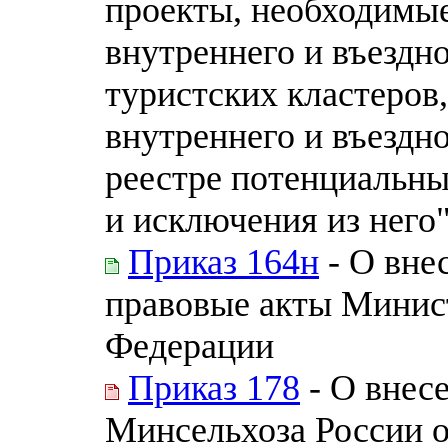
проекты, необходимые
внутреннего и въездно
туристских кластеров
внутреннего и въездн
реестре потенциальны
и исключения из него
Приказ 164н
- О вне
правовые акты Минис
Федерации
Приказ 178
- О внес
Минсельхоза России о