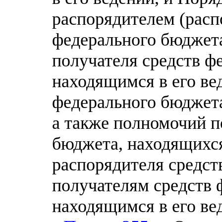
распорядителем (расп
федерального бюджет
получателя средств ф
находящимся в его ве
федерального бюджета
а также полномочий п
бюджета, находящихся
распорядителя средст
получателям средств 
находящимся в его ве