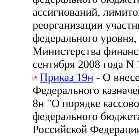
ассигнований, лимито
реорганизации участн
федерального уровня,
Министерства финанс
сентября 2008 года N
Приказ 19н
- О внес
Федерального казначей
8н "О порядке кассов
федерального бюджет
Российской Федераци