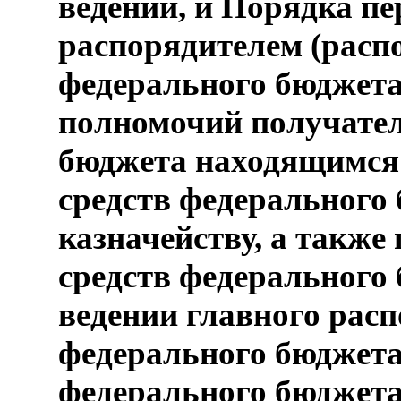
ведении, и Порядка п
распорядителем (расп
федерального бюджет
полномочий получател
бюджета находящимся 
средств федерального
казначейству, а также
средств федерального
ведении главного расп
федерального бюджета
федерального бюджета