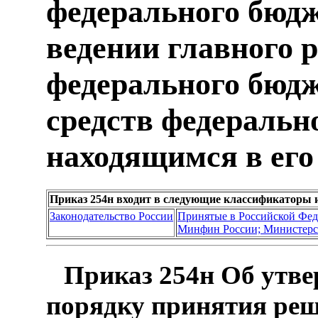
федерального бюдж
ведении главного 
федерального бюдж
средств федеральн
находящимся в его
Приказ 254н входит в следующие классификаторы 
Законодательство России
Принятые в Российской Фе
Минфин России; Министерс
Приказ 254н Об утве
порядку принятия реш