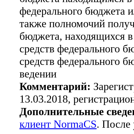
федерального бюджета и
также полномочий получ
бюджета, находящихся в
средств федерального б
средств федерального б
ведении
Комментарий:
Зарегист
13.03.2018, регистраци
Дополнительные сведе
клиент NormaCS
. После