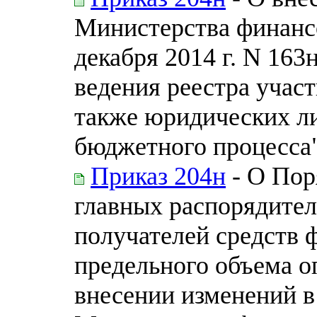
Министерства финанс
декабря 2014 г. N 16
ведения реестра учас
также юридических л
бюджетного процесса
Приказ 204н
- О Пор
главных распорядител
получателей средств 
предельного объема о
внесении изменений в