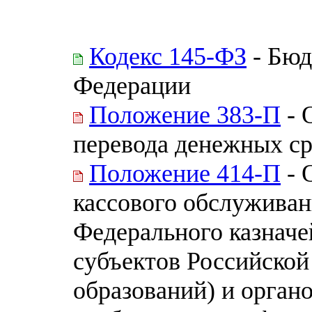
Кодекс 145-ФЗ
- Бюд
Федерации
Положение 383-П
- 
перевода денежных ср
Положение 414-П
- 
кассового обслуживан
Федерального казначе
субъектов Российско
образований) и орган