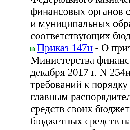
финансовых органов 
и муниципальных обр
соответствующих бю
Приказ 147н
- О при
Министерства финанс
декабря 2017 г. N 25
требований к порядку
главным распорядите
средств своих бюдже
бюджетных средств на