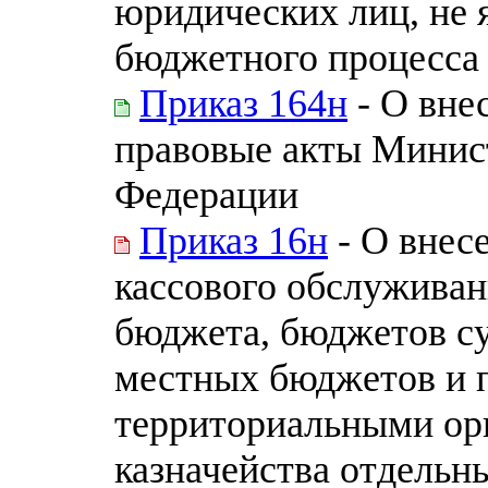
юридических лиц, не
бюджетного процесса
Приказ 164н
- О вне
правовые акты Минис
Федерации
Приказ 16н
- О внес
кассового обслуживан
бюджета, бюджетов с
местных бюджетов и 
территориальными ор
казначейства отдельн