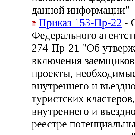
данной информации"
Приказ 153-Пр-22
- 
Федерального агентств
274-Пр-21 "Об утверж
включения заемщиков
проекты, необходимые
внутреннего и въездно
туристских кластеров
внутреннего и въездн
реестре потенциальны