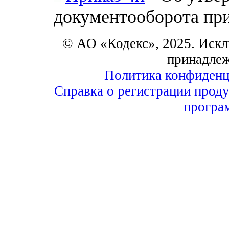
документооборота при
© АО «Кодекс», 2025. Искл
принадле
Политика конфиденц
Справка о регистрации проду
програ