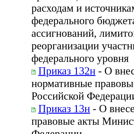
расходам и источник
федерального бюджет
ассигнований, лимито
реорганизации участн
федерального уровня
Приказ 132н
- О вне
нормативные правовы
Российской Федераци
Приказ 13н
- О внес
правовые акты Минис
Федерации