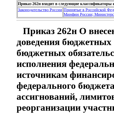
Приказ 262н входит в следующие классификаторы 
Законодательство России
Принятые в Российской Фе
Минфин России; Министерс
Приказ 262н О внесе
доведения бюджетных 
бюджетных обязательс
исполнения федеральн
источникам финансир
федерального бюджета
ассигнований, лимито
реорганизации участн