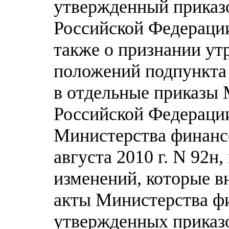
утвержденный приказ
Российской Федерации 
также о признании у
положений подпункта
в отдельные приказы
Российской Федераци
Министерства финанс
августа 2010 г. N 92н,
изменений, которые в
акты Министерства ф
утвержденных приказ