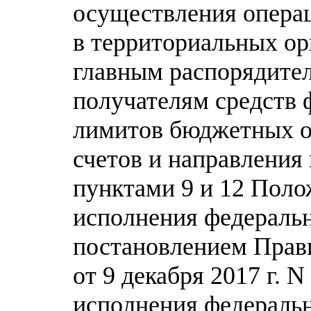
осуществления операц
в территориальных ор
главным распорядител
получателям средств 
лимитов бюджетных об
счетов и направления
пунктами 9 и 12 Поло
исполнения федераль
постановлением Прав
от 9 декабря 2017 г. 
исполнения федеральн