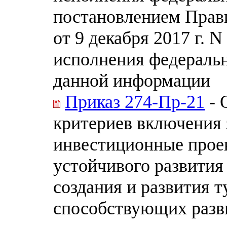
постановлением Прав
от 9 декабря 2017 г. 
исполнения федеральн
данной информации
Приказ 274-Пр-21
- 
критериев включения
инвестиционные прое
устойчивого развития 
создания и развития т
способствующих разви