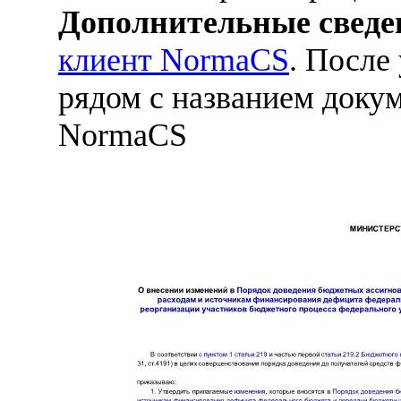
Дополнительные сведе
клиент NormaCS
. После
рядом с названием докум
NormaCS