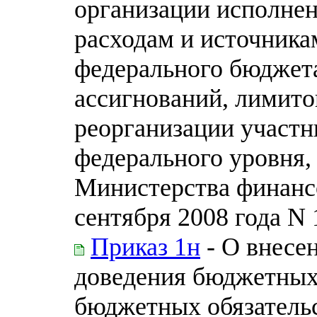
организации исполне
расходам и источник
федерального бюджет
ассигнований, лимито
реорганизации участн
федерального уровня,
Министерства финанс
сентября 2008 года N
Приказ 1н
- О внесе
доведения бюджетных
бюджетных обязательс