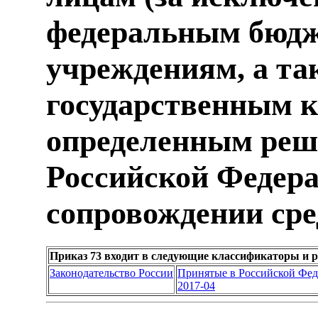
федеральным бюд
учреждениям, а та
государственным 
определенным реш
Российской Федера
сопровождении сре
Приказ 73 входит в следующие классификаторы и 
Законодательство России
Принятые в Российской Фе
2017-04