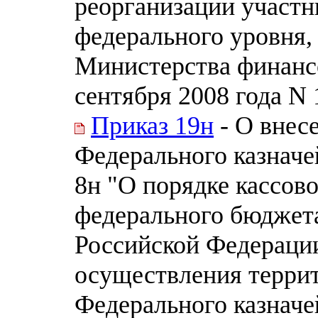
реорганизации участн
федерального уровня,
Министерства финанс
сентября 2008 года N
Приказ 19н
- О внес
Федерального казначей
8н "О порядке кассов
федерального бюджет
Российской Федераци
осуществления терри
Федерального казначе