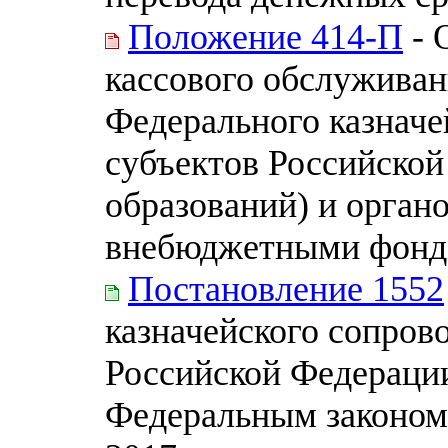
Положение 414-П
- 
кассового обслуживан
Федерального казначе
субъектов Российско
образований) и орган
внебюджетными фонд
Постановление 1552
казначейского сопров
Российской Федерации
Федеральным законом