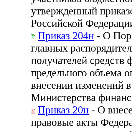
утвержденный приказ
Российской Федерации
Приказ 204н
- О Пор
главных распорядител
получателей средств 
предельного объема о
внесении изменений в
Министерства финанс
Приказ 20н
- О внес
правовые акты Федера