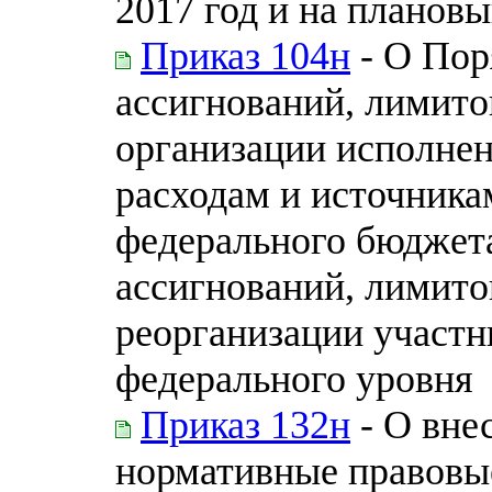
2017 год и на плановы
Приказ 104н
- О Пор
ассигнований, лимито
организации исполне
расходам и источник
федерального бюджет
ассигнований, лимито
реорганизации участн
федерального уровня
Приказ 132н
- О вне
нормативные правовы