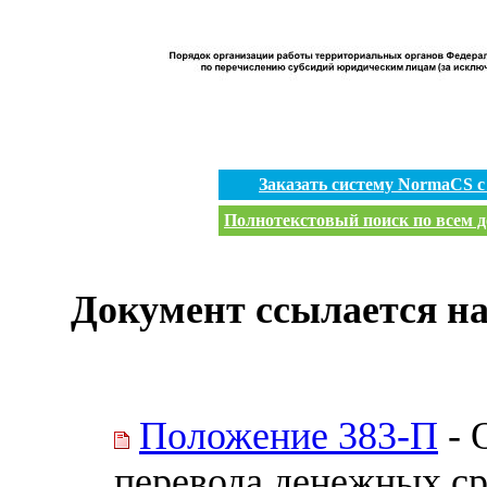
Заказать систему NormaCS 
Полнотекстовый поиск по всем д
Документ ссылается на
Положение 383-П
- 
перевода денежных ср