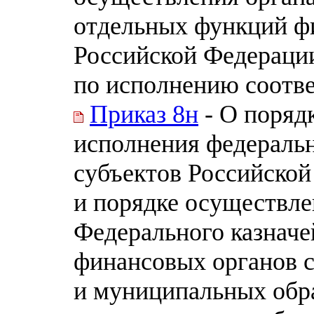
отдельных функций ф
Российской Федераци
по исполнению соотв
Приказ 8н
- О поряд
исполнения федераль
субъектов Российско
и порядке осуществл
Федерального казначе
финансовых органов 
и муниципальных обр