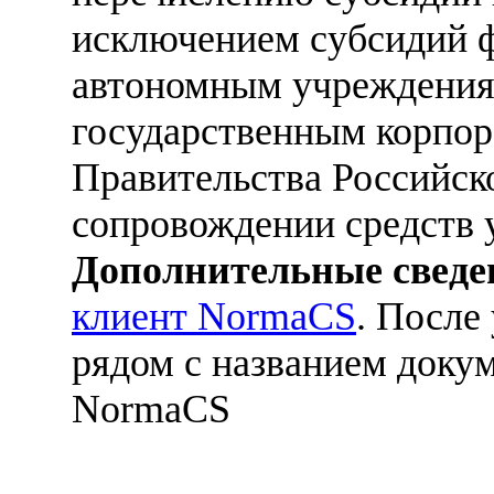
исключением субсидий 
автономным учреждениям
государственным корпо
Правительства Российск
сопровождении средств 
Дополнительные сведе
клиент NormaCS
. После
рядом с названием докум
NormaCS