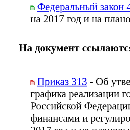
Федеральный закон 
на 2017 год и на план
На документ ссылаютс
Приказ 313
- Об утв
графика реализации 
Российской Федераци
финансами и регулир