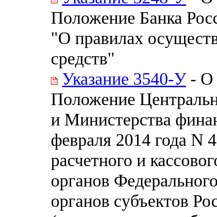
Положение Банка Росс
"О правилах осущест
средств"
Указание 3540-У
- О
Положение Центральн
и Министерства финан
февраля 2014 года N 
расчетного и кассово
органов Федерального
органов субъектов Ро