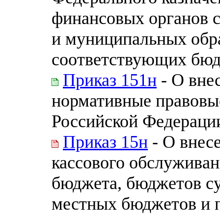
финансовых органов 
и муниципальных обр
соответствующих бю
Приказ 151н
- О вне
нормативные правовы
Российской Федераци
Приказ 15н
- О внес
кассового обслуживан
бюджета, бюджетов с
местных бюджетов и 