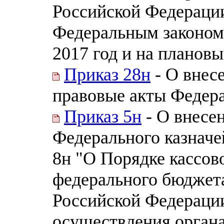
Российской Федерации
Федеральным законом
2017 год и на плановы
Приказ 28н
- О внес
правовые акты Федера
Приказ 5н
- О внесе
Федерального казначей
8н "О Порядке кассов
федерального бюджет
Российской Федераци
осуществления органа