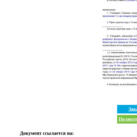
Зак
Полноте
Документ ссылается на: