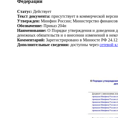
Федерации
Статус:
Действует
Текст документа:
присутствует в коммерческой верси
Утвержден:
Минфин России; Министерство финансов 
Обозначение:
Приказ 204н
Наименование:
О Порядке утверждения и доведения до
денежных обязательств и о внесении изменений в не
Комментарий:
Зарегистрировано в Минюсте РФ 24.12
Дополнительные сведения:
доступны через
сетевой 