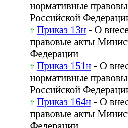
нормативные правовы
Российской Федераци
Приказ 13н
- О внес
правовые акты Минис
Федерации
Приказ 151н
- О вне
нормативные правовы
Российской Федераци
Приказ 164н
- О вне
правовые акты Минис
Федерации