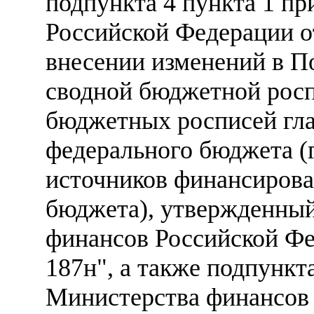
подпункта 4 пункта 1 п
Российской Федерации о
внесении изменений в П
сводной бюджетной росп
бюджетных росписей гла
федерального бюджета (
источников финансирова
бюджета), утвержденны
финансов Российской Фе
187н", а также подпункта
Министерства финансов 