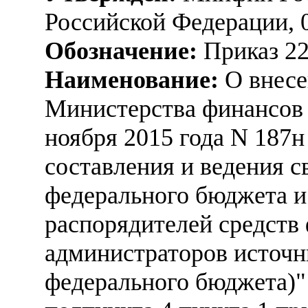
Российской Федерации, 
Обозначение:
Приказ 2
Наименование:
О внесе
Министерства финансов 
ноября 2015 года N 187
составления и ведения 
федерального бюджета 
распорядителей средств
администраторов источн
федерального бюджета)"