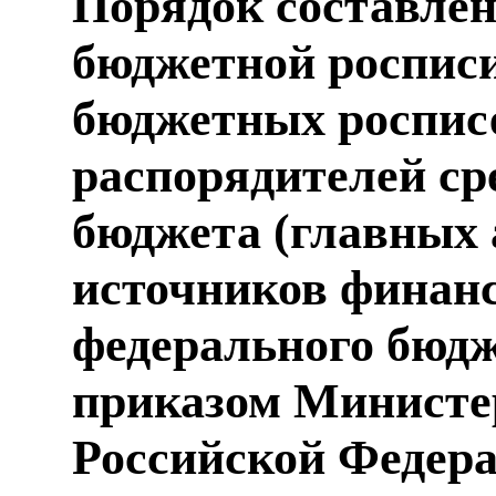
Порядок составлен
бюджетной росписи
бюджетных роспис
распорядителей ср
бюджета (главных
источников финан
федерального бюдж
приказом Министе
Российской Федера