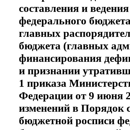
составления и ведени
федерального бюджета
главных распорядител
бюджета (главных адм
финансирования дефи
и признании утративш
1 приказа Министерст
Федерации от 9 июня 2
изменений в Порядок с
бюджетной росписи фе