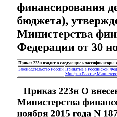
финансирования д
бюджета), утверж
Министерства фин
Федерации от 30 но
Приказ 223н входит в следующие классификаторы 
Законодательство России
Принятые в Российской Фе
Минфин России; Министерс
Приказ 223н О внесе
Министерства финансо
ноября 2015 года N 1