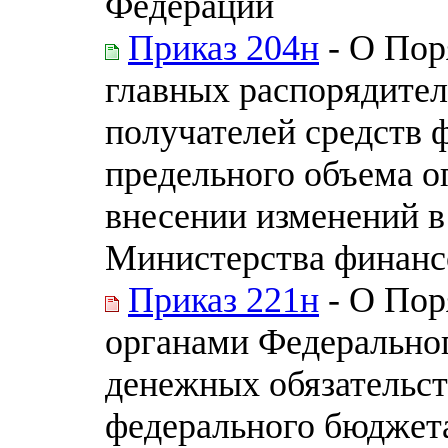
Федерации
Приказ 204н
- О Пор
главных распорядител
получателей средств 
предельного объема о
внесении изменений в
Министерства финанс
Приказ 221н
- О Пор
органами Федерально
денежных обязательст
федерального бюджет