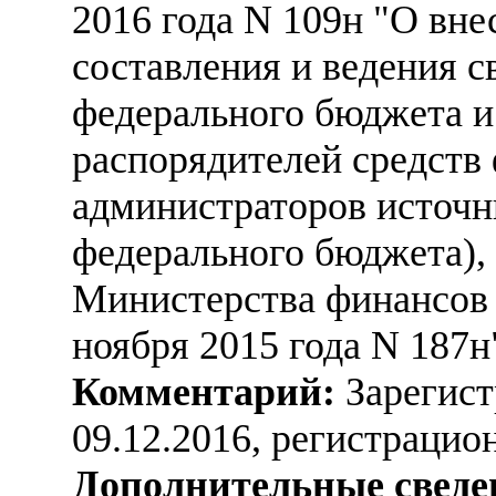
2016 года N 109н "О вн
составления и ведения 
федерального бюджета 
распорядителей средств
администраторов источн
федерального бюджета),
Министерства финансов 
ноября 2015 года N 187н
Комментарий:
Зарегист
09.12.2016, регистраци
Дополнительные сведе