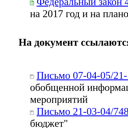
Федеральный закон 
на 2017 год и на план
На документ ссылаютс
Письмо 07-04-05/21
обобщенной информац
мероприятий
Письмо 21-03-04/74
бюджет"