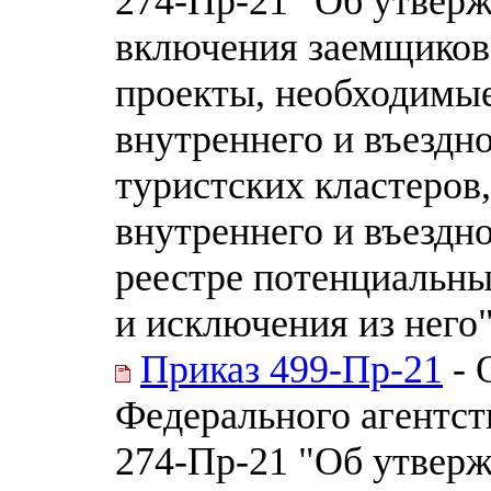
274-Пр-21 "Об утверж
включения заемщиков
проекты, необходимые
внутреннего и въездно
туристских кластеров
внутреннего и въездн
реестре потенциальны
и исключения из него
Приказ 499-Пр-21
- 
Федерального агентств
274-Пр-21 "Об утверж