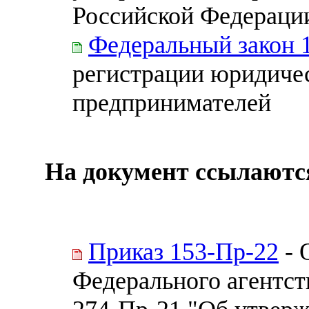
Российской Федерации
Федеральный закон 
регистрации юридиче
предпринимателей
На документ ссылаютс
Приказ 153-Пр-22
- 
Федерального агентств