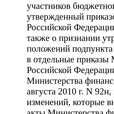
участников бюджетног
утвержденный приказ
Российской Федерации 
также о признании у
положений подпункта
в отдельные приказы
Российской Федераци
Министерства финанс
августа 2010 г. N 92н,
изменений, которые в
акты Министерства ф