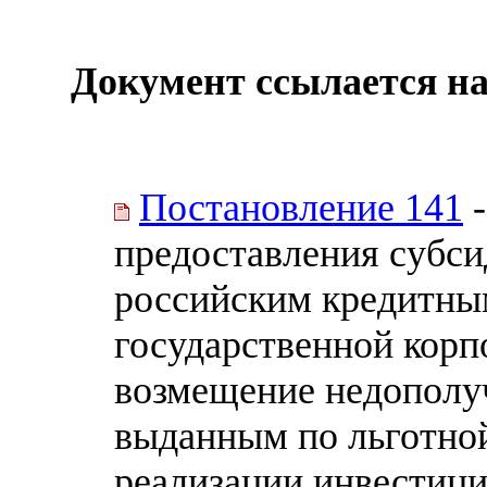
Документ ссылается на
Постановление 141
-
предоставления субси
российским кредитны
государственной корп
возмещение недополу
выданным по льготной
реализации инвестиц