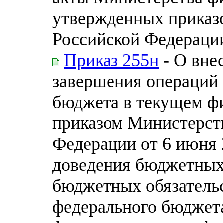
утвержденных приказ
Российской Федерации 
Приказ 255н
- О вне
завершения операций
бюджета в текущем ф
приказом Министерст
Федерации от 6 июня 2
доведения бюджетных
бюджетных обязательс
федерального бюджета