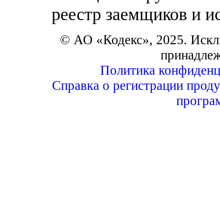
реестр заемщиков и и
© АО «Кодекс», 2025. Искл
принадле
Политика конфиденц
Справка о регистрации проду
програ