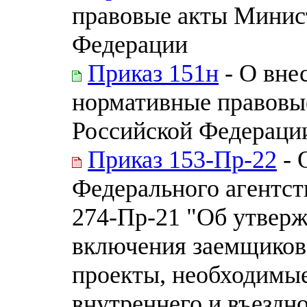
правовые акты Минис
Федерации
Приказ 151н
- О вне
нормативные правовы
Российской Федераци
Приказ 153-Пр-22
- 
Федерального агентств
274-Пр-21 "Об утверж
включения заемщиков
проекты, необходимые
внутреннего и въездно