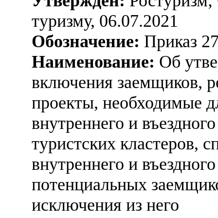
Утвержден:
Ростуризм; 
туризму, 06.07.2021
Обозначение:
Приказ 27
Наименование:
Об утве
включения заемщиков, 
проекты, необходимые д
внутреннего и въездного
туристских кластеров, 
внутреннего и въездного
потенциальных заемщико
исключения из него