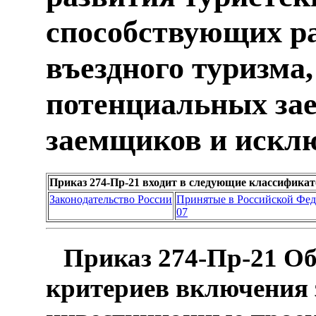
способствующих р
въездного туризма
потенциальных зае
заемщиков и исклю
Приказ 274-Пр-21 входит в следующие классифика
Законодательство России
Принятые в Российской Фе
07
Приказ 274-Пр-21 Об
критериев включения