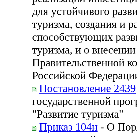
для устойчивого разв
туризма, создания и р
способствующих разви
туризма, и о внесени
Правительственной ко
Российской Федераци
Постановление 2439
государственной про
"Развитие туризма"
Приказ 104н
- О Пор