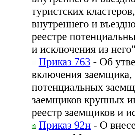
туристских кластеров
внутреннего и въездн
реестре потенциальны
и исключения из него
Приказ 763
- Об утв
включения заемщика, 
потенциальных заемщ
заемщиков крупных и
реестр заемщиков и и
Приказ 92н
- О внес