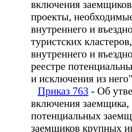
включения заемщиков
проекты, необходимые
внутреннего и въездно
туристских кластеров
внутреннего и въездн
реестре потенциальны
и исключения из него
Приказ 763
- Об утв
включения заемщика, 
потенциальных заемщ
заемщиков крупных и