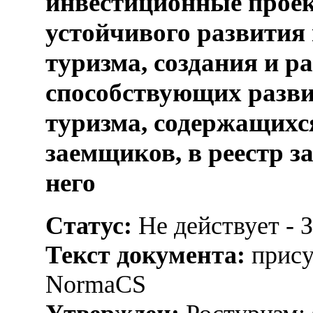
инвестиционные проек
устойчивого развития 
туризма, создания и р
способствующих разви
туризма, содержащихс
заемщиков, в реестр 
него
Статус:
Не действует - 
Текст документа:
прису
NormaCS