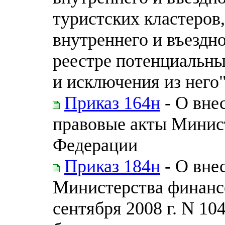
туристских кластеров
внутреннего и въездн
реестре потенциальны
и исключения из него
Приказ 164н
- О вне
правовые акты Минис
Федерации
Приказ 184н
- О вне
Министерства финанс
сентября 2008 г. N 1