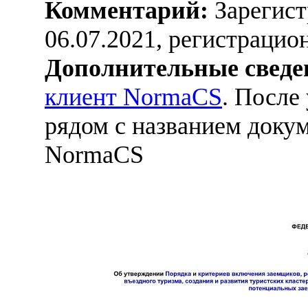
Комментарий:
Зарегист
06.07.2021, регистраци
Дополнительные сведе
клиент NormaCS
. После
рядом с названием докум
NormaCS