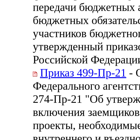
передачи бюджетных 
бюджетных обязательс
участников бюджетног
утвержденный приказ
Российской Федерации 
Приказ 499-Пр-21
- 
Федерального агентств
274-Пр-21 "Об утверж
включения заемщиков
проекты, необходимые
внутреннего и въездно