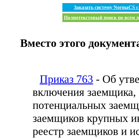
Заказать систему NormaCS 
Полнотекстовый поиск по всем д
Вместо этого документ
Приказ 763
- Об утв
включения заемщика, 
потенциальных заемщ
заемщиков крупных и
реестр заемщиков и и