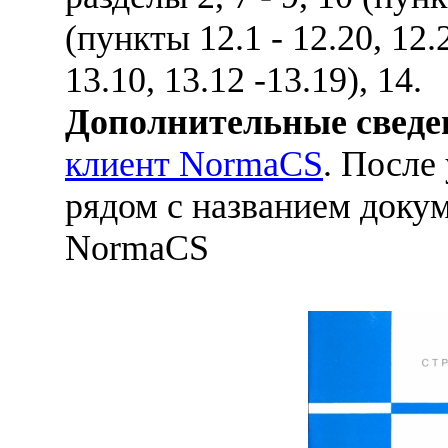
(пункты 12.1 - 12.20, 12.
13.10, 13.12 -13.19), 14.
Дополнительные сведе
клиент NormaCS
. После
рядом с названием докум
NormaCS