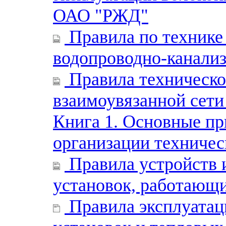
ОАО "РЖД"
Правила по технике
водопроводно-канали
Правила техническо
взаимоувязанной сети
Книга 1. Основные п
организации техничес
Правила устройств 
установок, работающ
Правила эксплуата