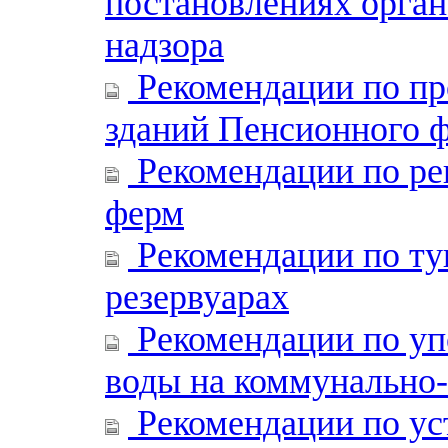
постановлениях орган
надзора
Рекомендации по п
зданий Пенсионного 
Рекомендации по ре
ферм
Рекомендации по ту
резервуарах
Рекомендации по уп
воды на коммунально
Рекомендации по ус