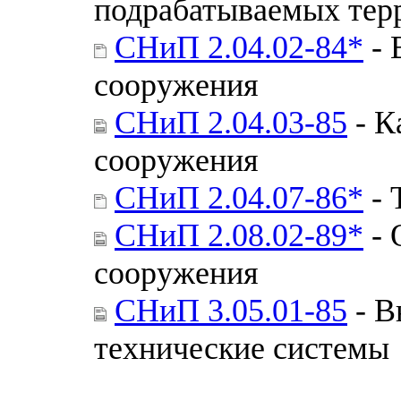
подрабатываемых тер
СНиП 2.04.02-84*
- 
сооружения
СНиП 2.04.03-85
- К
сооружения
СНиП 2.04.07-86*
- 
СНиП 2.08.02-89*
- 
сооружения
СНиП 3.05.01-85
- В
технические системы