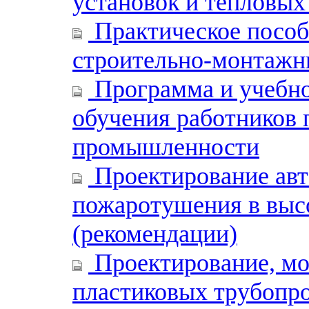
установок и тепловых
Практическое пособ
строительно-монтажн
Программа и учебно
обучения работников
промышленности
Проектирование авт
пожаротушения в выс
(рекомендации)
Проектирование, мо
пластиковых трубопро