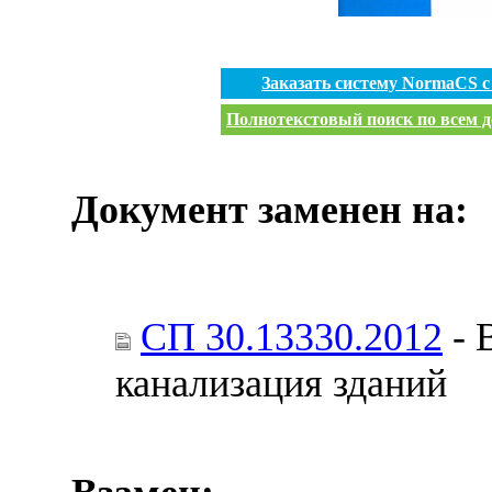
Заказать систему NormaCS 
Полнотекстовый поиск по всем д
Документ заменен на:
СП 30.13330.2012
- 
канализация зданий