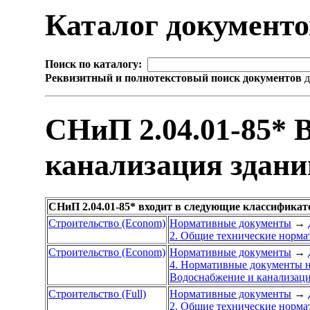
Каталог документ
Поиск по каталогу:
Реквизитный и полнотекстовый поиск документов
д
СНиП 2.04.01-85* 
канализация здани
СНиП 2.04.01-85* входит в следующие классификат
Строительство (Econom)
Нормативные документы
→
2. Общие технические норм
Строительство (Econom)
Нормативные документы
→
4. Нормативные документы н
Водоснабжение и канализац
Строительство (Full)
Нормативные документы
→
2. Общие технические норм