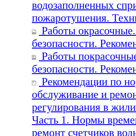
водозаполненных спр
пожаротушения. Техн
Работы окрасочные.
безопасности. Рекоме
Работы покрасочные
безопасности. Рекоме
Рекомендации по но
обслуживание и ремон
регулирования в жил
Часть 1. Нормы време
ремонт счетчиков вод