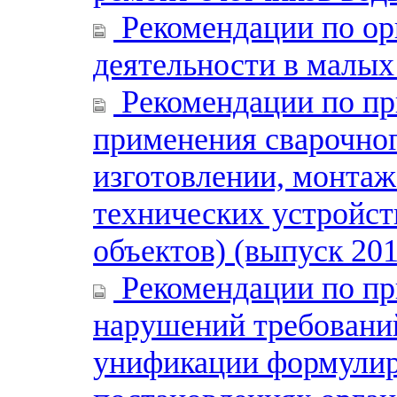
Рекомендации по ор
деятельности в малых
Рекомендации по пр
применения сварочног
изготовлении, монтаж
технических устройст
объектов) (выпуск 201
Рекомендации по пр
нарушений требований
унификации формулиро