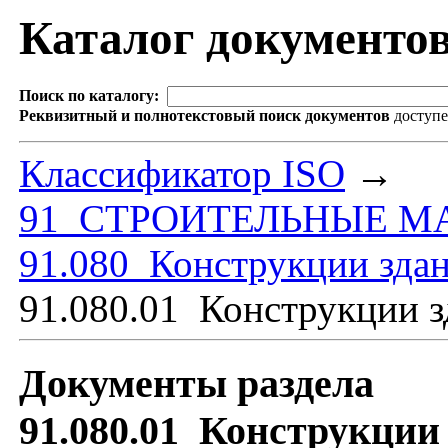
Каталог документо
Поиск по каталогу:
Реквизитный и полнотекстовый поиск документов
доступ
Классификатор ISO
→
91 СТРОИТЕЛЬНЫЕ М
91.080 Конструкции зда
91.080.01 Конструкции з
Документы раздела
91.080.01 Конструкции