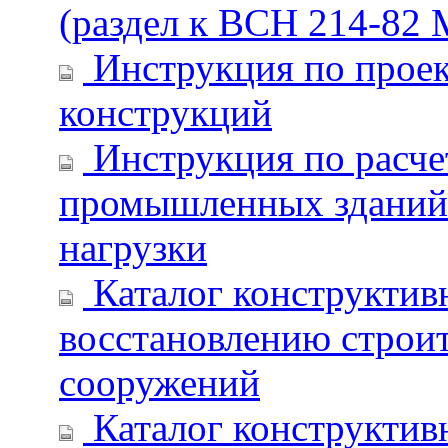
(раздел к ВСН 214-82
Инструкция по прое
конструкций
Инструкция по расче
промышленных зданий 
нагрузки
Каталог конструктив
восстановлению строи
сооружений
Каталог конструктив