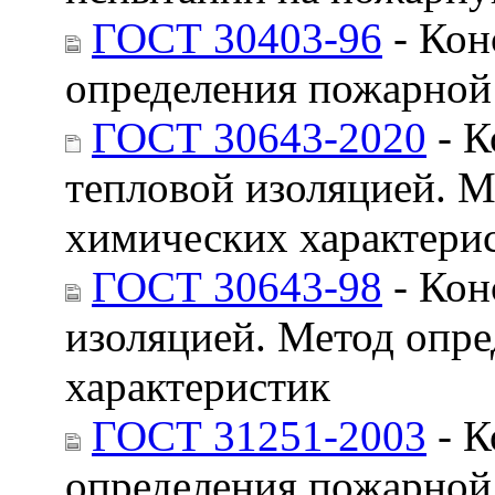
ГОСТ 30403-96
- Кон
определения пожарной
ГОСТ 30643-2020
- К
тепловой изоляцией. М
химических характери
ГОСТ 30643-98
- Кон
изоляцией. Метод опр
характеристик
ГОСТ 31251-2003
- К
определения пожарной