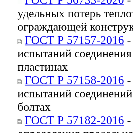
удельных потерь тепло
ограждающей констру
ГОСТ Р 57157-2016
-
испытаний соединения
пластинах
ГОСТ Р 57158-2016
-
испытаний соединений 
болтах
ГОСТ Р 57182-2016
-