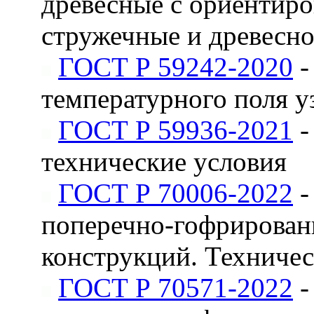
древесные с ориентиро
стружечные и древесн
ГОСТ Р 59242-2020
-
температурного поля 
ГОСТ Р 59936-2021
-
технические условия
ГОСТ Р 70006-2022
-
поперечно-гофрирован
конструкций. Техничес
ГОСТ Р 70571-2022
-