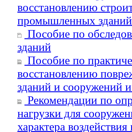
восстановлению строи
промышленных зданий
Пособие по обследов
зданий
Пособие по практиче
восстановлению повре
зданий и сооружений и
Рекомендации по опр
нагрузки для сооружен
характера воздействия