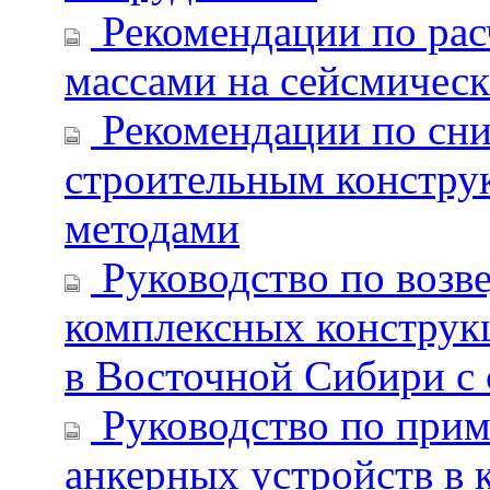
Рекомендации по рас
массами на сейсмическ
Рекомендации по сни
строительным констру
методами
Руководство по возв
комплексных конструк
в Восточной Сибири с 
Руководство по прим
анкерных устройств в 