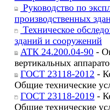
Руководство по эксп
производственных зд
Техническое обследо
зданий и сооружений
АТК 24.200.04-90
- О
вертикальных аппарато
ГОСТ 23118-2012
- К
Общие технические ус
ГОСТ 23118-2019
- К
Общие технические ус