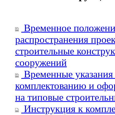
Временное положение
распространения прое
строительные конструк
сооружений
Временные указания 
комплектованию и офо
на типовые строительн
Инструкция к компле