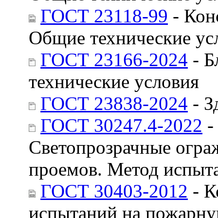
ГОСТ 23118-99
- Кон
Общие технические ус
ГОСТ 23166-2024
- Б
технические условия
ГОСТ 23838-2024
- З
ГОСТ 30247.4-2022
-
Светопрозрачные огра
проемов. Метод испыта
ГОСТ 30403-2012
- К
испытаний на пожарну