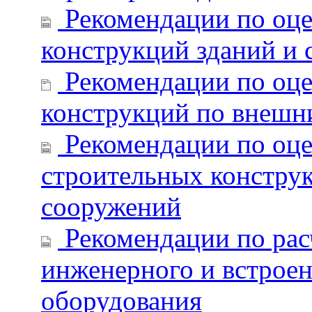
Рекомендации по оце
конструкций зданий и
Рекомендации по оце
конструкций по внешн
Рекомендации по оце
строительных констру
сооружений
Рекомендации по рас
инженерного и встроен
оборудования