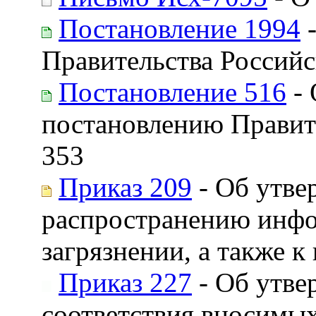
Постановление 1994
-
Правительства Российс
Постановление 516
- 
постановлению Правите
353
Приказ 209
- Об утве
распространению инфо
загрязнении, а также
Приказ 227
- Об утве
соответствия вносимы