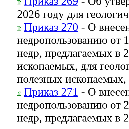
Приказ 269
- Об утве
2026 году для геологи
Приказ 270
- О внесе
недропользованию от 1
недр, предлагаемых в 
ископаемых, для геоло
полезных ископаемых,
Приказ 271
- О внесе
недропользованию от 2
недр, предлагаемых в 