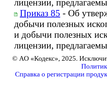
лицензии, предлагаемых
Приказ 85
- Об утвер
добычи полезных ископ
и добычи полезных ис
лицензии, предлагаемых
© АО «Кодекс», 2025. Исключи
Политик
Справка о регистрации продук