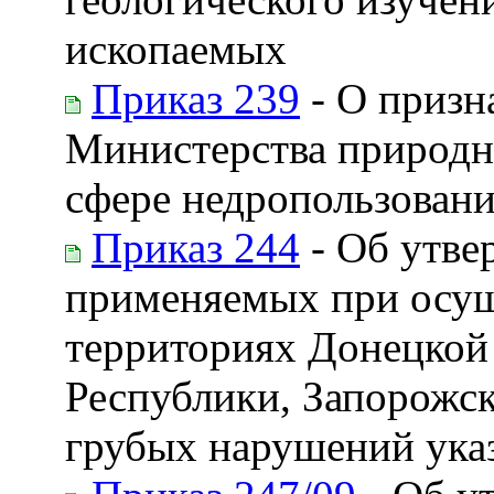
ископаемых
Приказ 239
- О призн
Министерства природн
сфере недропользован
Приказ 244
- Об утве
применяемых при осущ
территориях Донецкой
Республики, Запорожск
грубых нарушений ука