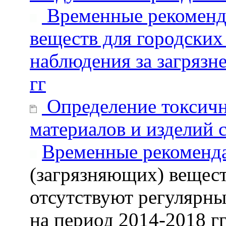
Временные рекоменд
веществ для городских
наблюдения за загрязн
гг
Определение токсичн
материалов и изделий 
Временные рекоменд
(загрязняющих) вещест
отсутствуют регулярны
на период 2014-2018 гг