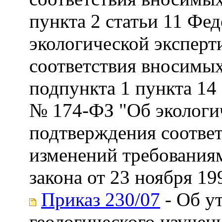
пункта 2 статьи 11 Фед
экологической эксперт
соответствия вносимы
подпункта 1 пункта 14 
№ 174-ФЗ "Об экологи
подтверждения соответ
изменений требованиям
закона от 23 ноября 19
Приказ 230/07
- Об у
геологического изучен